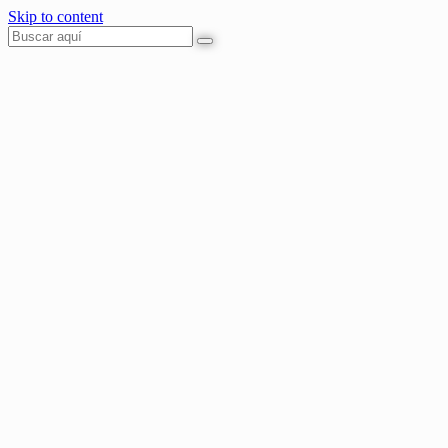
Skip to content