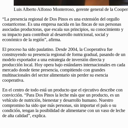
Luis Alberto Alfonso Monterroso, gerente general de la Cooper
“La presencia regional de Dos Pinos es una extensión del orgullo
costarricense. Es una empresa nacida en las fincas de sus personas
asociadas productoras, que escala sus principios, su conocimiento y
su impacto para contribuir al desarrollo nutricional, social y
económico de la región”, afirma.
El proceso ha sido paulatino. Desde 2004, la Cooperativa fue
construyendo su presencia regional de forma gradual, pasando de un
modelo exportador a una estrategia de inversión directa y
producción local. Hoy opera bajo estándares internacionales en cada
mercado donde tiene presencia, compitiendo con grandes
multinacionales del sector alimentario sin perder su esencia
cooperativa.
En el centro de todo está un producto que el ejecutivo describe con
convicción. “Para Dos Pinos la leche más que un producto, es un
vehículo de nutrición, bienestar y desarrollo humano. Nuestro
compromiso ha sido que más personas, sin importar el país o su
condición, tengan la posibilidad de alimentarse con un vaso de leche
de alta calidad”, explica.