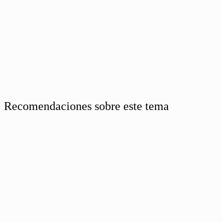
Recomendaciones sobre este tema