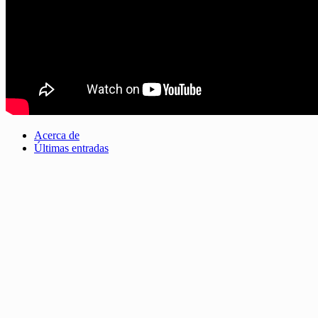
Acerca de
Últimas entradas