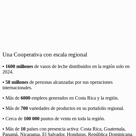
Una Cooperativa con escala regional
• 1600 millones
de vasos de leche distribuidos en la región solo en
2024.
• 58 millones
de personas alcanzadas por sus operaciones
internacionales.
•
Más de
6000
empleos generados en Costa Rica y la región.
•
Más de
700
variedades de productos en su portafolio regional.
•
Cerca de
100 000
puntos de venta en toda la región.
•
Más de
10
países con presencia activa: Costa Rica, Guatemala,
Panamá, Nicaragua, El Salvador, Honduras, República Dominicana,