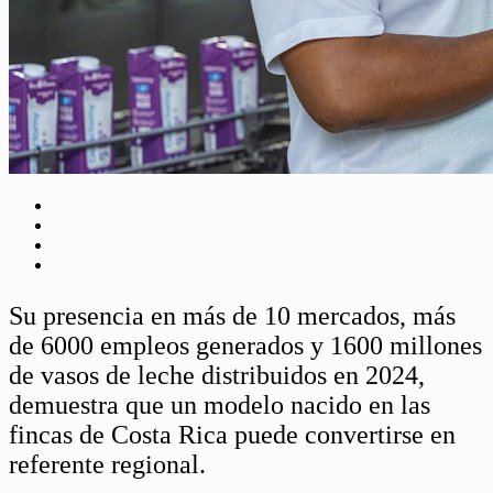
Su presencia en más de 10 mercados, más
de 6000 empleos generados y 1600 millones
de vasos de leche distribuidos en 2024,
demuestra que un modelo nacido en las
fincas de Costa Rica puede convertirse en
referente regional.