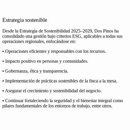
Estrategia sostenible
Desde la Estrategia de Sostenibilidad 2025–2029, Dos Pinos ha
consolidado una gestión bajo criterios ESG, aplicables a todas sus
operaciones regionales, enfocándose en:
•
Operaciones eficientes y responsables con los recursos.
•
Impacto positivo en personas y comunidades.
•
Gobernanza, ética y transparencia.
•
Implementación de prácticas sostenibles de la finca a la mesa.
•
Asegurar el crecimiento y sostenibilidad del negocio.
•
Continuar fortaleciendo la seguridad y el bienestar integral como
pilares fundamentales de los entornos de trabajo, entre otros.