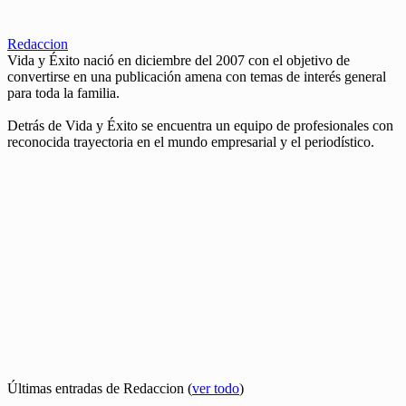
Redaccion
Vida y Éxito nació en diciembre del 2007 con el objetivo de
convertirse en una publicación amena con temas de interés general
para toda la familia.
Detrás de Vida y Éxito se encuentra un equipo de profesionales con
reconocida trayectoria en el mundo empresarial y el periodístico.
Últimas entradas de Redaccion
(
ver todo
)