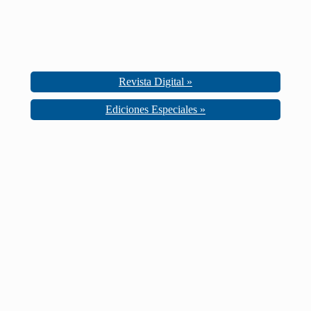
Revista Digital »
Ediciones Especiales »