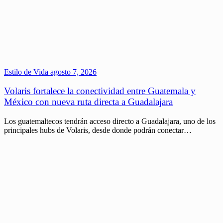
Estilo de Vida
agosto 7, 2026
Volaris fortalece la conectividad entre Guatemala y
México con nueva ruta directa a Guadalajara
Los guatemaltecos tendrán acceso directo a Guadalajara, uno de los
principales hubs de Volaris, desde donde podrán conectar…