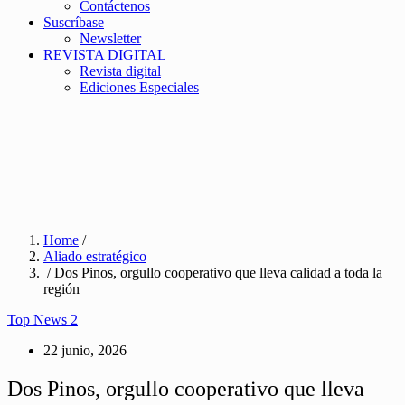
Contáctenos
Suscríbase
Newsletter
REVISTA DIGITAL
Revista digital
Ediciones Especiales
Home
/
Aliado estratégico
/ Dos Pinos, orgullo cooperativo que lleva calidad a toda la
región
Top News 2
22 junio, 2026
Dos Pinos, orgullo cooperativo que lleva