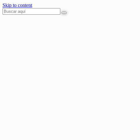
Skip to content