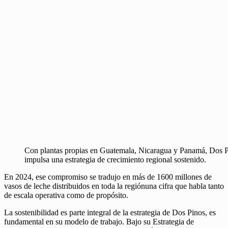
Con plantas propias en Guatemala, Nicaragua y Panamá, Dos 
impulsa una estrategia de crecimiento regional sostenido.
En 2024, ese compromiso se tradujo en más de 1600 millones de
vasos de leche distribuidos en toda la regiónuna cifra que habla tanto
de escala operativa como de propósito.
La sostenibilidad es parte integral de la estrategia de Dos Pinos, es
fundamental en su modelo de trabajo. Bajo su Estrategia de