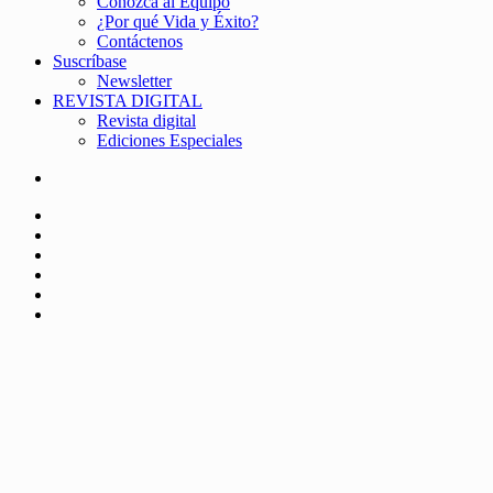
Conozca al Equipo
¿Por qué Vida y Éxito?
Contáctenos
Suscríbase
Newsletter
REVISTA DIGITAL
Revista digital
Ediciones Especiales