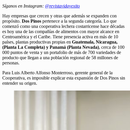
Síganos en Instagram:
@revistavidayexito
Hay empresas que crecen y otras que además se expanden con
propósito.
Dos Pinos
pertenece a la segunda categoría. Lo que
comenzó como una cooperativa lechera costarricense hace décadas
es hoy una de las compañías de alimentos con mayor alcance en
Centroamérica y el Caribe. Tiene presencia activa en más de 10
países, plantas productivas propias en
Guatemala, Nicaragua,
(Planta La Completa) y Panamá (Planta Nevada)
, cerca de 100
000 puntos de venta y un portafolio de más de 700 variedades de
producto que llegan a una población regional de 58 millones de
personas.
Para Luis Alberto Alfonso Monterroso, gerente general de la
Cooperativa, es imposible explicar esta expansión de Dos Pinos sin
entender su origen.