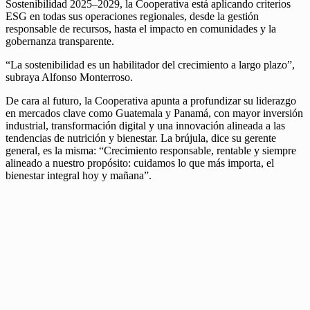
Sostenibilidad 2025–2029, la Cooperativa está aplicando criterios
ESG en todas sus operaciones regionales, desde la gestión
responsable de recursos, hasta el impacto en comunidades y la
gobernanza transparente.
“La sostenibilidad es un habilitador del crecimiento a largo plazo”,
subraya Alfonso Monterroso.
De cara al futuro, la Cooperativa apunta a profundizar su liderazgo
en mercados clave como Guatemala y Panamá, con mayor inversión
industrial, transformación digital y una innovación alineada a las
tendencias de nutrición y bienestar. La brújula, dice su gerente
general, es la misma: “Crecimiento responsable, rentable y siempre
alineado a nuestro propósito: cuidamos lo que más importa, el
bienestar integral hoy y mañana”.