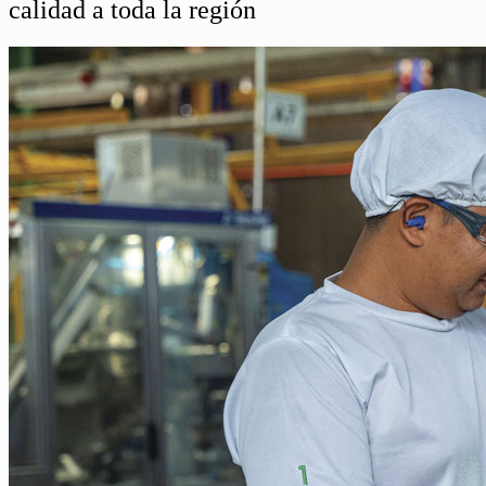
calidad a toda la región