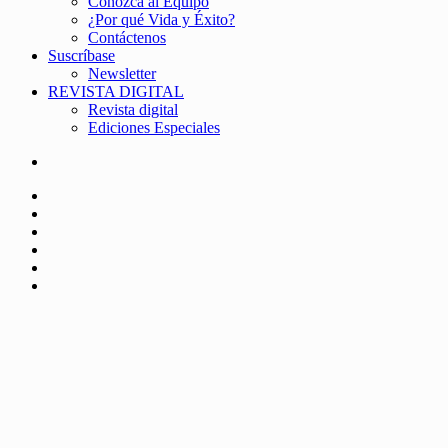
Conozca al Equipo
¿Por qué Vida y Éxito?
Contáctenos
Suscríbase
Newsletter
REVISTA DIGITAL
Revista digital
Ediciones Especiales