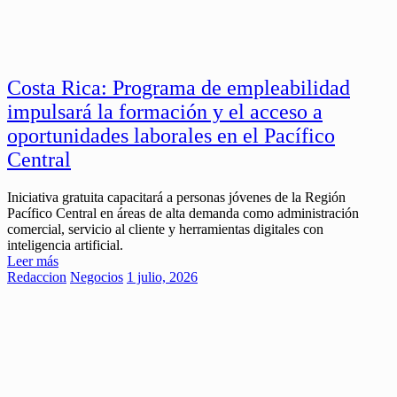
Costa Rica: Programa de empleabilidad
impulsará la formación y el acceso a
oportunidades laborales en el Pacífico
Central
Iniciativa gratuita capacitará a personas jóvenes de la Región
Pacífico Central en áreas de alta demanda como administración
comercial, servicio al cliente y herramientas digitales con
inteligencia artificial.
Leer más
Redaccion
Negocios
1 julio, 2026