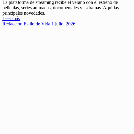
La plataforma de streaming recibe el verano con el estreno de
películas, series animadas, documentales y k-dramas. Aquí las
principales novedades.
Leer más
Redaccion
Estilo de Vida
1 julio, 2026