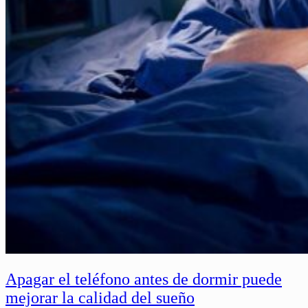
Apagar el teléfono antes de dormir puede
mejorar la calidad del sueño