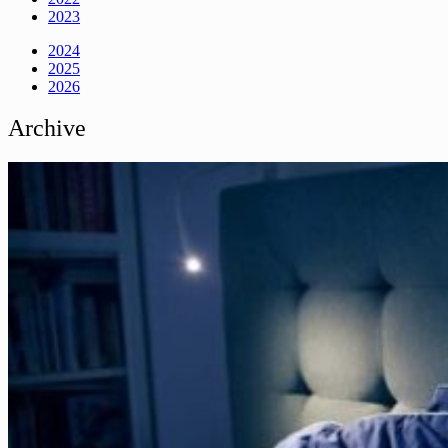
2023
2024
2025
2026
Archive