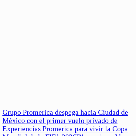
Grupo Promerica despega hacia Ciudad de
México con el primer vuelo privado de
Experiencias Promerica para vivir la Copa