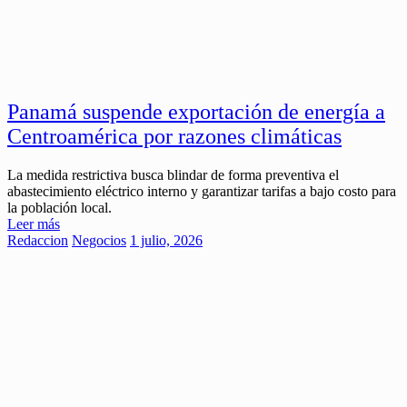
Panamá suspende exportación de energía a
Centroamérica por razones climáticas
La medida restrictiva busca blindar de forma preventiva el
abastecimiento eléctrico interno y garantizar tarifas a bajo costo para
la población local.
Leer más
Redaccion
Negocios
1 julio, 2026