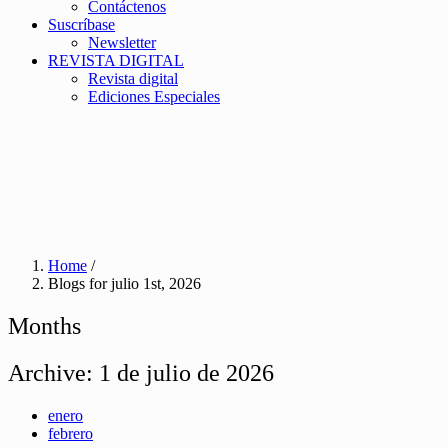
Contáctenos
Suscríbase
Newsletter
REVISTA DIGITAL
Revista digital
Ediciones Especiales
Home
/
Blogs for julio 1st, 2026
Months
Archive:
1 de julio de 2026
enero
febrero