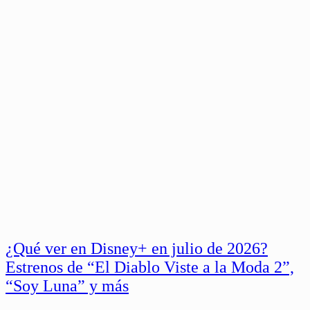
¿Qué ver en Disney+ en julio de 2026?
Estrenos de “El Diablo Viste a la Moda 2”,
“Soy Luna” y más