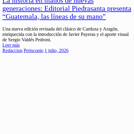
La historia en manos de nuevas
generaciones: Editorial Piedrasanta presenta
“Guatemala, las líneas de su mano”
Una nueva edición revisada del clásico de Cardoza y Aragón,
enriquecida con la introducción de Javier Payeras y el aporte visual
de Sergio Valdés Pedroni.
Leer más
Redaccion
Periscopio
1 julio, 2026