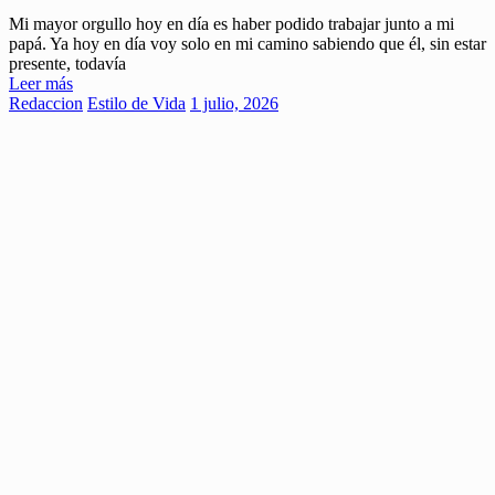
Mi mayor orgullo hoy en día es haber podido trabajar junto a mi
papá. Ya hoy en día voy solo en mi camino sabiendo que él, sin estar
presente, todavía
Leer más
Redaccion
Estilo de Vida
1 julio, 2026