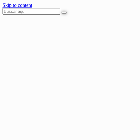
Skip to content