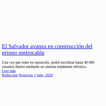
El Salvador avanza en construcción del
primer metrocable
Una vez que entre en operación, podrá movilizar hasta 40 000
usuarios diarios mediante un sistema totalmente eléctrico.
Leer más
Redaccion
Negocios
1 julio, 2026