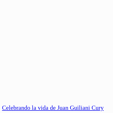
Celebrando la vida de Juan Guiliani Cury