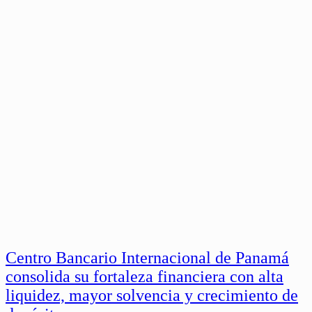
Centro Bancario Internacional de Panamá
consolida su fortaleza financiera con alta
liquidez, mayor solvencia y crecimiento de