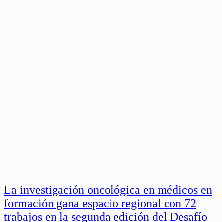
La investigación oncológica en médicos en
formación gana espacio regional con 72
trabajos en la segunda edición del Desafío