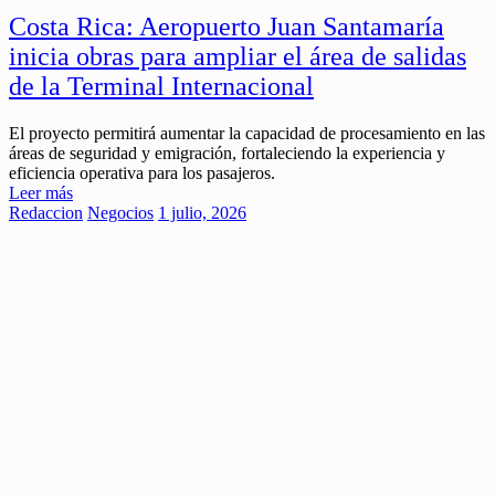
Costa Rica: Aeropuerto Juan Santamaría
inicia obras para ampliar el área de salidas
de la Terminal Internacional
El proyecto permitirá aumentar la capacidad de procesamiento en las
áreas de seguridad y emigración, fortaleciendo la experiencia y
eficiencia operativa para los pasajeros.
Leer más
Redaccion
Negocios
1 julio, 2026