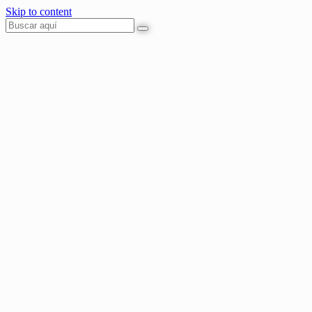
Skip to content