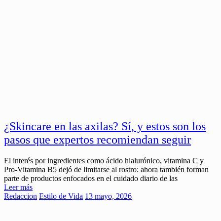
¿Skincare en las axilas? Sí, y estos son los
pasos que expertos recomiendan seguir
El interés por ingredientes como ácido hialurónico, vitamina C y
Pro-Vitamina B5 dejó de limitarse al rostro: ahora también forman
parte de productos enfocados en el cuidado diario de las
Leer más
Redaccion
Estilo de Vida
13 mayo, 2026