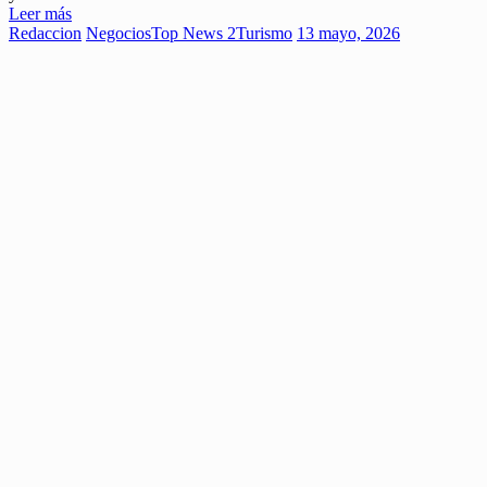
Leer más
Redaccion
Negocios
Top News 2
Turismo
13 mayo, 2026