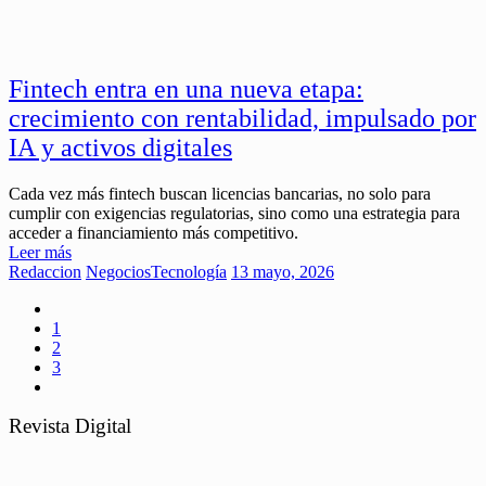
Fintech entra en una nueva etapa:
crecimiento con rentabilidad, impulsado por
IA y activos digitales
Cada vez más fintech buscan licencias bancarias, no solo para
cumplir con exigencias regulatorias, sino como una estrategia para
acceder a financiamiento más competitivo.
Leer más
Redaccion
Negocios
Tecnología
13 mayo, 2026
1
2
3
Revista Digital