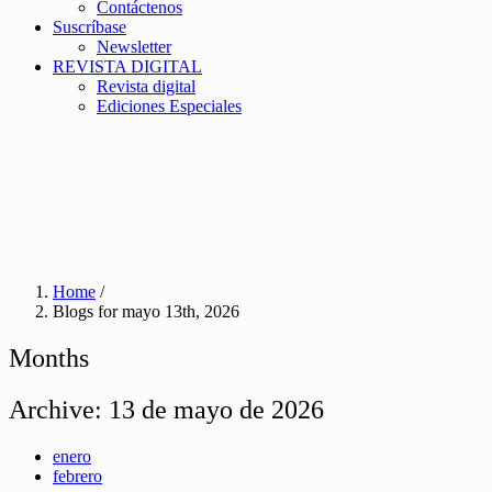
Contáctenos
Suscríbase
Newsletter
REVISTA DIGITAL
Revista digital
Ediciones Especiales
Home
/
Blogs for mayo 13th, 2026
Months
Archive:
13 de mayo de 2026
enero
febrero