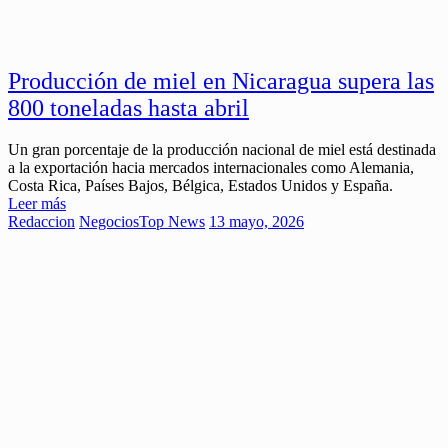
Producción de miel en Nicaragua supera las
800 toneladas hasta abril
Un gran porcentaje de la producción nacional de miel está destinada
a la exportación hacia mercados internacionales como Alemania,
Costa Rica, Países Bajos, Bélgica, Estados Unidos y España.
Leer más
Redaccion
Negocios
Top News
13 mayo, 2026