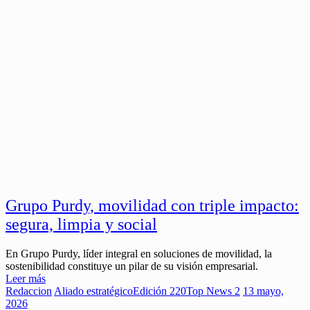
Grupo Purdy, movilidad con triple impacto:
segura, limpia y social
En Grupo Purdy, líder integral en soluciones de movilidad, la
sostenibilidad constituye un pilar de su visión empresarial.
Leer más
Redaccion
Aliado estratégico
Edición 220
Top News 2
13 mayo,
2026