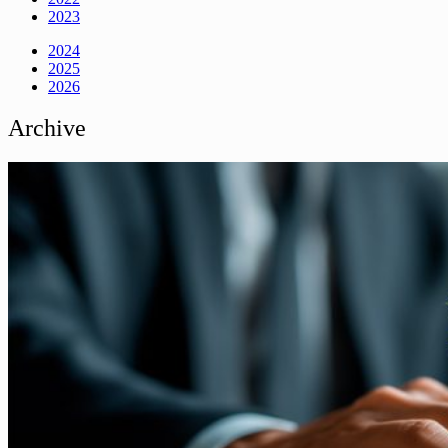
2023
2024
2025
2026
Archive