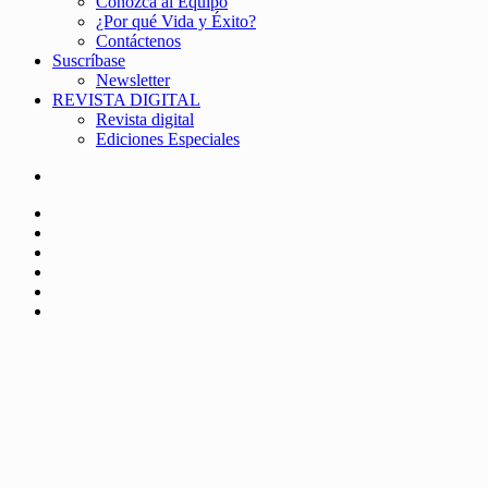
Conozca al Equipo
¿Por qué Vida y Éxito?
Contáctenos
Suscríbase
Newsletter
REVISTA DIGITAL
Revista digital
Ediciones Especiales