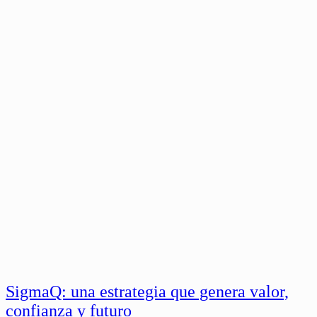
SigmaQ: una estrategia que genera valor,
confianza y futuro