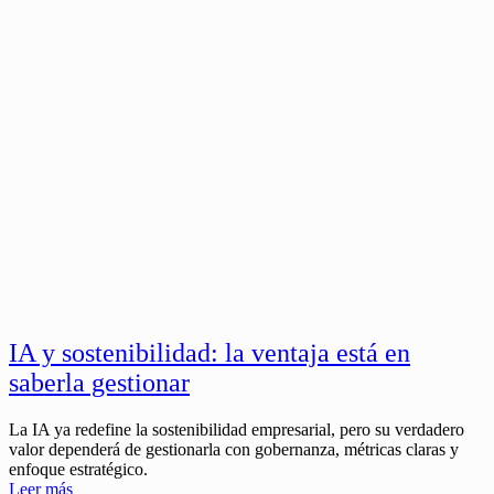
IA y sostenibilidad: la ventaja está en
saberla gestionar
La IA ya redefine la sostenibilidad empresarial, pero su verdadero
valor dependerá de gestionarla con gobernanza, métricas claras y
enfoque estratégico.
Leer más