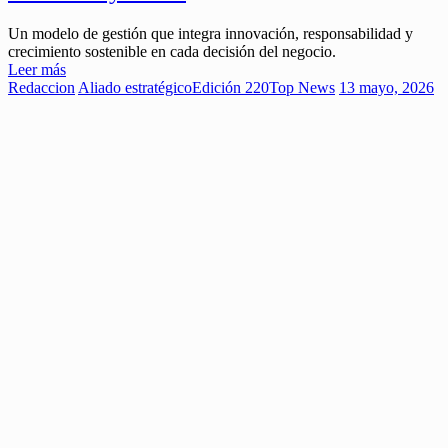
Un modelo de gestión que integra innovación, responsabilidad y
crecimiento sostenible en cada decisión del negocio.
Leer más
Redaccion
Aliado estratégico
Edición 220
Top News
13 mayo, 2026