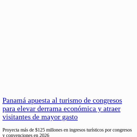
Panamá apuesta al turismo de congresos
para elevar derrama económica y atraer
visitantes de mayor gasto
Proyecta más de $125 millones en ingresos turísticos por congresos
y convenciones en 2026