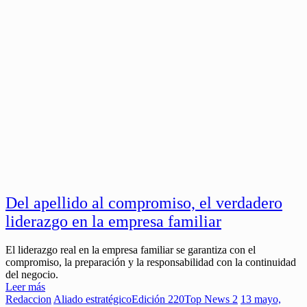
Del apellido al compromiso, el verdadero
liderazgo en la empresa familiar
El liderazgo real en la empresa familiar se garantiza con el
compromiso, la preparación y la responsabilidad con la continuidad
del negocio.
Leer más
Redaccion
Aliado estratégico
Edición 220
Top News 2
13 mayo,