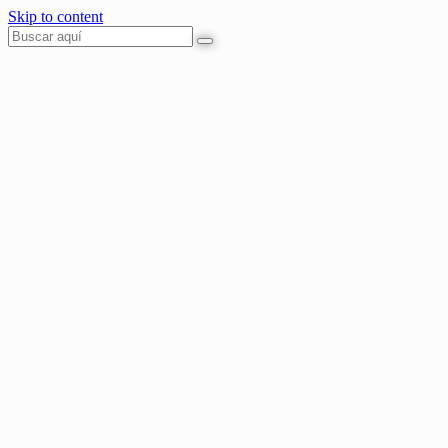
Skip to content