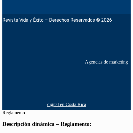
Revista Vida y Éxito – Derechos Reservados © 2026
Agencias de marketing
digital en Costa Rica
Reglamento
Descripción dinámica – Reglamento: