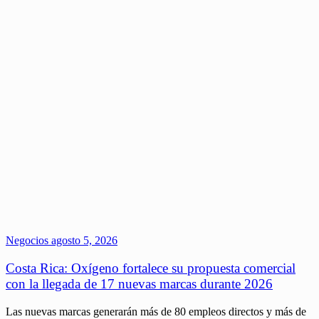
Negocios
agosto 5, 2026
Costa Rica: Oxígeno fortalece su propuesta comercial
con la llegada de 17 nuevas marcas durante 2026
Las nuevas marcas generarán más de 80 empleos directos y más de