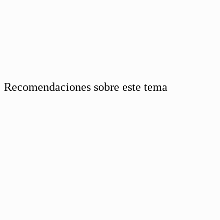
Recomendaciones sobre este tema