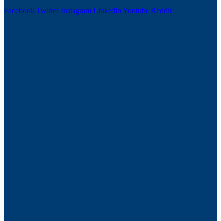
Facebook
Twitter
Instagram
Linkedin
Youtube
Reddit