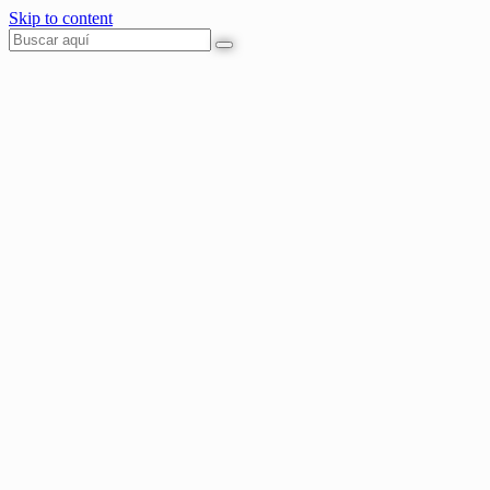
Skip to content