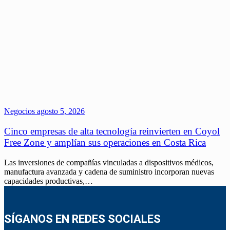
Negocios
agosto 5, 2026
Cinco empresas de alta tecnología reinvierten en Coyol
Free Zone y amplían sus operaciones en Costa Rica
Las inversiones de compañías vinculadas a dispositivos médicos,
manufactura avanzada y cadena de suministro incorporan nuevas
capacidades productivas,…
SÍGANOS EN REDES SOCIALES