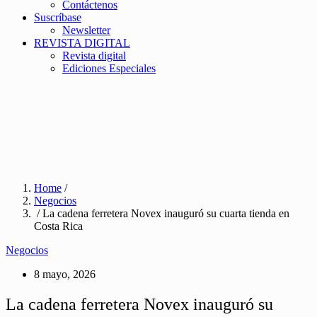
Contáctenos
Suscríbase
Newsletter
REVISTA DIGITAL
Revista digital
Ediciones Especiales
Home
/
Negocios
/ La cadena ferretera Novex inauguró su cuarta tienda en
Costa Rica
Negocios
8 mayo, 2026
La cadena ferretera Novex inauguró su