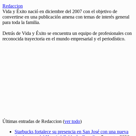
Redaccion
Vida y Éxito nació en diciembre del 2007 con el objetivo de
convertirse en una publicación amena con temas de interés general
para toda la familia.
Detrás de Vida y Éxito se encuentra un equipo de profesionales con
reconocida trayectoria en el mundo empresarial y el periodístico.
Últimas entradas de Redaccion
(
ver todo
)
Starbucks fortalece su presencia en San José con una nueva