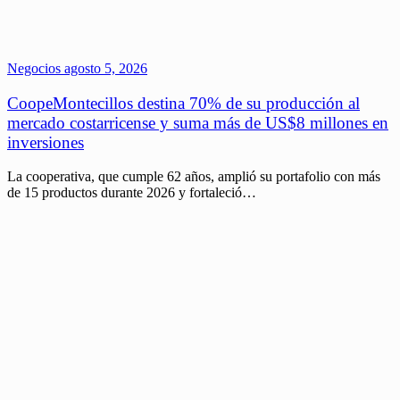
Negocios
agosto 5, 2026
CoopeMontecillos destina 70% de su producción al
mercado costarricense y suma más de US$8 millones en
inversiones
La cooperativa, que cumple 62 años, amplió su portafolio con más
de 15 productos durante 2026 y fortaleció…