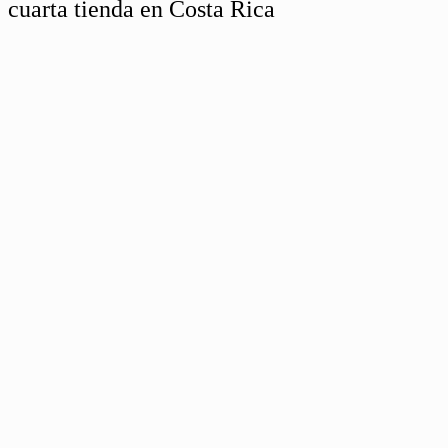
cuarta tienda en Costa Rica