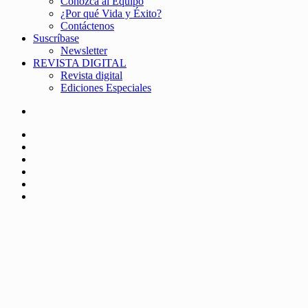
Conozca al Equipo
¿Por qué Vida y Éxito?
Contáctenos
Suscríbase
Newsletter
REVISTA DIGITAL
Revista digital
Ediciones Especiales