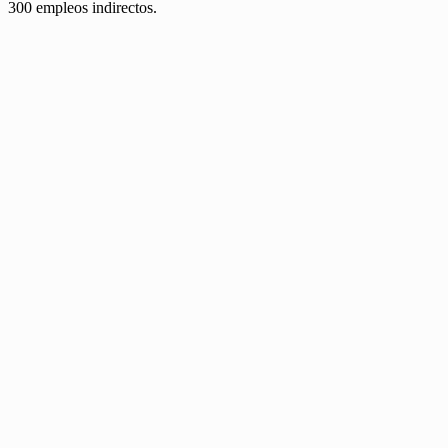
300 empleos indirectos.