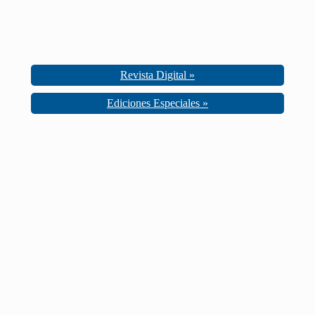
Revista Digital »
Ediciones Especiales »