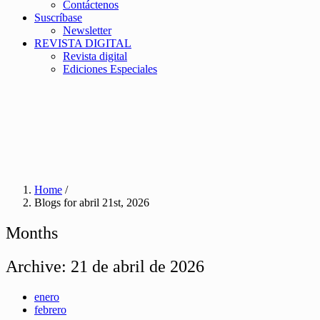
Contáctenos
Suscríbase
Newsletter
REVISTA DIGITAL
Revista digital
Ediciones Especiales
Home
/
Blogs for abril 21st, 2026
Months
Archive:
21 de abril de 2026
enero
febrero