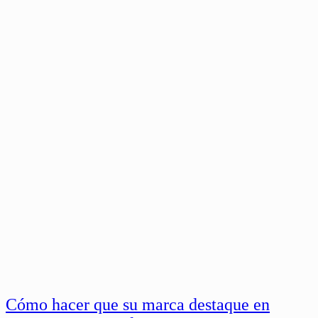
Cómo hacer que su marca destaque en