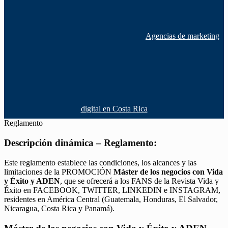
Agencias de marketing
digital en Costa Rica
Reglamento
Descripción dinámica – Reglamento:
Este reglamento establece las condiciones, los alcances y las
limitaciones de la PROMOCIÓN
Máster de los negocios con Vida
y Éxito y ADEN
, que se ofrecerá a los FANS de la Revista Vida y
Éxito en FACEBOOK, TWITTER, LINKEDIN e INSTAGRAM,
residentes en América Central (Guatemala, Honduras, El Salvador,
Nicaragua, Costa Rica y Panamá).