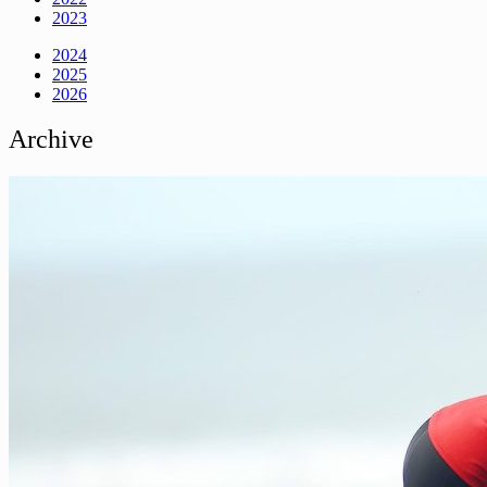
2023
2024
2025
2026
Archive