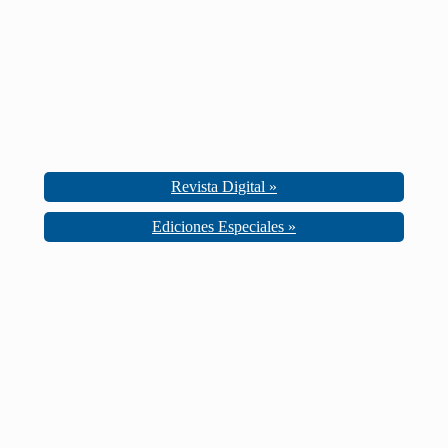
Revista Digital »
Ediciones Especiales »