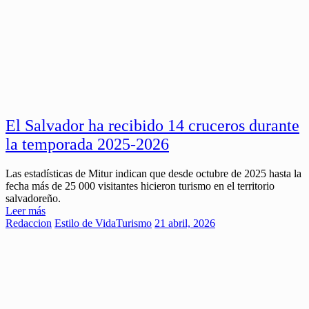
El Salvador ha recibido 14 cruceros durante
la temporada 2025-2026
Las estadísticas de Mitur indican que desde octubre de 2025 hasta la
fecha más de 25 000 visitantes hicieron turismo en el territorio
salvadoreño.
Leer más
Redaccion
Estilo de Vida
Turismo
21 abril, 2026