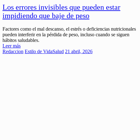
Los errores invisibles que pueden estar
impidiendo que baje de peso
Factores como el mal descanso, el estrés o deficiencias nutricionales
pueden interferir en la pérdida de peso, incluso cuando se siguen
hábitos saludables.
Leer más
Redaccion
Estilo de Vida
Salud
21 abril, 2026