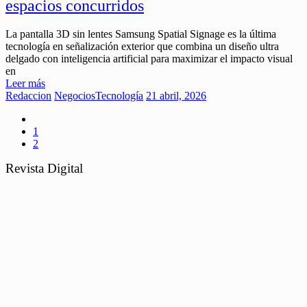
espacios concurridos
La pantalla 3D sin lentes Samsung Spatial Signage es la última
tecnología en señalización exterior que combina un diseño ultra
delgado con inteligencia artificial para maximizar el impacto visual
en
Leer más
Redaccion
Negocios
Tecnología
21 abril, 2026
1
2
Revista Digital