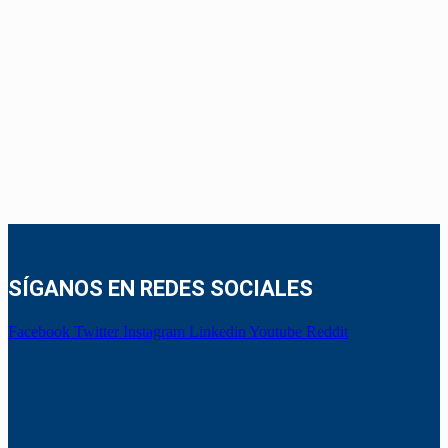
SÍGANOS EN REDES SOCIALES
Facebook
Twitter
Instagram
Linkedin
Youtube
Reddit