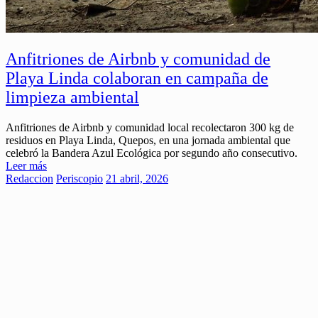
Anfitriones de Airbnb y comunidad de
Playa Linda colaboran en campaña de
limpieza ambiental
Anfitriones de Airbnb y comunidad local recolectaron 300 kg de
residuos en Playa Linda, Quepos, en una jornada ambiental que
celebró la Bandera Azul Ecológica por segundo año consecutivo.
Leer más
Redaccion
Periscopio
21 abril, 2026