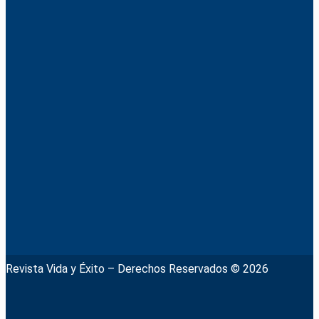
Revista Vida y Éxito – Derechos Reservados © 2026