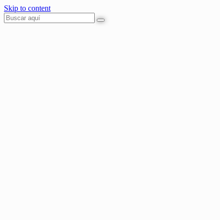
Skip to content