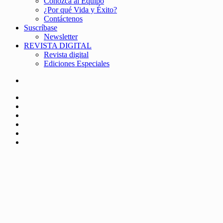
Conozca al Equipo
¿Por qué Vida y Éxito?
Contáctenos
Suscríbase
Newsletter
REVISTA DIGITAL
Revista digital
Ediciones Especiales