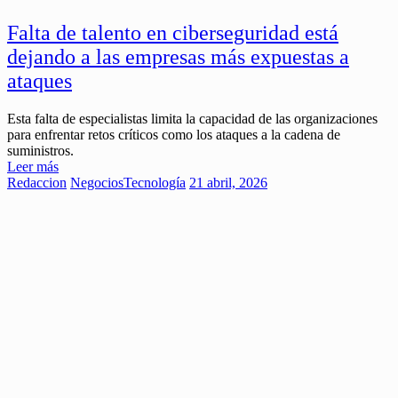
Falta de talento en ciberseguridad está
dejando a las empresas más expuestas a
ataques
Esta falta de especialistas limita la capacidad de las organizaciones
para enfrentar retos críticos como los ataques a la cadena de
suministros.
Leer más
Redaccion
Negocios
Tecnología
21 abril, 2026