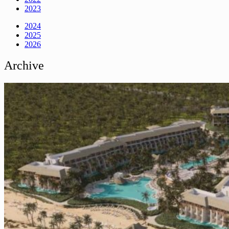
2023
2024
2025
2026
Archive