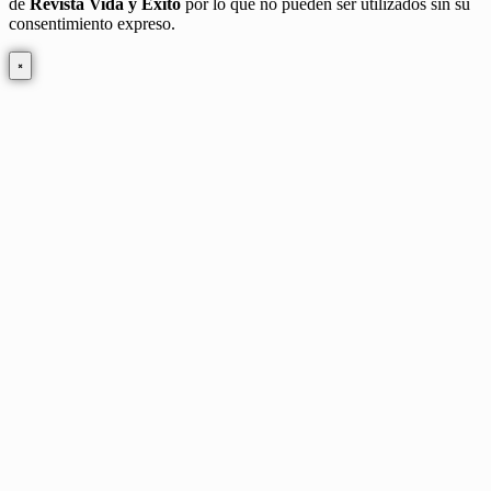
de
Revista Vida y Éxito
por lo que no pueden ser utilizados sin su
consentimiento expreso.
×