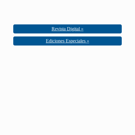
Revista Digital »
Ediciones Especiales »