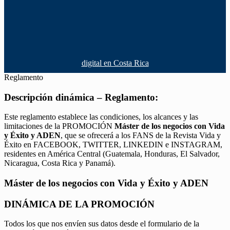
digital en Costa Rica
Reglamento
Descripción dinámica – Reglamento:
Este reglamento establece las condiciones, los alcances y las
limitaciones de la PROMOCIÓN
Máster de los negocios con Vida
y Éxito y ADEN
, que se ofrecerá a los FANS de la Revista Vida y
Éxito en FACEBOOK, TWITTER, LINKEDIN e INSTAGRAM,
residentes en América Central (Guatemala, Honduras, El Salvador,
Nicaragua, Costa Rica y Panamá).
Máster de los negocios con Vida y Éxito y ADEN
DINÁMICA DE LA PROMOCIÓN
Todos los que nos envíen sus datos desde el formulario de la