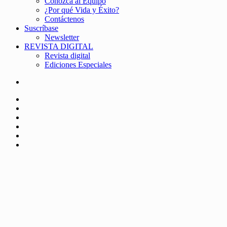
Conozca al Equipo
¿Por qué Vida y Éxito?
Contáctenos
Suscríbase
Newsletter
REVISTA DIGITAL
Revista digital
Ediciones Especiales