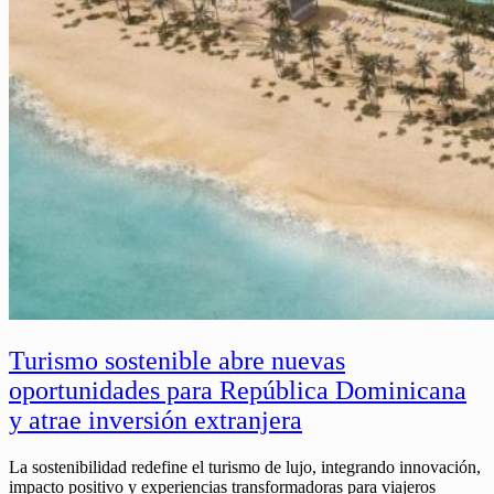
Turismo sostenible abre nuevas
oportunidades para República Dominicana
y atrae inversión extranjera
La sostenibilidad redefine el turismo de lujo, integrando innovación,
impacto positivo y experiencias transformadoras para viajeros