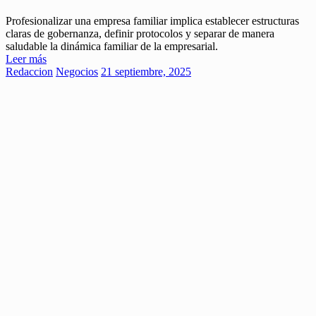
Profesionalizar una empresa familiar implica establecer estructuras
claras de gobernanza, definir protocolos y separar de manera
saludable la dinámica familiar de la empresarial.
Leer más
Redaccion
Negocios
21 septiembre, 2025