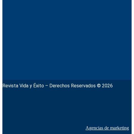
Revista Vida y Éxito – Derechos Reservados © 2026
Agencias de marketing