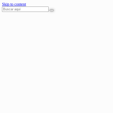
Skip to content