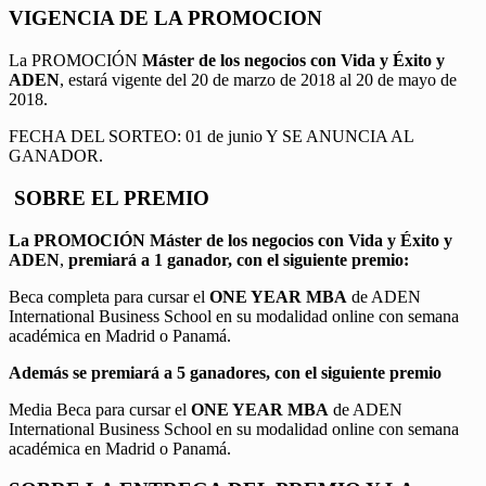
VIGENCIA DE LA PROMOCION
La PROMOCIÓN
Máster de los negocios con Vida y Éxito y
ADEN
, estará vigente del 20 de marzo de 2018 al 20 de mayo de
2018.
FECHA DEL SORTEO: 01 de junio Y SE ANUNCIA AL
GANADOR.
SOBRE EL PREMIO
La PROMOCIÓN
Máster de los negocios con Vida y Éxito y
ADEN
,
premiará a 1 ganador, con el siguiente premio:
Beca completa para cursar el
ONE YEAR MBA
de ADEN
International Business School en su modalidad online con semana
académica en Madrid o Panamá.
Además se premiará a 5 ganadores, con el siguiente premio
Media Beca para cursar el
ONE YEAR MBA
de ADEN
International Business School en su modalidad online con semana
académica en Madrid o Panamá.