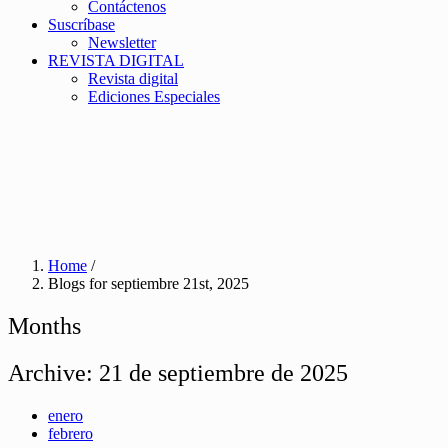
Contáctenos
Suscríbase
Newsletter
REVISTA DIGITAL
Revista digital
Ediciones Especiales
Home
/
Blogs for septiembre 21st, 2025
Months
Archive:
21 de septiembre de 2025
enero
febrero