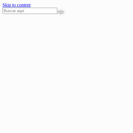
Skip to content