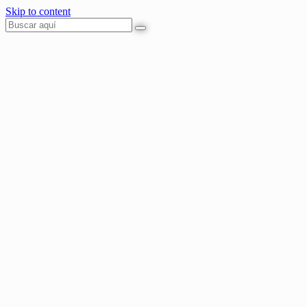
Skip to content