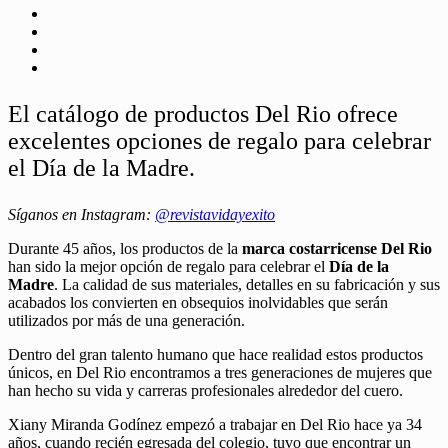
El catálogo de productos Del Rio ofrece
excelentes opciones de regalo para celebrar
el Día de la Madre.
Síganos en Instagram:
@revistavidayexito
Durante 45 años, los productos de la
marca costarricense Del Rio
han sido la mejor opción de regalo para celebrar el
Día de la
Madre
. La calidad de sus materiales, detalles en su fabricación y sus
acabados los convierten en obsequios inolvidables que serán
utilizados por más de una generación.
Dentro del gran talento humano que hace realidad estos productos
únicos, en Del Rio encontramos a tres generaciones de mujeres que
han hecho su vida y carreras profesionales alrededor del cuero.
Xiany Miranda Godínez empezó a trabajar en Del Rio hace ya 34
años, cuando recién egresada del colegio, tuvo que encontrar un