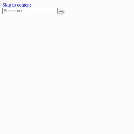
Skip to content