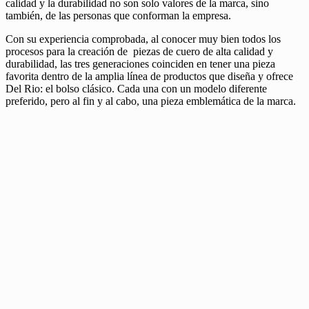
calidad y la durabilidad no son solo valores de la marca, sino
también, de las personas que conforman la empresa.
Con su experiencia comprobada, al conocer muy bien todos los
procesos para la creación de piezas de cuero de alta calidad y
durabilidad, las tres generaciones coinciden en tener una pieza
favorita dentro de la amplia línea de productos que diseña y ofrece
Del Rio: el bolso clásico. Cada una con un modelo diferente
preferido, pero al fin y al cabo, una pieza emblemática de la marca.