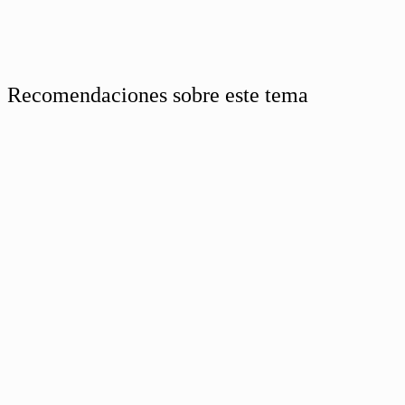
Recomendaciones sobre este tema