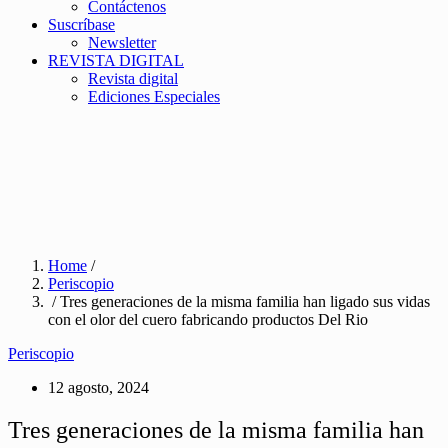
Contáctenos
Suscríbase
Newsletter
REVISTA DIGITAL
Revista digital
Ediciones Especiales
Home
/
Periscopio
/ Tres generaciones de la misma familia han ligado sus vidas
con el olor del cuero fabricando productos Del Rio
Periscopio
12 agosto, 2024
Tres generaciones de la misma familia han