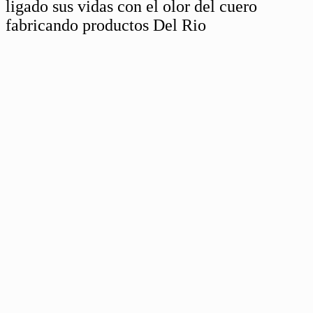
ligado sus vidas con el olor del cuero
fabricando productos Del Rio