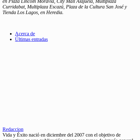
en Plaza Lincoln Moravia, City Mall Alajuela, Multiplaza
Curridabat, Multiplaza Escazú, Plaza de la Cultura San José y
Tienda Los Lagos, en Heredia.
Acerca de
Últimas entradas
Redaccion
Vida y Éxito nació en diciembre del 2007 con el objetivo de