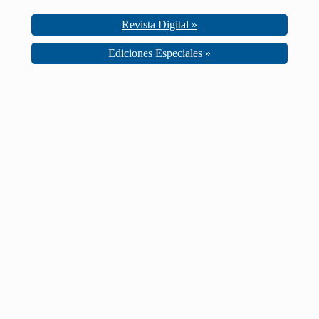
Revista Digital »
Ediciones Especiales »