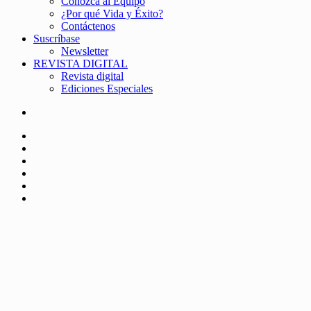
Conozca al Equipo
¿Por qué Vida y Éxito?
Contáctenos
Suscríbase
Newsletter
REVISTA DIGITAL
Revista digital
Ediciones Especiales