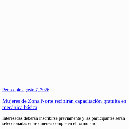
Periscopio
agosto 7, 2026
Mujeres de Zona Norte recibirán capacitación gratuita en
mecánica básica
Interesadas deberán inscribirse previamente y las participantes serán
seleccionadas entre quienes completen el formulario.