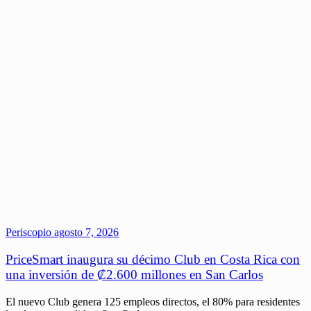
Periscopio
agosto 7, 2026
PriceSmart inaugura su décimo Club en Costa Rica con
una inversión de ₡2.600 millones en San Carlos
El nuevo Club genera 125 empleos directos, el 80% para residentes