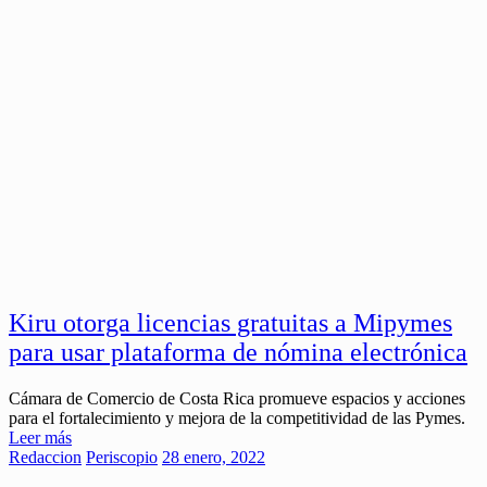
Kiru otorga licencias gratuitas a Mipymes
para usar plataforma de nómina electrónica
Cámara de Comercio de Costa Rica promueve espacios y acciones
para el fortalecimiento y mejora de la competitividad de las Pymes.
Leer más
Redaccion
Periscopio
28 enero, 2022