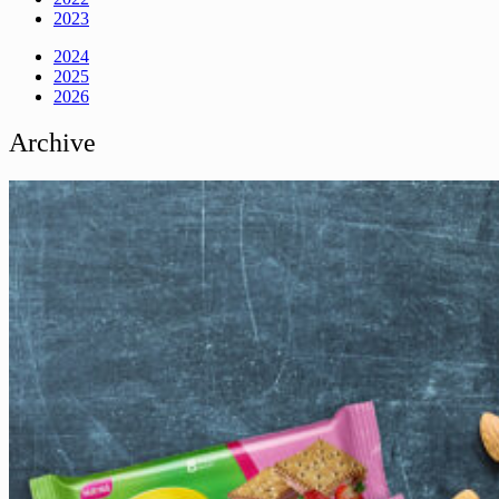
2023
2024
2025
2026
Archive