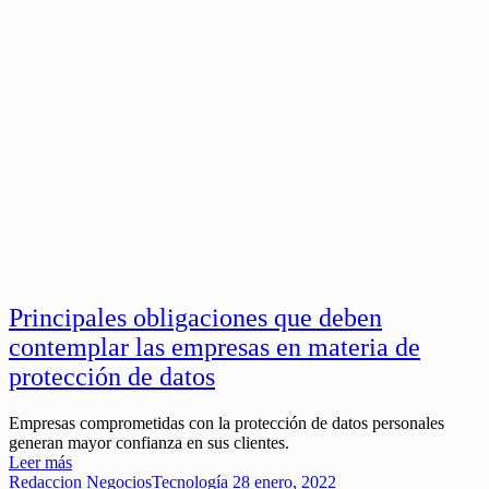
Principales obligaciones que deben
contemplar las empresas en materia de
protección de datos
Empresas comprometidas con la protección de datos personales
generan mayor confianza en sus clientes.
Leer más
Redaccion
Negocios
Tecnología
28 enero, 2022