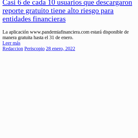
Casi 6 de cada 10 usuarios que descargaron
reporte gratuito tiene alto riesgo para
entidades financieras
La aplicación www.pandemiafinanciera.com estará disponible de
manera gratuita hasta el 31 de enero.
Leer más
Redaccion
Periscopio
28 enero, 2022