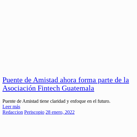
Puente de Amistad ahora forma parte de la
Asociación Fintech Guatemala
Puente de Amistad tiene claridad y enfoque en el futuro.
Leer más
Redaccion
Periscopio
28 enero, 2022