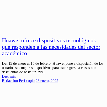
Huawei ofrece dispositivos tecnológicos
que responden a las necesidades del sector
académico
Del 15 de enero al 15 de febrero, Huawei pone a disposición de los
usuarios sus mejores dispositivos para este regreso a clases con
descuentos de hasta un 29%.
Leer más
Redaccion
Periscopio
28 enero, 2022