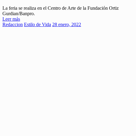
La feria se realiza en el Centro de Arte de la Fundación Ortiz
Gurdian/Banpro.
Leer más
Redaccion
Estilo de Vida
28 enero, 2022