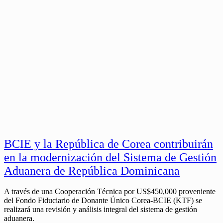
BCIE y la República de Corea contribuirán
en la modernización del Sistema de Gestión
Aduanera de República Dominicana
A través de una Cooperación Técnica por US$450,000 proveniente
del Fondo Fiduciario de Donante Único Corea-BCIE (KTF) se
realizará una revisión y análisis integral del sistema de gestión
aduanera.