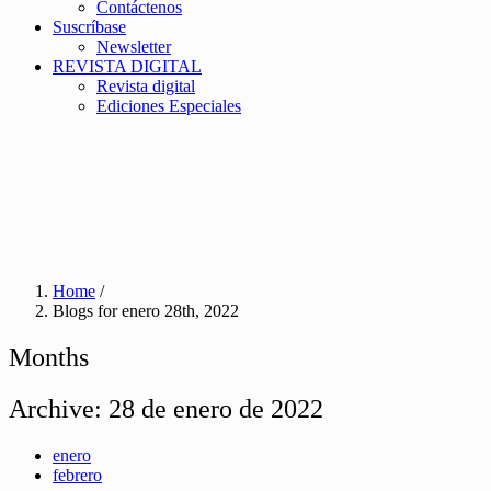
Contáctenos
Suscríbase
Newsletter
REVISTA DIGITAL
Revista digital
Ediciones Especiales
Home
/
Blogs for enero 28th, 2022
Months
Archive:
28 de enero de 2022
enero
febrero