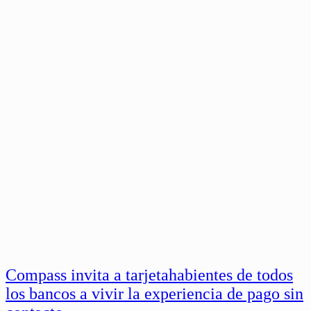
Compass invita a tarjetahabientes de todos
los bancos a vivir la experiencia de pago sin