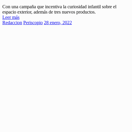
Con una campaña que incentiva la curiosidad infantil sobre el
espacio exterior, además de tres nuevos productos.
Leer más
Redaccion
Periscopio
28 enero, 2022