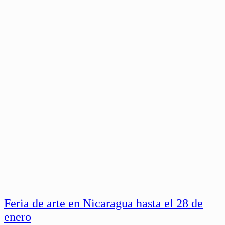
Feria de arte en Nicaragua hasta el 28 de
enero