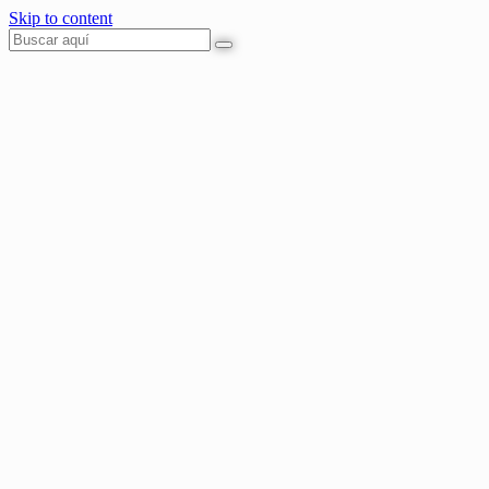
Skip to content