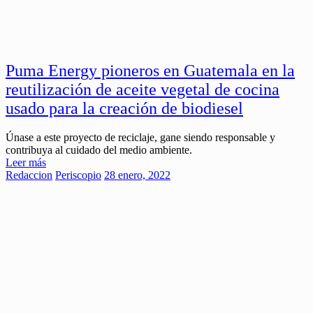
Puma Energy pioneros en Guatemala en la
reutilización de aceite vegetal de cocina
usado para la creación de biodiesel
Únase a este proyecto de reciclaje, gane siendo responsable y
contribuya al cuidado del medio ambiente.
Leer más
Redaccion
Periscopio
28 enero, 2022