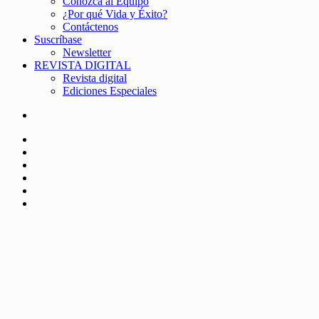
Conozca al Equipo
¿Por qué Vida y Éxito?
Contáctenos
Suscríbase
Newsletter
REVISTA DIGITAL
Revista digital
Ediciones Especiales