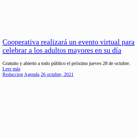
Cooperativa realizará un evento virtual para
celebrar a los adultos mayores en su día
Gratuito y abierto a todo público el próximo jueves 28 de octubre.
Leer más
Redaccion
Agenda
26 octubre, 2021