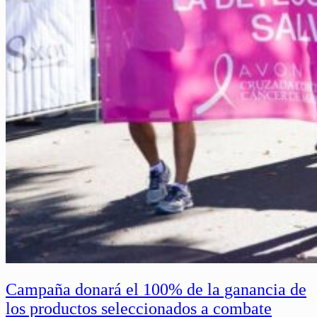
Campaña donará el 100% de la ganancia de
los productos seleccionados a combate