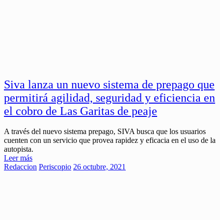
Siva lanza un nuevo sistema de prepago que
permitirá agilidad, seguridad y eficiencia en
el cobro de Las Garitas de peaje
A través del nuevo sistema prepago, SIVA busca que los usuarios
cuenten con un servicio que provea rapidez y eficacia en el uso de la
autopista.
Leer más
Redaccion
Periscopio
26 octubre, 2021