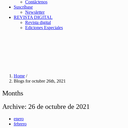
Contáctenos
Suscríbase
Newsletter
REVISTA DIGITAL
Revista digital
Ediciones Especiales
Home
/
Blogs for octubre 26th, 2021
Months
Archive:
26 de octubre de 2021
enero
febrero