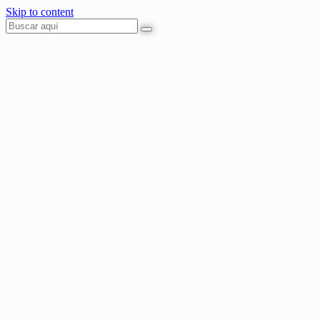
Skip to content