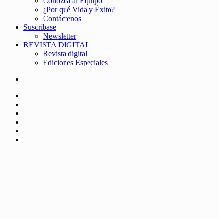
Conozca al Equipo
¿Por qué Vida y Éxito?
Contáctenos
Suscríbase
Newsletter
REVISTA DIGITAL
Revista digital
Ediciones Especiales