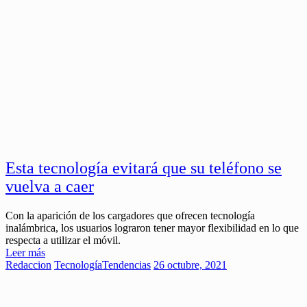
Esta tecnología evitará que su teléfono se
vuelva a caer
Con la aparición de los cargadores que ofrecen tecnología
inalámbrica, los usuarios lograron tener mayor flexibilidad en lo que
respecta a utilizar el móvil.
Leer más
Redaccion
Tecnología
Tendencias
26 octubre, 2021