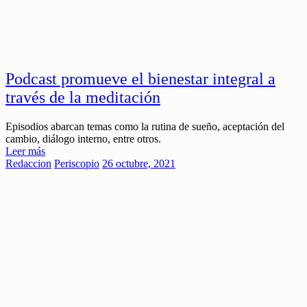
Podcast promueve el bienestar integral a
través de la meditación
Episodios abarcan temas como la rutina de sueño, aceptación del
cambio, diálogo interno, entre otros.
Leer más
Redaccion
Periscopio
26 octubre, 2021