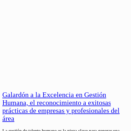
Galardón a la Excelencia en Gestión
Humana, el reconocimiento a exitosas
prácticas de empresas y profesionales del
área
La gestión de talento humano es la pieza clave para generar una