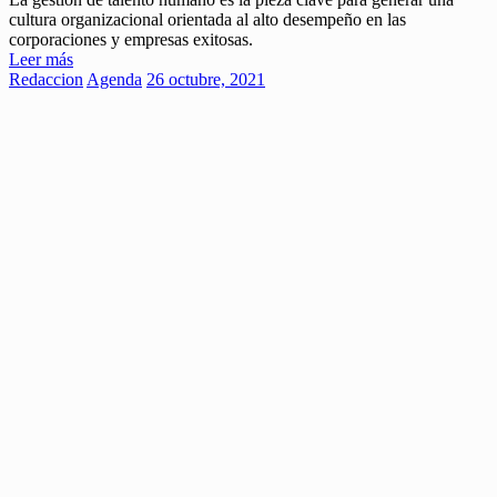
cultura organizacional orientada al alto desempeño en las
corporaciones y empresas exitosas.
Leer más
Redaccion
Agenda
26 octubre, 2021