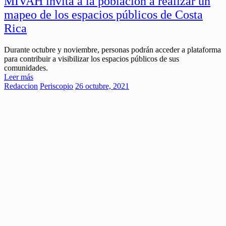
MIVAH invita a la población a realizar un
mapeo de los espacios públicos de Costa
Rica
Durante octubre y noviembre, personas podrán acceder a plataforma
para contribuir a visibilizar los espacios públicos de sus
comunidades.
Leer más
Redaccion
Periscopio
26 octubre, 2021