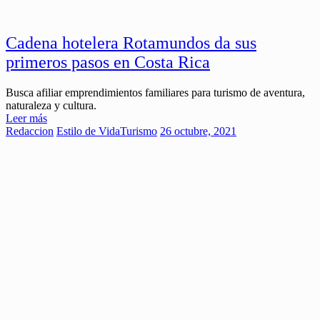
Cadena hotelera Rotamundos da sus
primeros pasos en Costa Rica
Busca afiliar emprendimientos familiares para turismo de aventura,
naturaleza y cultura.
Leer más
Redaccion
Estilo de Vida
Turismo
26 octubre, 2021