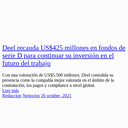
Deel recauda US$425 millones en fondos de
serie D para continuar su inversión en el
futuro del trabajo
Con una valoración de US$5.500 millones, Deel consolida su
presencia como la compañía mejor valorada en el ámbito de la
contratación, los pagos y compliance a nivel global.
Leer más
Redaccion
Negocios
26 octubre, 2021