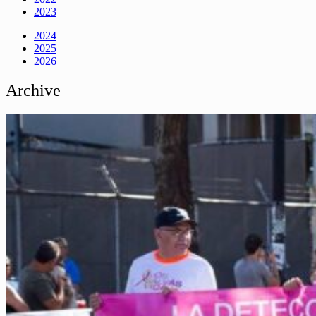
2023
2024
2025
2026
Archive