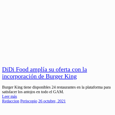
DiDi Food amplía su oferta con la
incorporación de Burger King
Burger King tiene disponibles 24 restaurantes en la plataforma para
satisfacer los antojos en todo el GAM.
Leer más
Redaccion
Periscopio
26 octubre, 2021