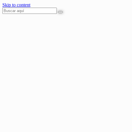
Skip to content