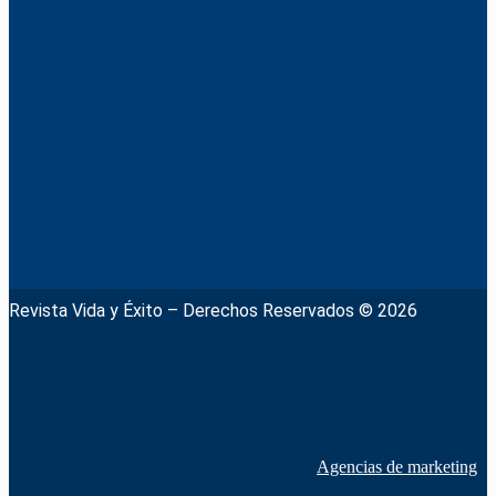
Revista Vida y Éxito – Derechos Reservados © 2026
Agencias de marketing