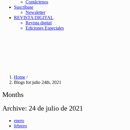
Contáctenos
Suscríbase
Newsletter
REVISTA DIGITAL
Revista digital
Ediciones Especiales
Home
/
Blogs for julio 24th, 2021
Months
Archive:
24 de julio de 2021
enero
febrero