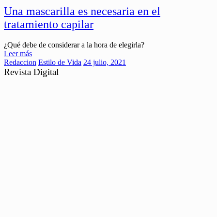
Una mascarilla es necesaria en el
tratamiento capilar
¿Qué debe de considerar a la hora de elegirla?
Leer más
Redaccion
Estilo de Vida
24 julio, 2021
Revista Digital