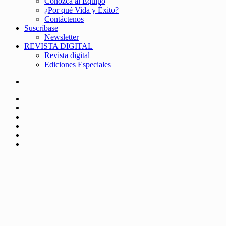
Conozca al Equipo
¿Por qué Vida y Éxito?
Contáctenos
Suscríbase
Newsletter
REVISTA DIGITAL
Revista digital
Ediciones Especiales