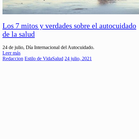
Los 7 mitos y verdades sobre el autocuidado
de la salud
24 de julio, Día Internacional del Autocuidado.
Leer más
Redaccion
Estilo de Vida
Salud
24 julio, 2021