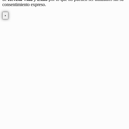
consentimiento expreso.
×