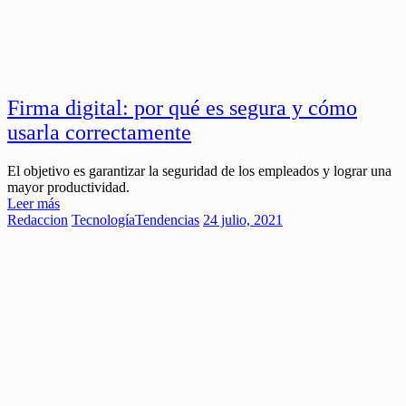
Firma digital: por qué es segura y cómo
usarla correctamente
El objetivo es garantizar la seguridad de los empleados y lograr una
mayor productividad.
Leer más
Redaccion
Tecnología
Tendencias
24 julio, 2021