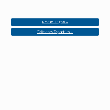
Revista Digital »
Ediciones Especiales »