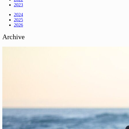
2023
2024
2025
2026
Archive