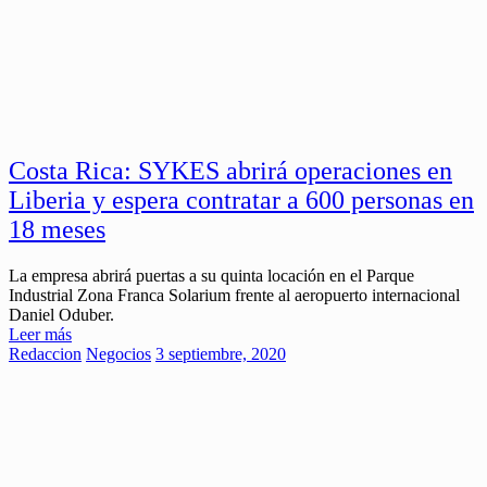
Costa Rica: SYKES abrirá operaciones en
Liberia y espera contratar a 600 personas en
18 meses
La empresa abrirá puertas a su quinta locación en el Parque
Industrial Zona Franca Solarium frente al aeropuerto internacional
Daniel Oduber.
Leer más
Redaccion
Negocios
3 septiembre, 2020