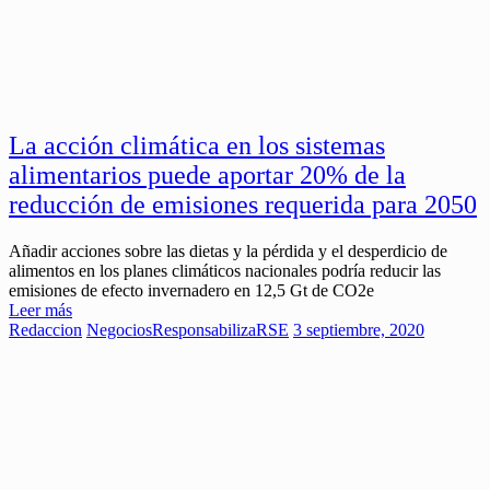
La acción climática en los sistemas
alimentarios puede aportar 20% de la
reducción de emisiones requerida para 2050
Añadir acciones sobre las dietas y la pérdida y el desperdicio de
alimentos en los planes climáticos nacionales podría reducir las
emisiones de efecto invernadero en 12,5 Gt de CO2e
Leer más
Redaccion
Negocios
ResponsabilizaRSE
3 septiembre, 2020