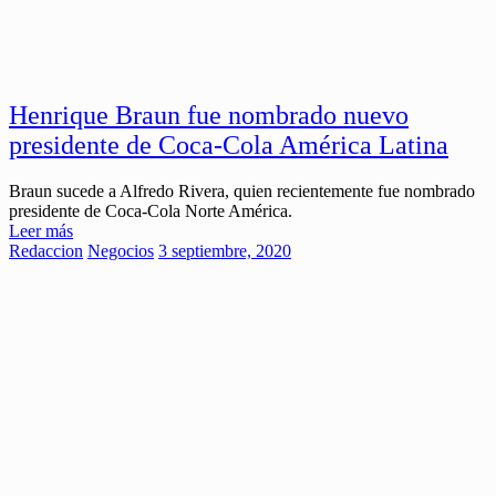
Henrique Braun fue nombrado nuevo
presidente de Coca-Cola América Latina
Braun sucede a Alfredo Rivera, quien recientemente fue nombrado
presidente de Coca-Cola Norte América.
Leer más
Redaccion
Negocios
3 septiembre, 2020