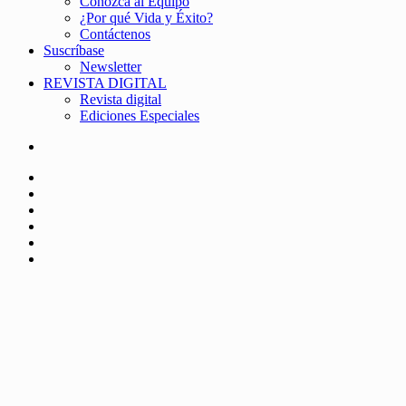
Conozca al Equipo
¿Por qué Vida y Éxito?
Contáctenos
Suscríbase
Newsletter
REVISTA DIGITAL
Revista digital
Ediciones Especiales