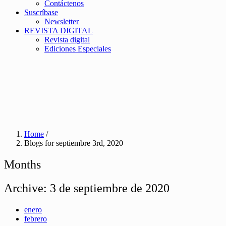
Contáctenos
Suscríbase
Newsletter
REVISTA DIGITAL
Revista digital
Ediciones Especiales
Home
/
Blogs for septiembre 3rd, 2020
Months
Archive:
3 de septiembre de 2020
enero
febrero