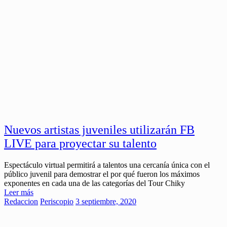
Nuevos artistas juveniles utilizarán FB
LIVE para proyectar su talento
Espectáculo virtual permitirá a talentos una cercanía única con el
público juvenil para demostrar el por qué fueron los máximos
exponentes en cada una de las categorías del Tour Chiky
Leer más
Redaccion
Periscopio
3 septiembre, 2020