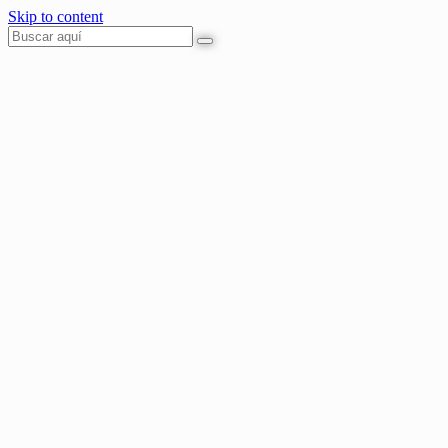
Skip to content