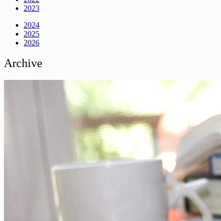
2023
2024
2025
2026
Archive