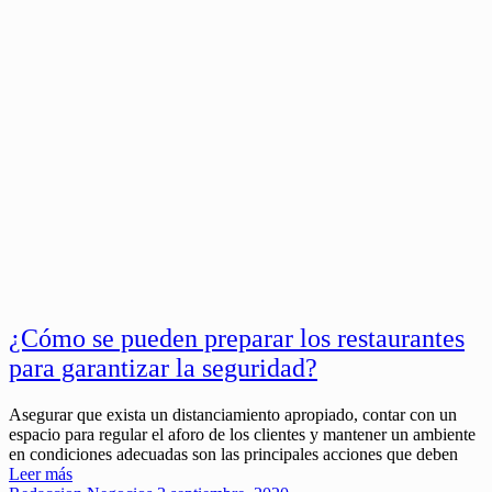
¿Cómo se pueden preparar los restaurantes
para garantizar la seguridad?
Asegurar que exista un distanciamiento apropiado, contar con un
espacio para regular el aforo de los clientes y mantener un ambiente
en condiciones adecuadas son las principales acciones que deben
Leer más