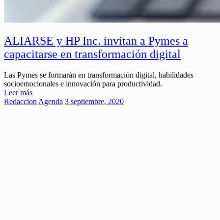
ALIARSE y HP Inc. invitan a Pymes a
capacitarse en transformación digital
Las Pymes se formarán en transformación digital, habilidades
socioemocionales e innovación para productividad.
Leer más
Redaccion
Agenda
3 septiembre, 2020