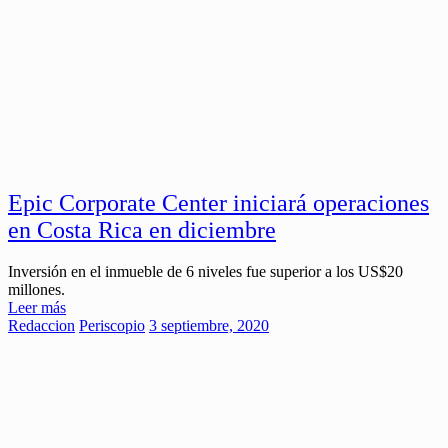
Epic Corporate Center iniciará operaciones
en Costa Rica en diciembre
Inversión en el inmueble de 6 niveles fue superior a los US$20
millones.
Leer más
Redaccion
Periscopio
3 septiembre, 2020