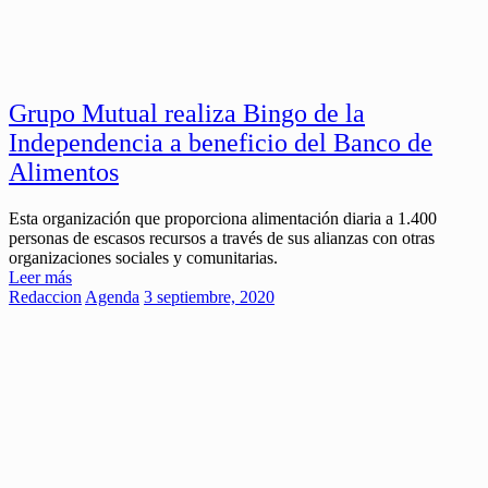
Grupo Mutual realiza Bingo de la
Independencia a beneficio del Banco de
Alimentos
Esta organización que proporciona alimentación diaria a 1.400
personas de escasos recursos a través de sus alianzas con otras
organizaciones sociales y comunitarias.
Leer más
Redaccion
Agenda
3 septiembre, 2020