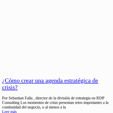
¿Cómo crear una agenda estratégica de
crisis?
Por Sebastian Falla , director de la división de estrategia en RDP
Consulting Los momentos de crisis presentan retos importantes a la
continuidad del negocio, o al menos a la
Leer más