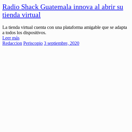
Radio Shack Guatemala innova al abrir su
tienda virtual
La tienda virtual cuenta con una plataforma amigable que se adapta
a todos los dispositivos.
Leer más
Redaccion
Periscopio
3 septiembre, 2020