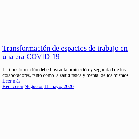
Transformación de espacios de trabajo en
una era COVID-19
La transformación debe buscar la protección y seguridad de los
colaboradores, tanto como la salud física y mental de los mismos.
Leer más
Redaccion
Negocios
11 mayo, 2020