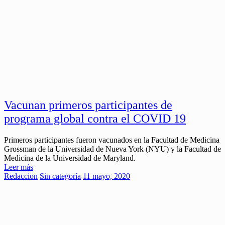
Vacunan primeros participantes de
programa global contra el COVID 19
Primeros participantes fueron vacunados en la Facultad de Medicina
Grossman de la Universidad de Nueva York (NYU) y la Facultad de
Medicina de la Universidad de Maryland.
Leer más
Redaccion
Sin categoría
11 mayo, 2020