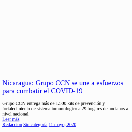
Nicaragua: Grupo CCN se une a esfuerzos
para combatir el COVID-19
Grupo CCN entrega más de 1.500 kits de prevención y
fortalecimiento de sistema inmunológico a 29 hogares de ancianos a
nivel nacional.
Leer más
Redaccion
Sin categoría
11 mayo, 2020