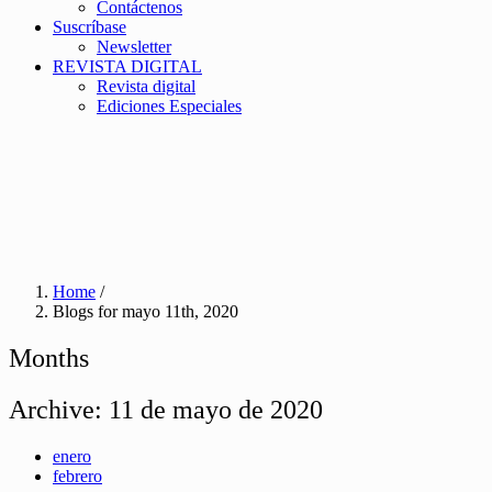
Contáctenos
Suscríbase
Newsletter
REVISTA DIGITAL
Revista digital
Ediciones Especiales
Home
/
Blogs for mayo 11th, 2020
Months
Archive:
11 de mayo de 2020
enero
febrero