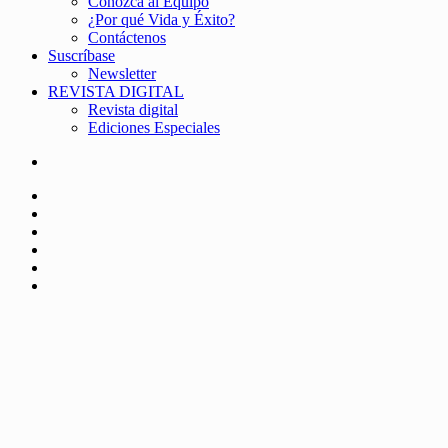
Conozca al Equipo
¿Por qué Vida y Éxito?
Contáctenos
Suscríbase
Newsletter
REVISTA DIGITAL
Revista digital
Ediciones Especiales