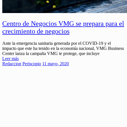
Centro de Negocios VMG se prepara para el
crecimiento de negocios
Ante la emergencia sanitaria generada por el COVID-19 y el
impacto que este ha tenido en la economía nacional, VMG Business
Center lanza la campaña VMG te protege, que incluye
Leer más
Redaccion
Periscopio
11 mayo, 2020