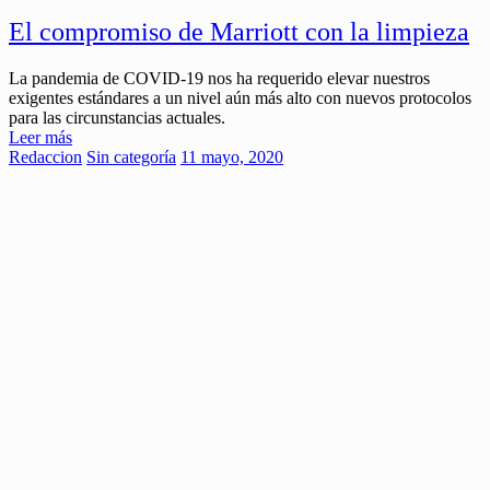
El compromiso de Marriott con la limpieza
La pandemia de COVID-19 nos ha requerido elevar nuestros
exigentes estándares a un nivel aún más alto con nuevos protocolos
para las circunstancias actuales.
Leer más
Redaccion
Sin categoría
11 mayo, 2020