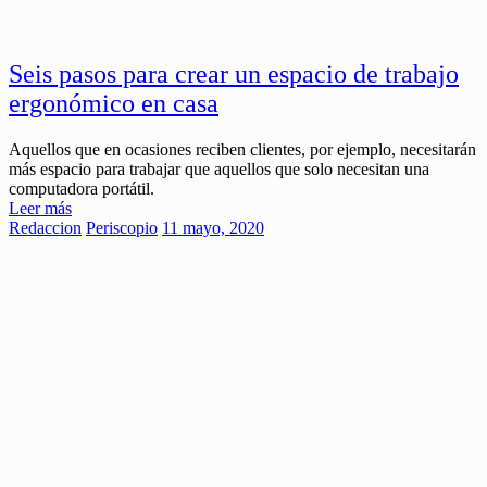
Seis pasos para crear un espacio de trabajo
ergonómico en casa
Aquellos que en ocasiones reciben clientes, por ejemplo, necesitarán
más espacio para trabajar que aquellos que solo necesitan una
computadora portátil.
Leer más
Redaccion
Periscopio
11 mayo, 2020