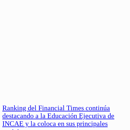
Ranking del Financial Times continúa
destacando a la Educación Ejecutiva de
INCAE y la coloca en sus principales