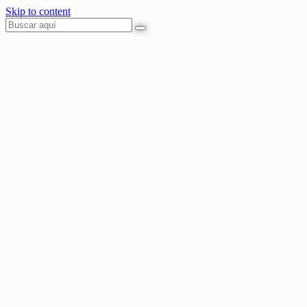
Skip to content