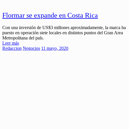
Flormar se expande en Costa Rica
Con una inversión de US$3 millones aproximadamente, la marca ha
puesto en operación siete locales en distintos puntos del Gran Area
Metropolitana del país.
Leer más
Redaccion
Negocios
11 mayo, 2020