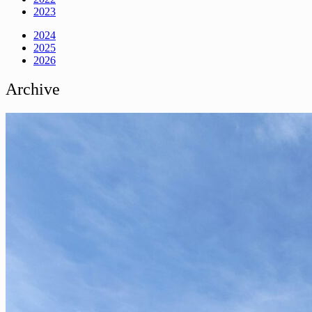
2023
2024
2025
2026
Archive