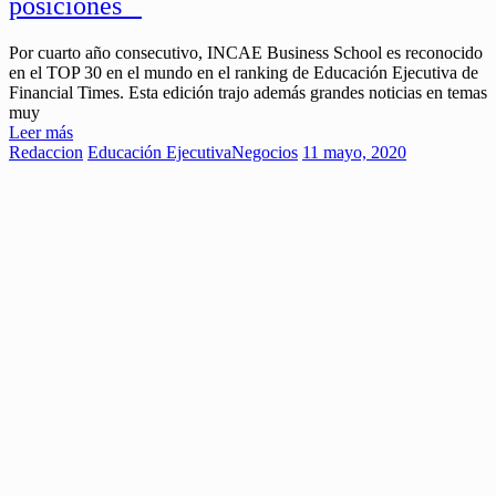
posiciones
Por cuarto año consecutivo, INCAE Business School es reconocido
en el TOP 30 en el mundo en el ranking de Educación Ejecutiva de
Financial Times. Esta edición trajo además grandes noticias en temas
muy
Leer más
Redaccion
Educación Ejecutiva
Negocios
11 mayo, 2020