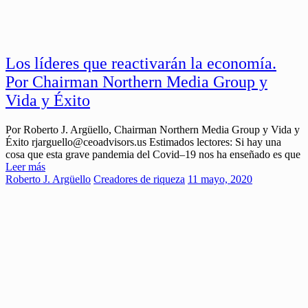
Los líderes que reactivarán la economía.
Por Chairman Northern Media Group y
Vida y Éxito
Por Roberto J. Argüello, Chairman Northern Media Group y Vida y
Éxito rjarguello@ceoadvisors.us Estimados lectores: Si hay una
cosa que esta grave pandemia del Covid–19 nos ha enseñado es que
Leer más
Roberto J. Argüello
Creadores de riqueza
11 mayo, 2020