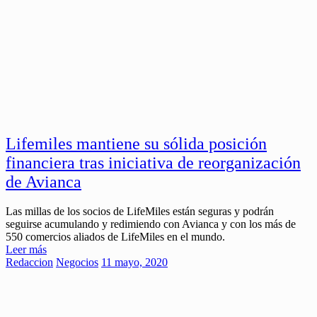
Lifemiles mantiene su sólida posición
financiera tras iniciativa de reorganización
de Avianca
Las millas de los socios de LifeMiles están seguras y podrán
seguirse acumulando y redimiendo con Avianca y con los más de
550 comercios aliados de LifeMiles en el mundo.
Leer más
Redaccion
Negocios
11 mayo, 2020