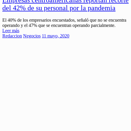
del 42% de su personal por la pandemia
El 40% de los empresarios encuestados, señaló que no se encuentra
operando y el 47% que se encuentran operando parcialmente.
Leer más
Redaccion
Negocios
11 mayo, 2020