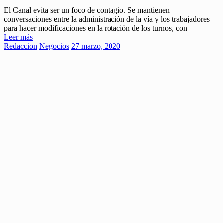
El Canal evita ser un foco de contagio. Se mantienen
conversaciones entre la administración de la vía y los trabajadores
para hacer modificaciones en la rotación de los turnos, con
Leer más
Redaccion
Negocios
27 marzo, 2020