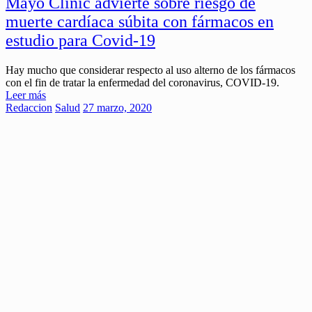
Mayo Clinic advierte sobre riesgo de
muerte cardíaca súbita con fármacos en
estudio para Covid-19
Hay mucho que considerar respecto al uso alterno de los fármacos
con el fin de tratar la enfermedad del coronavirus, COVID-19.
Leer más
Redaccion
Salud
27 marzo, 2020