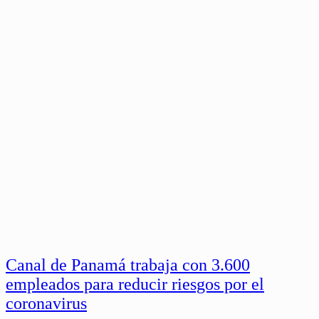
Canal de Panamá trabaja con 3.600
empleados para reducir riesgos por el
coronavirus