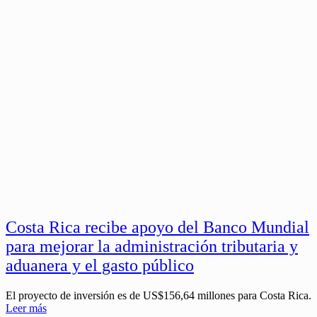
Costa Rica recibe apoyo del Banco Mundial
para mejorar la administración tributaria y
aduanera y el gasto público
El proyecto de inversión es de US$156,64 millones para Costa Rica.
Leer más