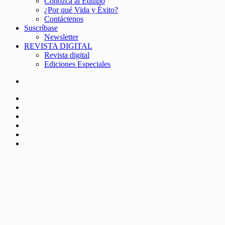
Conozca al Equipo
¿Por qué Vida y Éxito?
Contáctenos
Suscríbase
Newsletter
REVISTA DIGITAL
Revista digital
Ediciones Especiales