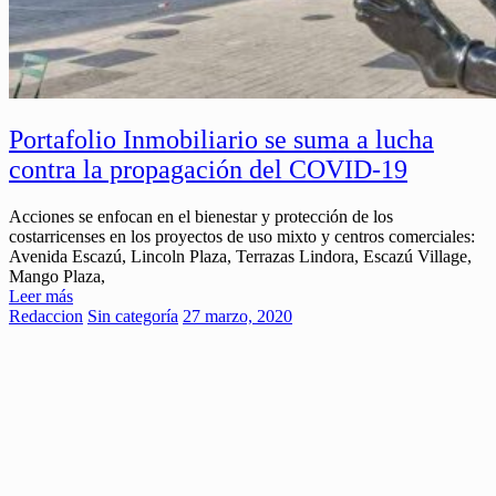
Portafolio Inmobiliario se suma a lucha
contra la propagación del COVID-19
Acciones se enfocan en el bienestar y protección de los
costarricenses en los proyectos de uso mixto y centros comerciales:
Avenida Escazú, Lincoln Plaza, Terrazas Lindora, Escazú Village,
Mango Plaza,
Leer más
Redaccion
Sin categoría
27 marzo, 2020