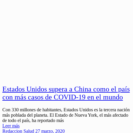
Estados Unidos supera a China como el país
con más casos de COVID-19 en el mundo
Con 330 millones de habitantes, Estados Unidos es la tercera nación
más poblada del planeta. El Estado de Nueva York, el más afectado
de todo el país, ha reportado más
Leer más
Redaccion
Salud
27 marzo, 2020