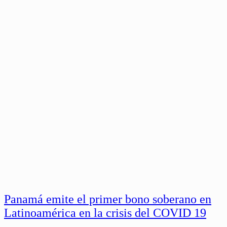
Panamá emite el primer bono soberano en
Latinoamérica en la crisis del COVID 19