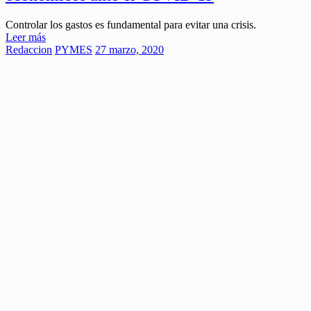
Controlar los gastos es fundamental para evitar una crisis.
Leer más
Redaccion
PYMES
27 marzo, 2020