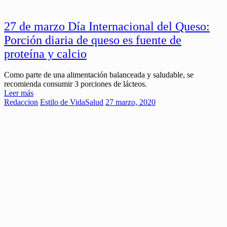
27 de marzo Día Internacional del Queso:
Porción diaria de queso es fuente de
proteína y calcio
Como parte de una alimentación balanceada y saludable, se
recomienda consumir 3 porciones de lácteos.
Leer más
Redaccion
Estilo de Vida
Salud
27 marzo, 2020