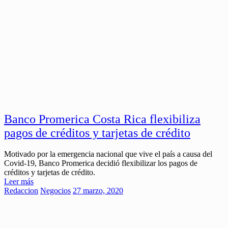
Banco Promerica Costa Rica flexibiliza
pagos de créditos y tarjetas de crédito
Motivado por la emergencia nacional que vive el país a causa del
Covid-19, Banco Promerica decidió flexibilizar los pagos de
créditos y tarjetas de crédito.
Leer más
Redaccion
Negocios
27 marzo, 2020