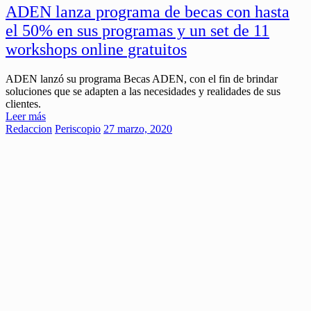
ADEN lanza programa de becas con hasta
el 50% en sus programas y un set de 11
workshops online gratuitos
ADEN lanzó su programa Becas ADEN, con el fin de brindar
soluciones que se adapten a las necesidades y realidades de sus
clientes.
Leer más
Redaccion
Periscopio
27 marzo, 2020