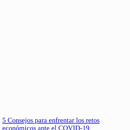
5 Consejos para enfrentar los retos
económicos ante el COVID-19