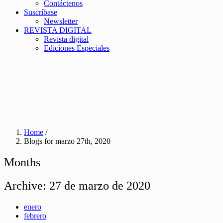
Contáctenos
Suscríbase
Newsletter
REVISTA DIGITAL
Revista digital
Ediciones Especiales
Home
/
Blogs for marzo 27th, 2020
Months
Archive:
27 de marzo de 2020
enero
febrero