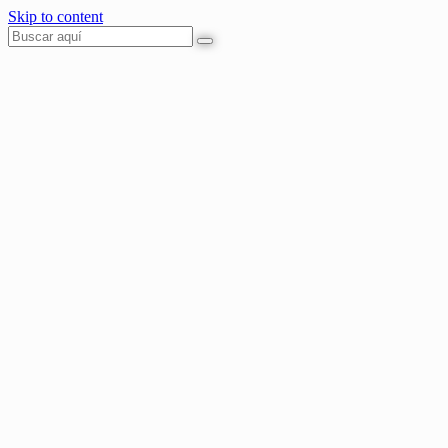
Skip to content