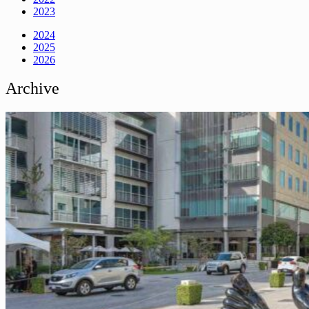
2023
2024
2025
2026
Archive