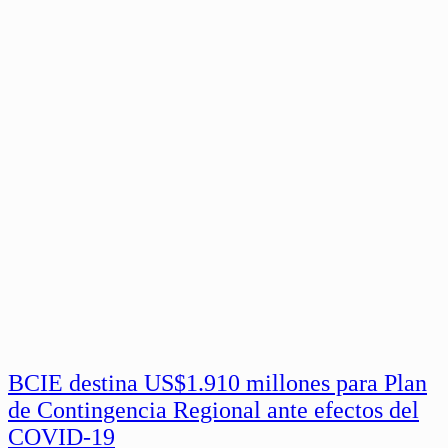
BCIE destina US$1.910 millones para Plan
de Contingencia Regional ante efectos del
COVID-19