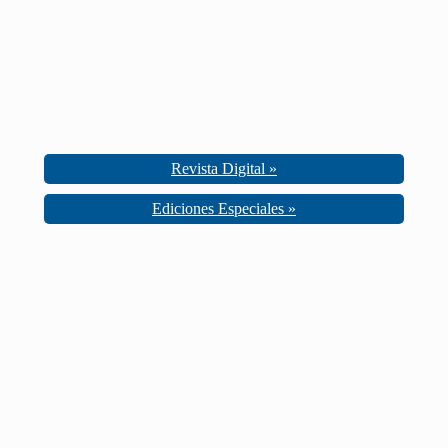
Revista Digital »
Ediciones Especiales »