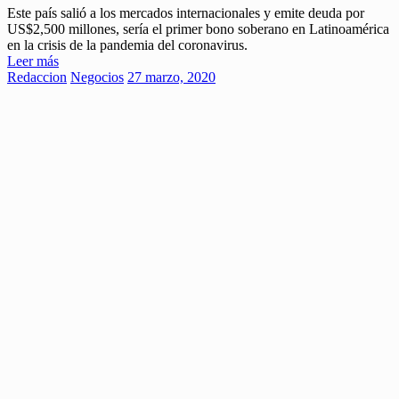
Este país salió a los mercados internacionales y emite deuda por
US$2,500 millones, sería el primer bono soberano en Latinoamérica
en la crisis de la pandemia del coronavirus.
Leer más
Redaccion
Negocios
27 marzo, 2020