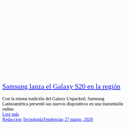
Samsung lanza el Galaxy S20 en la región
Con la misma tradición del Galaxy Unpacked, Samsung
Latinoamérica presentó sus nuevos dispositivos en una transmisión
online.
Leer más
Redaccion
Tecnología
Tendencias
27 marzo, 2020