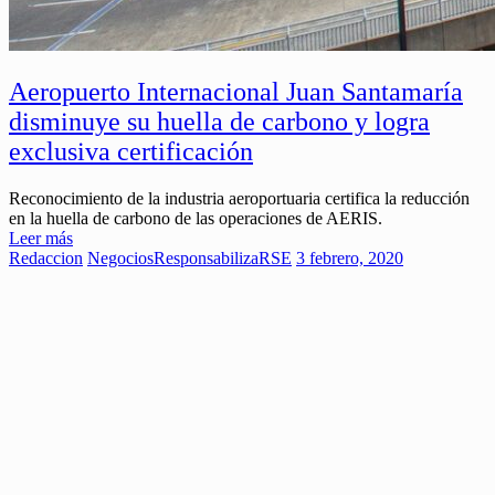
Aeropuerto Internacional Juan Santamaría
disminuye su huella de carbono y logra
exclusiva certificación
Reconocimiento de la industria aeroportuaria certifica la reducción
en la huella de carbono de las operaciones de AERIS.
Leer más
Redaccion
Negocios
ResponsabilizaRSE
3 febrero, 2020