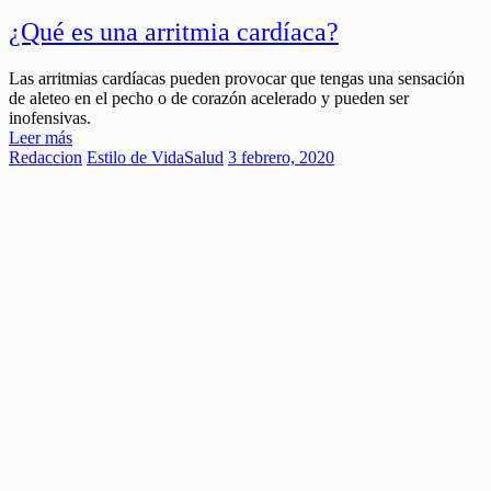
¿Qué es una arritmia cardíaca?
Las arritmias cardíacas pueden provocar que tengas una sensación
de aleteo en el pecho o de corazón acelerado y pueden ser
inofensivas.
Leer más
Redaccion
Estilo de Vida
Salud
3 febrero, 2020