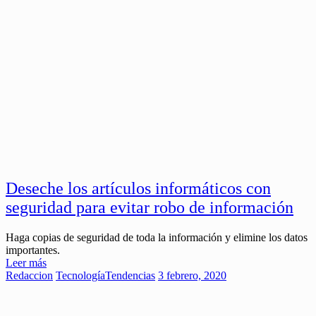
Deseche los artículos informáticos con
seguridad para evitar robo de información
Haga copias de seguridad de toda la información y elimine los datos
importantes.
Leer más
Redaccion
Tecnología
Tendencias
3 febrero, 2020