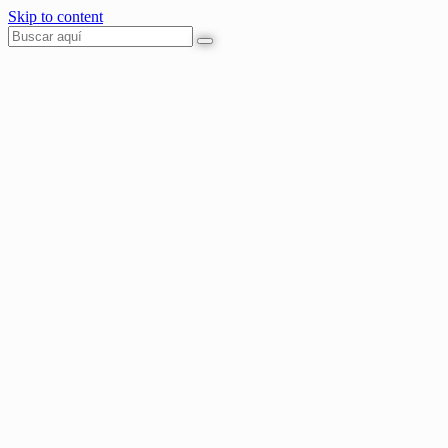
Skip to content