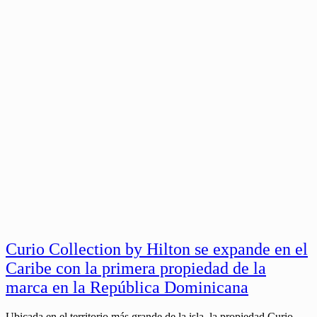
Curio Collection by Hilton se expande en el
Caribe con la primera propiedad de la
marca en la República Dominicana
Ubicada en el territorio más grande de la isla, la propiedad Curio