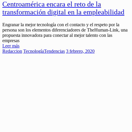
Centroamérica encara el reto de la
transformación digital en la empleabilidad
Engranar la mejor tecnología con el contacto y el respeto por la
persona son los elementos diferenciadores de TheHuman-Link, una
propuesta innovadora para conectar al mejor talento con las
empresas
Leer más
Redaccion
Tecnología
Tendencias
3 febrero, 2020