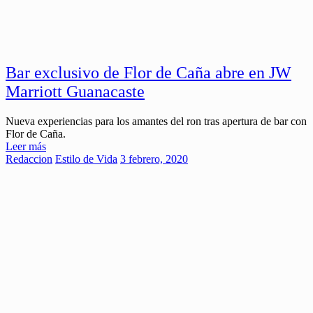
Bar exclusivo de Flor de Caña abre en JW
Marriott Guanacaste
Nueva experiencias para los amantes del ron tras apertura de bar con
Flor de Caña.
Leer más
Redaccion
Estilo de Vida
3 febrero, 2020