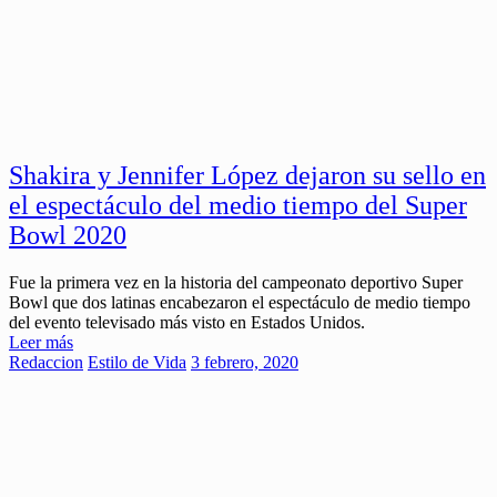
Shakira y Jennifer López dejaron su sello en
el espectáculo del medio tiempo del Super
Bowl 2020
Fue la primera vez en la historia del campeonato deportivo Super
Bowl que dos latinas encabezaron el espectáculo de medio tiempo
del evento televisado más visto en Estados Unidos.
Leer más
Redaccion
Estilo de Vida
3 febrero, 2020