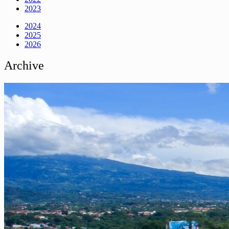
2023
2024
2025
2026
Archive