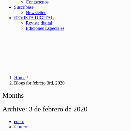
Contáctenos
Suscríbase
Newsletter
REVISTA DIGITAL
Revista digital
Ediciones Especiales
Home
/
Blogs for febrero 3rd, 2020
Months
Archive:
3 de febrero de 2020
enero
febrero