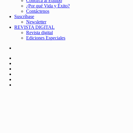
Conozca al Equipo
¿Por qué Vida y Éxito?
Contáctenos
Suscríbase
Newsletter
REVISTA DIGITAL
Revista digital
Ediciones Especiales