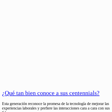
¿Qué tan bien conoce a sus centennials?
Esta generación reconoce la promesa de la tecnología de mejorar las
experiencias laborales y prefiere las interacciones cara a cara con sus