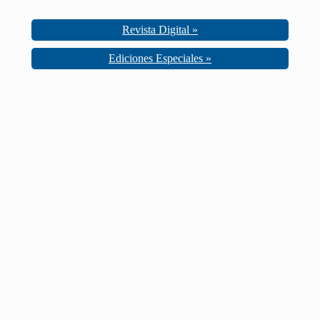
Revista Digital »
Ediciones Especiales »