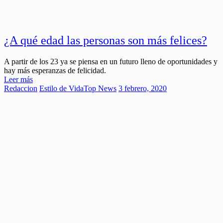
¿A qué edad las personas son más felices?
A partir de los 23 ya se piensa en un futuro lleno de oportunidades y
hay más esperanzas de felicidad.
Leer más
Redaccion
Estilo de Vida
Top News
3 febrero, 2020