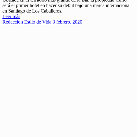
será el primer hotel en hacer su debut bajo una marca internacional
en Santiago de Los Caballeros.
Leer más
Redaccion
Estilo de Vida
3 febrero, 2020