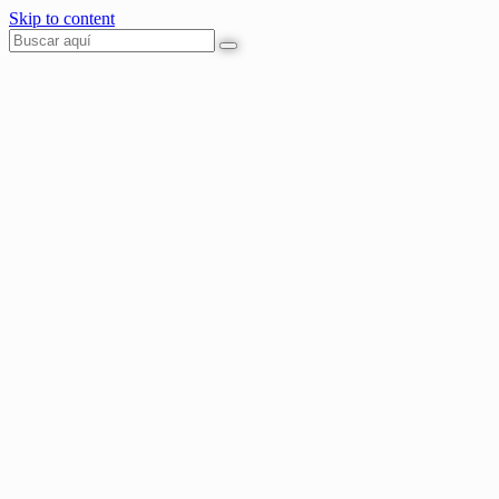
Skip to content