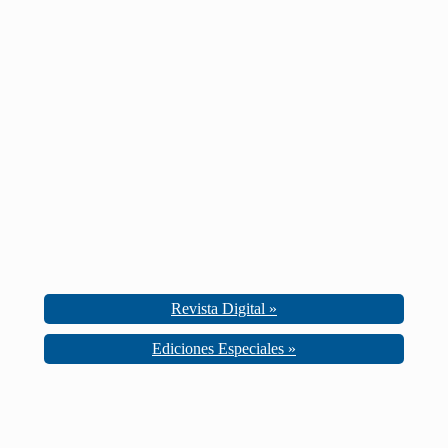
Revista Digital »
Ediciones Especiales »