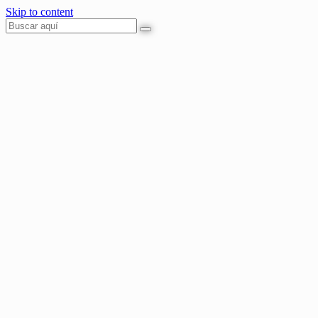
Skip to content