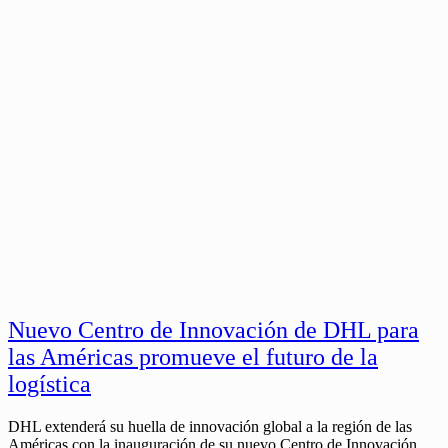
Nuevo Centro de Innovación de DHL para
las Américas promueve el futuro de la
logística
DHL extenderá su huella de innovación global a la región de las
Américas con la inauguración de su nuevo Centro de Innovación