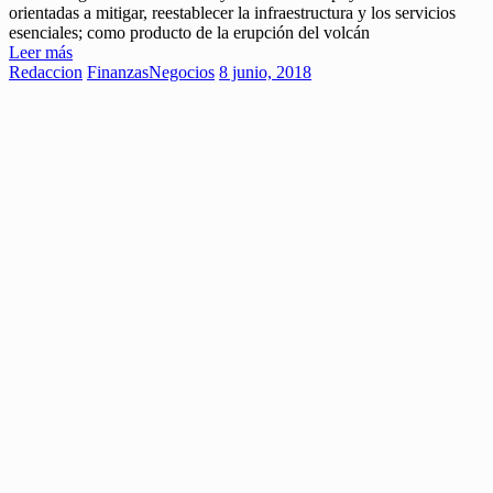
orientadas a mitigar, reestablecer la infraestructura y los servicios
esenciales; como producto de la erupción del volcán
Leer más
Redaccion
Finanzas
Negocios
8 junio, 2018