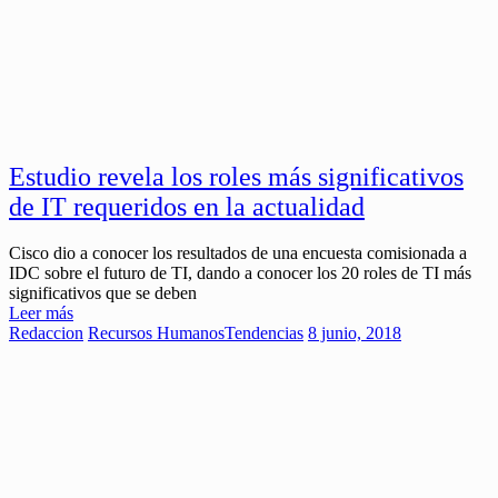
Estudio revela los roles más significativos
de IT requeridos en la actualidad
Cisco dio a conocer los resultados de una encuesta comisionada a
IDC sobre el futuro de TI, dando a conocer los 20 roles de TI más
significativos que se deben
Leer más
Redaccion
Recursos Humanos
Tendencias
8 junio, 2018