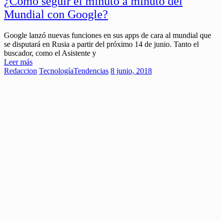
¿Cómo seguir el minuto a minuto del
Mundial con Google?
Google lanzó nuevas funciones en sus apps de cara al mundial que
se disputará en Rusia a partir del próximo 14 de junio. Tanto el
buscador, como el Asistente y
Leer más
Redaccion
Tecnología
Tendencias
8 junio, 2018