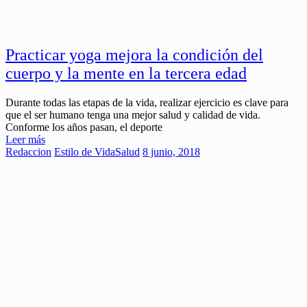
Practicar yoga mejora la condición del
cuerpo y la mente en la tercera edad
Durante todas las etapas de la vida, realizar ejercicio es clave para
que el ser humano tenga una mejor salud y calidad de vida.
Conforme los años pasan, el deporte
Leer más
Redaccion
Estilo de Vida
Salud
8 junio, 2018