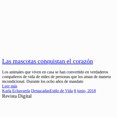
Las mascotas conquistan el corazón
Los animales que viven en casa se han convertido en verdaderos
compañeros de vida de miles de personas que los aman de manera
incondicional. Durante los ocho años de mandato
Leer más
Karla Echavarría
Destacadas
Estilo de Vida
8 junio, 2018
Revista Digital