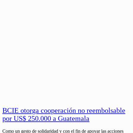
BCIE otorga cooperación no reembolsable
por US$ 250.000 a Guatemala
Como un gesto de solidaridad y con el fin de apoyar las acciones