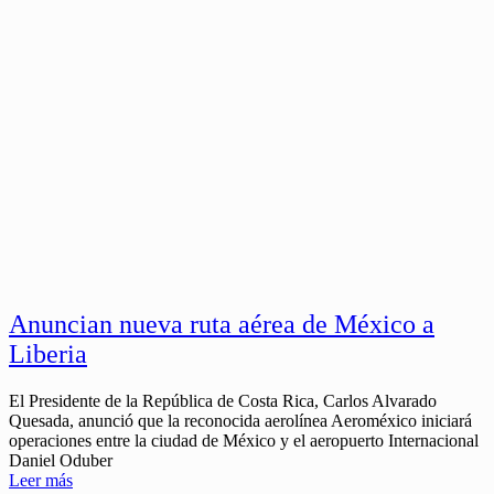
Anuncian nueva ruta aérea de México a
Liberia
El Presidente de la República de Costa Rica, Carlos Alvarado
Quesada, anunció que la reconocida aerolínea Aeroméxico iniciará
operaciones entre la ciudad de México y el aeropuerto Internacional
Daniel Oduber
Leer más