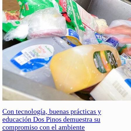
Con tecnología, buenas prácticas y
educación Dos Pinos demuestra su
compromiso con el ambiente