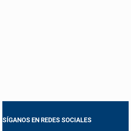
SÍGANOS EN REDES SOCIALES