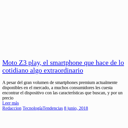
Moto Z3 play, el smartphone que hace de lo
cotidiano algo extraordinario
A pesar del gran volumen de smartphones premium actualmente
disponibles en el mercado, a muchos consumidores les cuesta
encontrar el dispositivo con las características que buscan, y por un
precio
Leer más
Redaccion
Tecnología
Tendencias
8 junio, 2018