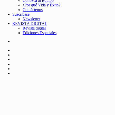
Conozca al Equipo
¿Por qué Vida y Éxito?
Contáctenos
Suscríbase
Newsletter
REVISTA DIGITAL
Revista digital
Ediciones Especiales