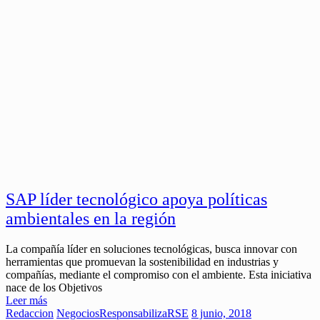
SAP líder tecnológico apoya políticas
ambientales en la región
La compañía líder en soluciones tecnológicas, busca innovar con
herramientas que promuevan la sostenibilidad en industrias y
compañías, mediante el compromiso con el ambiente. Esta iniciativa
nace de los Objetivos
Leer más
Redaccion
Negocios
ResponsabilizaRSE
8 junio, 2018