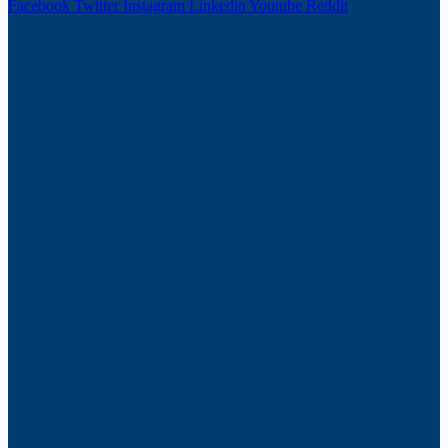
Facebook
Twitter
Instagram
Linkedin
Youtube
Reddit