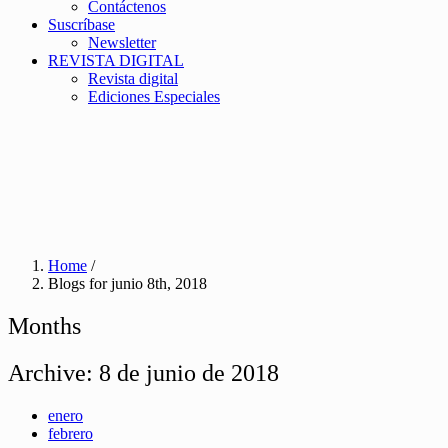
Contáctenos
Suscríbase
Newsletter
REVISTA DIGITAL
Revista digital
Ediciones Especiales
Home
/
Blogs for junio 8th, 2018
Months
Archive:
8 de junio de 2018
enero
febrero