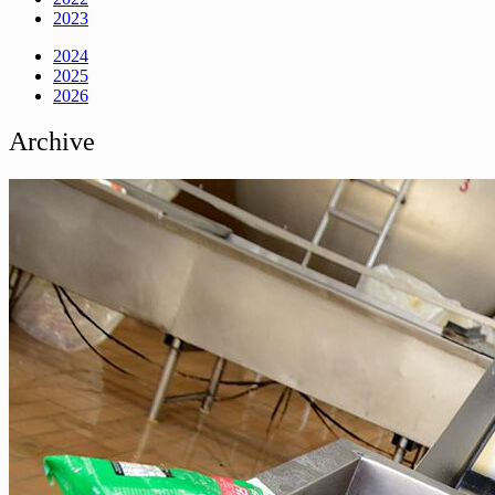
2023
2024
2025
2026
Archive