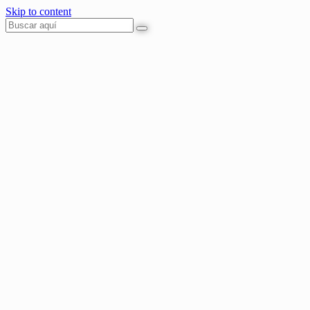
Skip to content