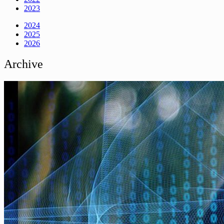
2023
2024
2025
2026
Archive