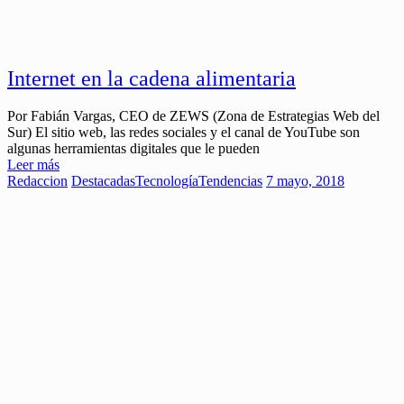
Internet en la cadena alimentaria
Por Fabián Vargas, CEO de ZEWS (Zona de Estrategias Web del
Sur) El sitio web, las redes sociales y el canal de YouTube son
algunas herramientas digitales que le pueden
Leer más
Redaccion
Destacadas
Tecnología
Tendencias
7 mayo, 2018