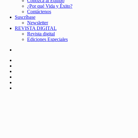
Conozca al Equipo
¿Por qué Vida y Éxito?
Contáctenos
Suscríbase
Newsletter
REVISTA DIGITAL
Revista digital
Ediciones Especiales