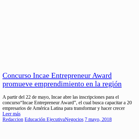
Concurso Incae Entrepreneur Award
promueve emprendimiento en la región
A partir del 22 de mayo, Incae abre las inscripciones para el
concurso“Incae Entrepreneur Award”, el cual busca capacitar a 20
empresarios de América Latina para transformar y hacer crecer
Leer más
Redaccion
Educación Ejecutiva
Negocios
7 mayo, 2018