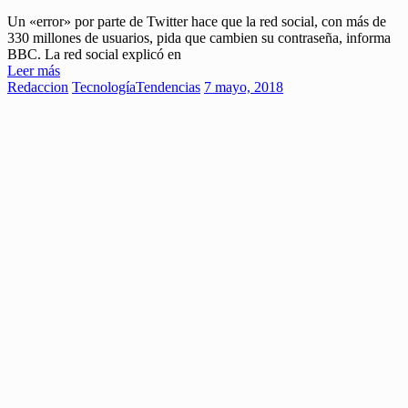
Un «error» por parte de Twitter hace que la red social, con más de
330 millones de usuarios, pida que cambien su contraseña, informa
BBC. La red social explicó en
Leer más
Redaccion
Tecnología
Tendencias
7 mayo, 2018