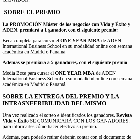
SOBRE EL PREMIO
La PROMOCIÓN
Máster de los negocios con Vida y Éxito y
ADEN
,
premiará a 1 ganador, con el siguiente premio:
Beca completa para cursar el
ONE YEAR MBA
de ADEN
International Business School en su modalidad online con semana
académica en Madrid o Panamá.
Además se premiará a 5 ganadores, con el siguiente premio
Media Beca para cursar el
ONE YEAR MBA
de ADEN
International Business School en su modalidad online con semana
académica en Madrid o Panamá.
SOBRE LA ENTREGA DEL PREMIO Y LA
INTRASNFERIBILIDAD DEL MISMO
Una vez realizado el sorteo e identificados los ganadores,
Revista
Vida y Éxito
SE COMUNICARÁ CON LOS GANADORES,
para informarles cómo hacer efectivo su premio.
Además, para poderlo retirar deberán contar con el documento de