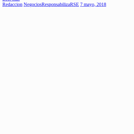
Redaccion
Negocios
ResponsabilizaRSE
7 mayo, 2018