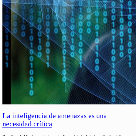
La inteligencia de amenazas es una
necesidad crítica