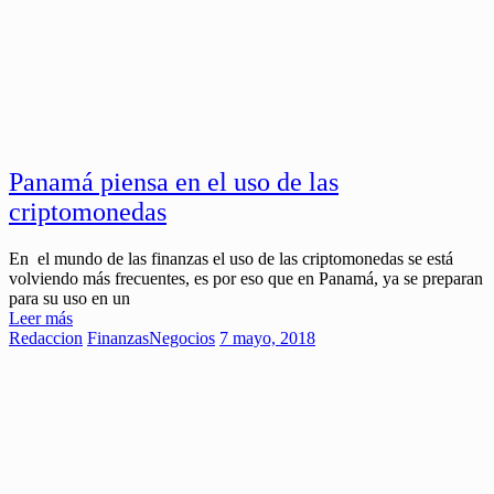
Panamá piensa en el uso de las
criptomonedas
En el mundo de las finanzas el uso de las criptomonedas se está
volviendo más frecuentes, es por eso que en Panamá, ya se preparan
para su uso en un
Leer más
Redaccion
Finanzas
Negocios
7 mayo, 2018