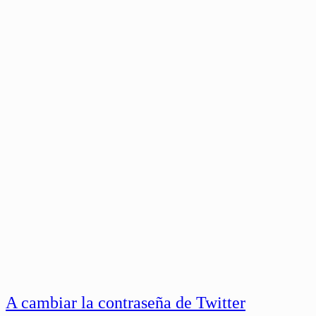
A cambiar la contraseña de Twitter