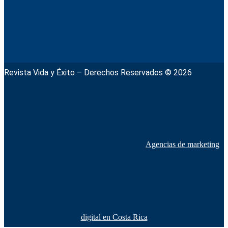
Revista Vida y Éxito – Derechos Reservados © 2026
Agencias de marketing
digital en Costa Rica