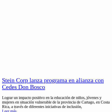
Stein Corp lanza programa en alianza con
Cedes Don Bosco
Lograr un impacto positivo en la educación de niños, jóvenes y
mujeres en situación vulnerable de la provincia de Cartago, en Costa
Rica, a través de diferentes iniciativas de inclusión,
Leer más