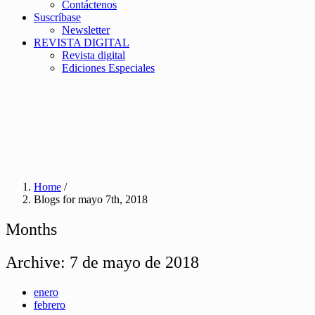
Contáctenos
Suscríbase
Newsletter
REVISTA DIGITAL
Revista digital
Ediciones Especiales
Home
/
Blogs for mayo 7th, 2018
Months
Archive:
7 de mayo de 2018
enero
febrero