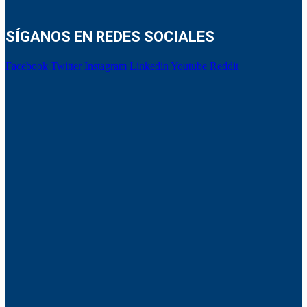
SÍGANOS EN REDES SOCIALES
Facebook
Twitter
Instagram
Linkedin
Youtube
Reddit