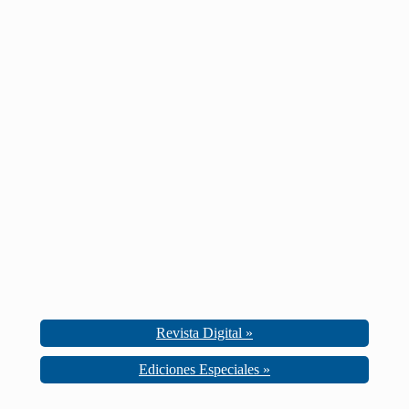
Revista Digital »
Ediciones Especiales »