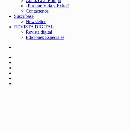
Conozca al Equipo
¿Por qué Vida y Éxito?
Contáctenos
Suscríbase
Newsletter
REVISTA DIGITAL
Revista digital
Ediciones Especiales