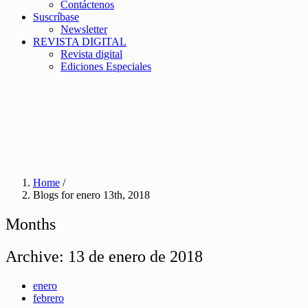
Contáctenos
Suscríbase
Newsletter
REVISTA DIGITAL
Revista digital
Ediciones Especiales
Home
/
Blogs for enero 13th, 2018
Months
Archive:
13 de enero de 2018
enero
febrero