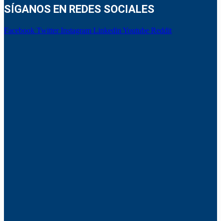
SÍGANOS EN REDES SOCIALES
Facebook
Twitter
Instagram
Linkedin
Youtube
Reddit