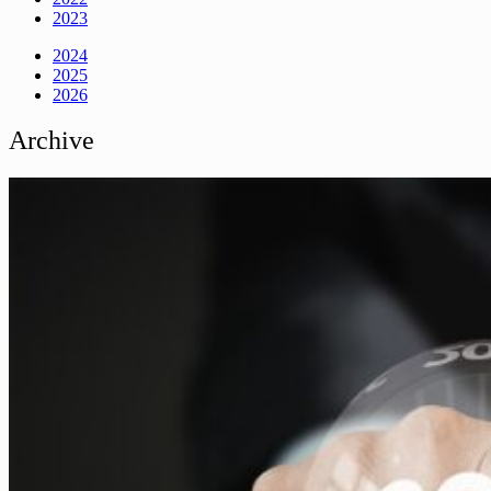
2023
2024
2025
2026
Archive