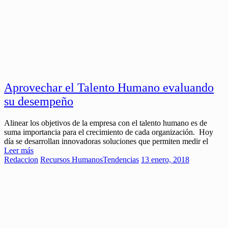
Aprovechar el Talento Humano evaluando
su desempeño
Alinear los objetivos de la empresa con el talento humano es de
suma importancia para el crecimiento de cada organización. Hoy
día se desarrollan innovadoras soluciones que permiten medir el
Leer más
Redaccion
Recursos Humanos
Tendencias
13 enero, 2018