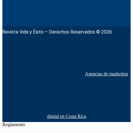
Revista Vida y Éxito – Derechos Reservados © 2026
Agencias de marketing
digital en Costa Rica
Reglamento