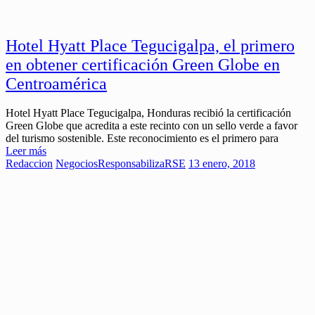
Hotel Hyatt Place Tegucigalpa, el primero
en obtener certificación Green Globe en
Centroamérica
Hotel Hyatt Place Tegucigalpa, Honduras recibió la certificación
Green Globe que acredita a este recinto con un sello verde a favor
del turismo sostenible. Este reconocimiento es el primero para
Leer más
Redaccion
Negocios
ResponsabilizaRSE
13 enero, 2018