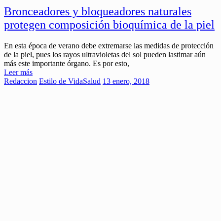
Bronceadores y bloqueadores naturales
protegen composición bioquímica de la piel
En esta época de verano debe extremarse las medidas de protección
de la piel, pues los rayos ultravioletas del sol pueden lastimar aún
más este importante órgano. Es por esto,
Leer más
Redaccion
Estilo de Vida
Salud
13 enero, 2018