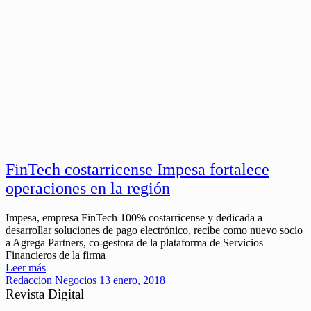
FinTech costarricense Impesa fortalece
operaciones en la región
Impesa, empresa FinTech 100% costarricense y dedicada a
desarrollar soluciones de pago electrónico, recibe como nuevo socio
a Agrega Partners, co-gestora de la plataforma de Servicios
Financieros de la firma
Leer más
Redaccion
Negocios
13 enero, 2018
Revista Digital