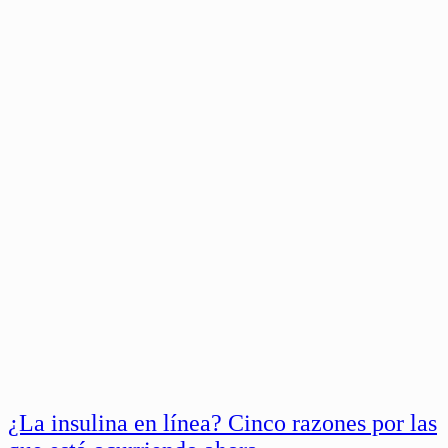
¿La insulina en línea? Cinco razones por las