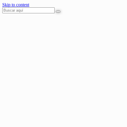
Skip to content