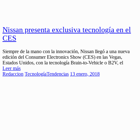
Nissan presenta exclusiva tecnología en el
CES
Siempre de la mano con la innovación, Nissan llegó a una nueva
edición del Consumer Electronics Show (CES) en las Vegas,
Estados Unidos, con la tecnología Brain-to-Vehicle o B2V, el
Leer más
Redaccion
Tecnología
Tendencias
13 enero, 2018