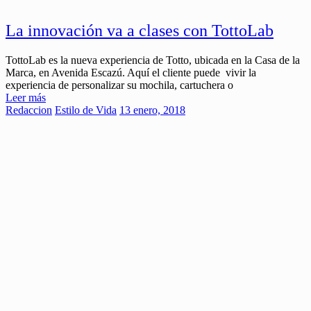
La innovación va a clases con TottoLab
TottoLab es la nueva experiencia de Totto, ubicada en la Casa de la
Marca, en Avenida Escazú. Aquí el cliente puede vivir la
experiencia de personalizar su mochila, cartuchera o
Leer más
Redaccion
Estilo de Vida
13 enero, 2018