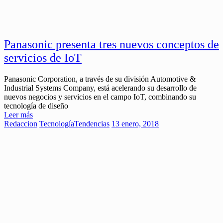
Panasonic presenta tres nuevos conceptos de
servicios de IoT
Panasonic Corporation, a través de su división Automotive &
Industrial Systems Company, está acelerando su desarrollo de
nuevos negocios y servicios en el campo IoT, combinando su
tecnología de diseño
Leer más
Redaccion
Tecnología
Tendencias
13 enero, 2018