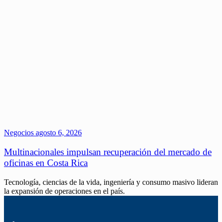
Negocios
agosto 6, 2026
Multinacionales impulsan recuperación del mercado de
oficinas en Costa Rica
Tecnología, ciencias de la vida, ingeniería y consumo masivo lideran
la expansión de operaciones en el país.