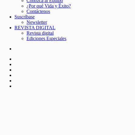
Conozca al Equipo
¿Por qué Vida y Éxito?
Contáctenos
Suscríbase
Newsletter
REVISTA DIGITAL
Revista digital
Ediciones Especiales