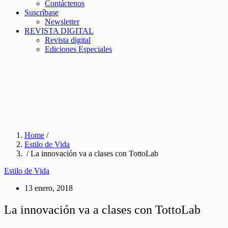
Contáctenos
Suscríbase
Newsletter
REVISTA DIGITAL
Revista digital
Ediciones Especiales
Home
/
Estilo de Vida
/ La innovación va a clases con TottoLab
Estilo de Vida
13 enero, 2018
La innovación va a clases con TottoLab