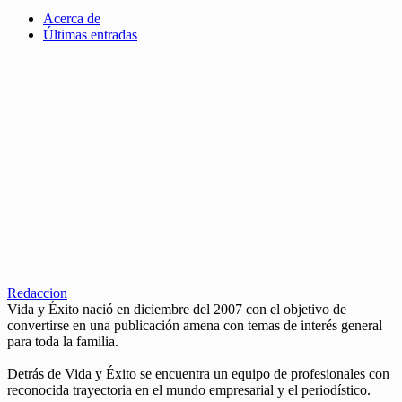
Acerca de
Últimas entradas
Redaccion
Vida y Éxito nació en diciembre del 2007 con el objetivo de
convertirse en una publicación amena con temas de interés general
para toda la familia.
Detrás de Vida y Éxito se encuentra un equipo de profesionales con
reconocida trayectoria en el mundo empresarial y el periodístico.