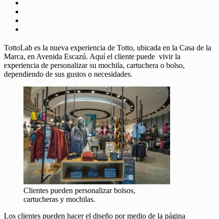
TottoLab es la nueva experiencia de Totto, ubicada en la Casa de la
Marca, en Avenida Escazú. Aquí el cliente puede vivir la
experiencia de personalizar su mochila, cartuchera o bolso,
dependiendo de sus gustos o necesidades.
Clientes pueden personalizar bolsos,
cartucheras y mochilas.
Los clientes pueden hacer el diseño por medio de la página