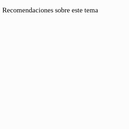
Recomendaciones sobre este tema