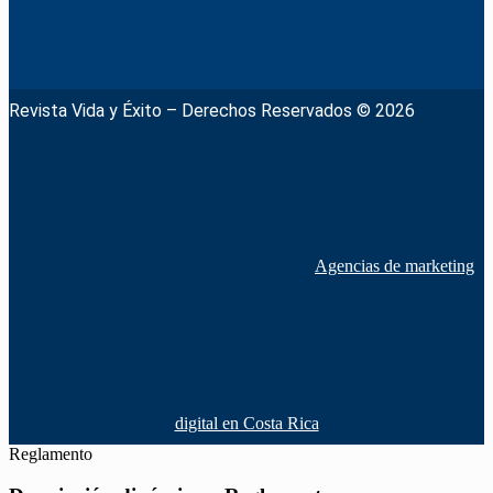
Revista Vida y Éxito – Derechos Reservados © 2026
Agencias de marketing
digital en Costa Rica
Reglamento