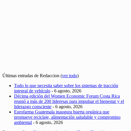
Últimas entradas de Redaccion
(
ver todo
)
Todo lo que necesita saber sobre los sistemas de tracción
integral de vehículo
- 6 agosto, 2026
Décima edición del Women Economic Forum Costa Rica
reunió a más de 200 lideresas para impulsar el bienestar y el
liderazgo consciente
- 6 agosto, 2026
Eurofarma Guatemala inaugura huerta orgánica que
promueve reciclaje, alimentación saludable y compromiso
ambiental
- 6 agosto, 2026