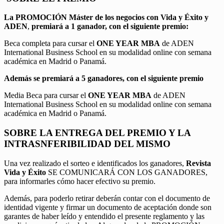
La PROMOCIÓN
Máster de los negocios con Vida y Éxito y
ADEN
,
premiará a 1 ganador, con el siguiente premio:
Beca completa para cursar el
ONE YEAR MBA
de ADEN
International Business School en su modalidad online con semana
académica en Madrid o Panamá.
Además se premiará a 5 ganadores, con el siguiente premio
Media Beca para cursar el
ONE YEAR MBA
de ADEN
International Business School en su modalidad online con semana
académica en Madrid o Panamá.
SOBRE LA ENTREGA DEL PREMIO Y LA
INTRASNFERIBILIDAD DEL MISMO
Una vez realizado el sorteo e identificados los ganadores,
Revista
Vida y Éxito
SE COMUNICARÁ CON LOS GANADORES,
para informarles cómo hacer efectivo su premio.
Además, para poderlo retirar deberán contar con el documento de
identidad vigente y firmar un documento de aceptación donde son
garantes de haber leído y entendido el presente reglamento y las