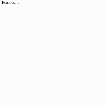
Ecuador,…