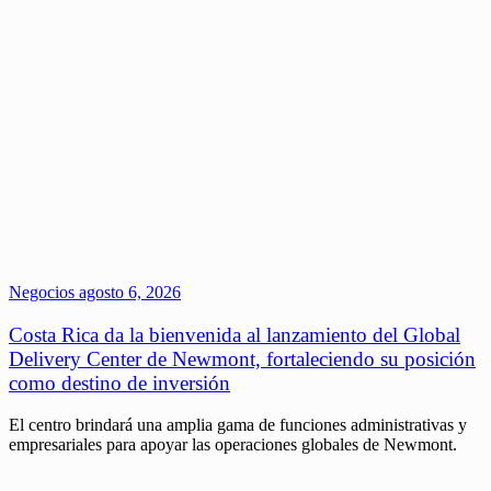
Negocios
agosto 6, 2026
Costa Rica da la bienvenida al lanzamiento del Global
Delivery Center de Newmont, fortaleciendo su posición
como destino de inversión
El centro brindará una amplia gama de funciones administrativas y
empresariales para apoyar las operaciones globales de Newmont.