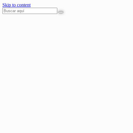
Skip to content