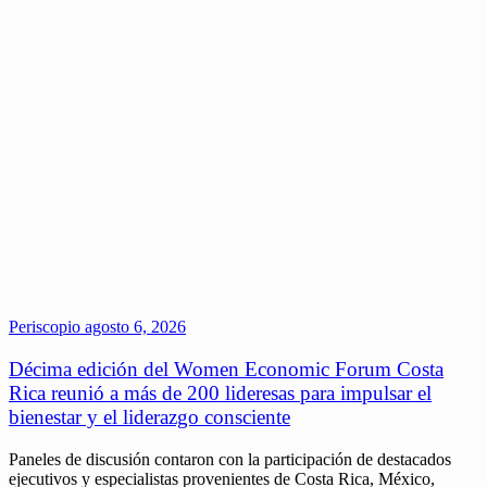
Periscopio
agosto 6, 2026
Décima edición del Women Economic Forum Costa
Rica reunió a más de 200 lideresas para impulsar el
bienestar y el liderazgo consciente
Paneles de discusión contaron con la participación de destacados
ejecutivos y especialistas provenientes de Costa Rica, México,