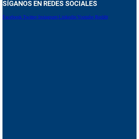
SÍGANOS EN REDES SOCIALES
Facebook
Twitter
Instagram
Linkedin
Youtube
Reddit