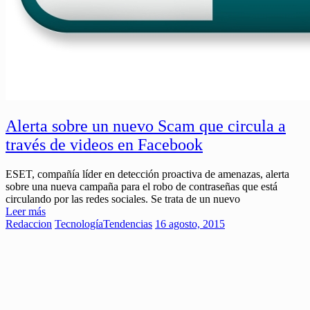
Alerta sobre un nuevo Scam que circula a
través de videos en Facebook
ESET, compañía líder en detección proactiva de amenazas, alerta
sobre una nueva campaña para el robo de contraseñas que está
circulando por las redes sociales. Se trata de un nuevo
Leer más
Redaccion
Tecnología
Tendencias
16 agosto, 2015