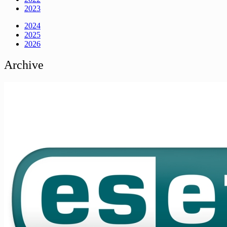
2023
2024
2025
2026
Archive