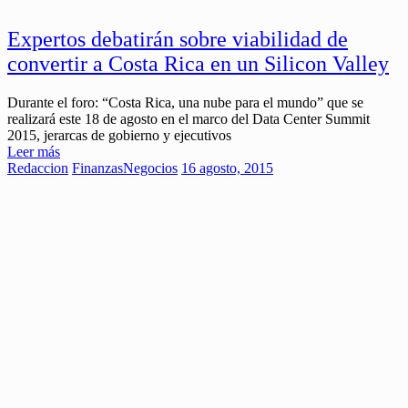
Expertos debatirán sobre viabilidad de
convertir a Costa Rica en un Silicon Valley
Durante el foro: “Costa Rica, una nube para el mundo” que se
realizará este 18 de agosto en el marco del Data Center Summit
2015, jerarcas de gobierno y ejecutivos
Leer más
Redaccion
Finanzas
Negocios
16 agosto, 2015