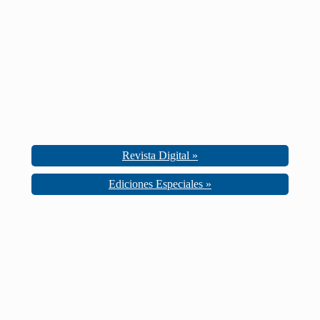
Revista Digital »
Ediciones Especiales »