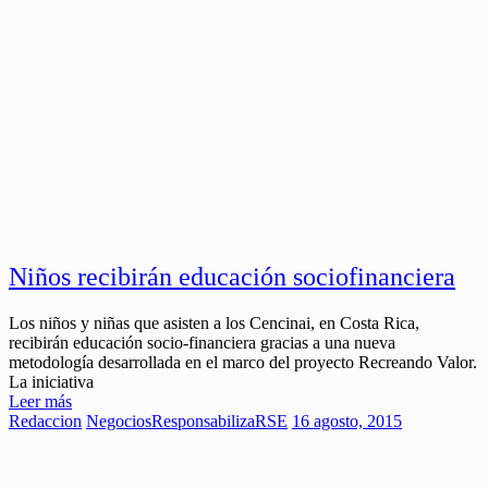
Niños recibirán educación sociofinanciera
Los niños y niñas que asisten a los Cencinai, en Costa Rica,
recibirán educación socio-financiera gracias a una nueva
metodología desarrollada en el marco del proyecto Recreando Valor.
La iniciativa
Leer más
Redaccion
Negocios
ResponsabilizaRSE
16 agosto, 2015