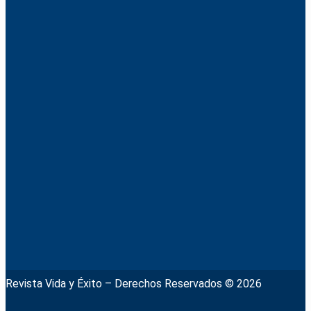
Revista Vida y Éxito – Derechos Reservados © 2026