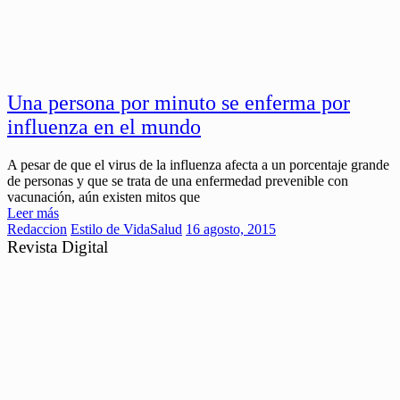
Una persona por minuto se enferma por
influenza en el mundo
A pesar de que el virus de la influenza afecta a un porcentaje grande
de personas y que se trata de una enfermedad prevenible con
vacunación, aún existen mitos que
Leer más
Redaccion
Estilo de Vida
Salud
16 agosto, 2015
Revista Digital