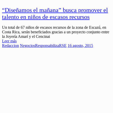
“Diseñamos el mañana” busca promover el
talento en niños de escasos recursos
Un total de 67 niños de escasos recursos de la zona de Escazú, en
Costa Rica, serán beneficiados gracias a un proyecto conjunto entre
la Joyería Amarí y el Cencinai
Leer más
Redaccion
Negocios
ResponsabilizaRSE
16 agosto, 2015