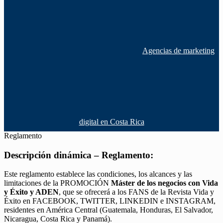
Agencias de marketing
digital en Costa Rica
Reglamento
Descripción dinámica – Reglamento:
Este reglamento establece las condiciones, los alcances y las
limitaciones de la PROMOCIÓN
Máster de los negocios con Vida
y Éxito y ADEN
, que se ofrecerá a los FANS de la Revista Vida y
Éxito en FACEBOOK, TWITTER, LINKEDIN e INSTAGRAM,
residentes en América Central (Guatemala, Honduras, El Salvador,
Nicaragua, Costa Rica y Panamá).