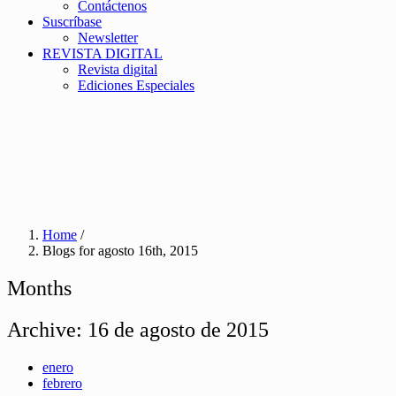
Contáctenos
Suscríbase
Newsletter
REVISTA DIGITAL
Revista digital
Ediciones Especiales
Home
/
Blogs for agosto 16th, 2015
Months
Archive:
16 de agosto de 2015
enero
febrero