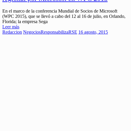
En el marco de la conferencia Mundial de Socios de Microsoft
(WPC 2015), que se llevó a cabo del 12 al 16 de julio, en Orlando,
Florida; la empresa Sega
Leer más
Redaccion
Negocios
ResponsabilizaRSE
16 agosto, 2015