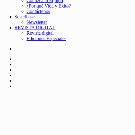
Conozca al Equipo
¿Por qué Vida y Éxito?
Contáctenos
Suscríbase
Newsletter
REVISTA DIGITAL
Revista digital
Ediciones Especiales