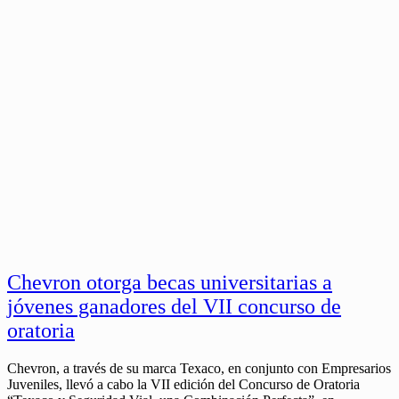
Chevron otorga becas universitarias a
jóvenes ganadores del VII concurso de
oratoria
Chevron, a través de su marca Texaco, en conjunto con Empresarios
Juveniles, llevó a cabo la VII edición del Concurso de Oratoria