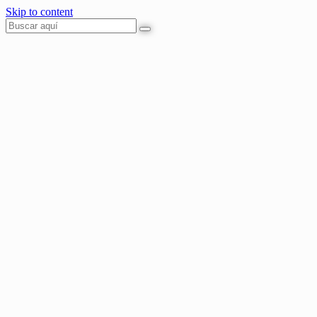
Skip to content