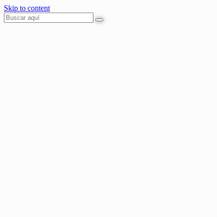
Skip to content