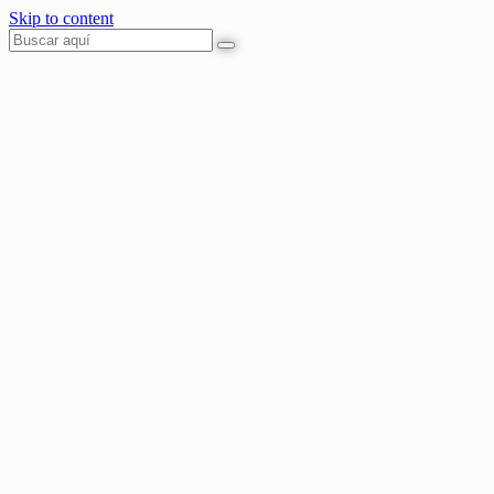
Skip to content