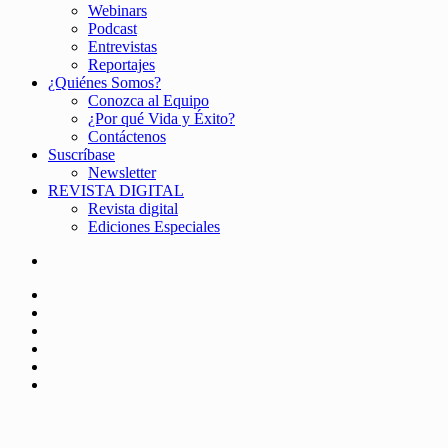
Webinars
Podcast
Entrevistas
Reportajes
¿Quiénes Somos?
Conozca al Equipo
¿Por qué Vida y Éxito?
Contáctenos
Suscríbase
Newsletter
REVISTA DIGITAL
Revista digital
Ediciones Especiales