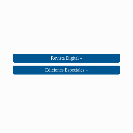
Revista Digital »
Ediciones Especiales »