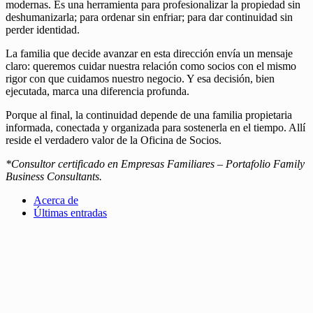
modernas. Es una herramienta para profesionalizar la propiedad sin
deshumanizarla; para ordenar sin enfriar; para dar continuidad sin
perder identidad.
La familia que decide avanzar en esta dirección envía un mensaje
claro: queremos cuidar nuestra relación como socios con el mismo
rigor con que cuidamos nuestro negocio. Y esa decisión, bien
ejecutada, marca una diferencia profunda.
Porque al final, la continuidad depende de una familia propietaria
informada, conectada y organizada para sostenerla en el tiempo. Allí
reside el verdadero valor de la Oficina de Socios.
*Consultor certificado en Empresas Familiares – Portafolio Family
Business Consultants.
Acerca de
Últimas entradas