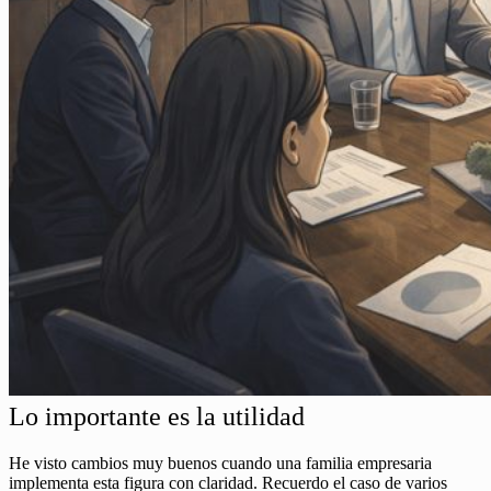
Lo importante es la utilidad
He visto cambios muy buenos cuando una familia empresaria
implementa esta figura con claridad. Recuerdo el caso de varios