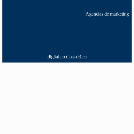
Agencias de marketing
digital en Costa Rica