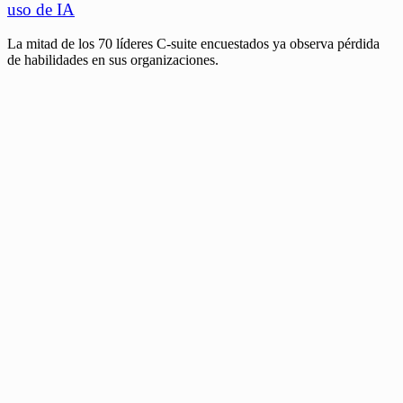
uso de IA
La mitad de los 70 líderes C-suite encuestados ya observa pérdida
de habilidades en sus organizaciones.