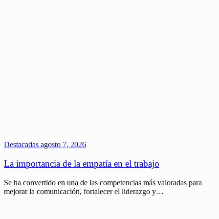
Destacadas
agosto 7, 2026
La importancia de la empatía en el trabajo
Se ha convertido en una de las competencias más valoradas para
mejorar la comunicación, fortalecer el liderazgo y…