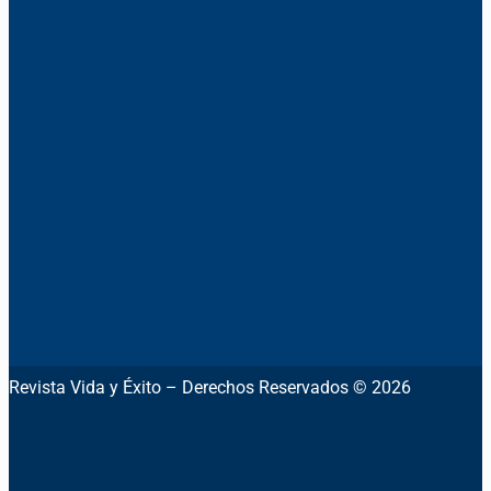
Revista Vida y Éxito – Derechos Reservados © 2026