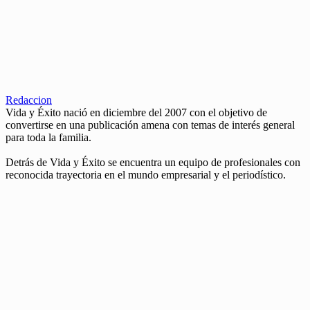
Redaccion
Vida y Éxito nació en diciembre del 2007 con el objetivo de
convertirse en una publicación amena con temas de interés general
para toda la familia.
Detrás de Vida y Éxito se encuentra un equipo de profesionales con
reconocida trayectoria en el mundo empresarial y el periodístico.