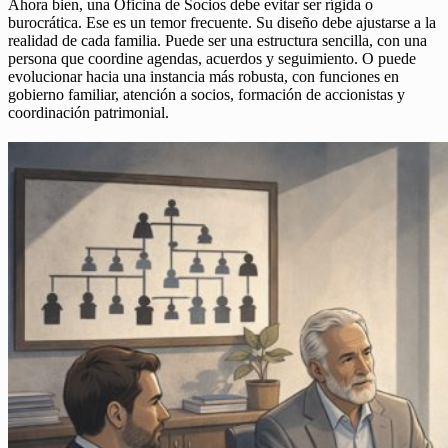
Ahora bien, una Oficina de Socios debe evitar ser rígida o
burocrática. Ese es un temor frecuente. Su diseño debe ajustarse a la
realidad de cada familia. Puede ser una estructura sencilla, con una
persona que coordine agendas, acuerdos y seguimiento. O puede
evolucionar hacia una instancia más robusta, con funciones en
gobierno familiar, atención a socios, formación de accionistas y
coordinación patrimonial.