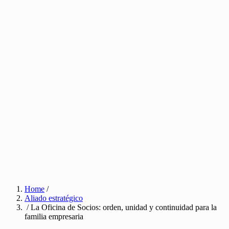
Home
/
Aliado estratégico
/ La Oficina de Socios: orden, unidad y continuidad para la
familia empresaria