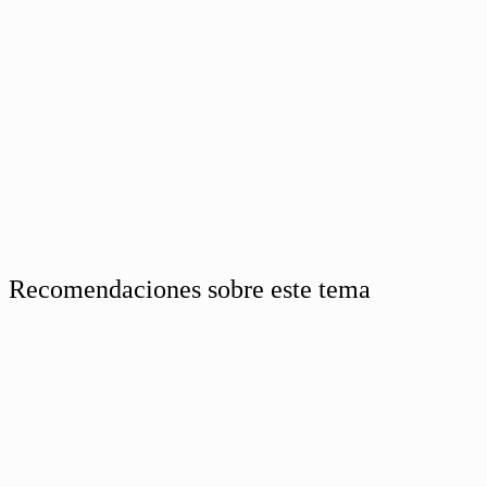
Recomendaciones sobre este tema