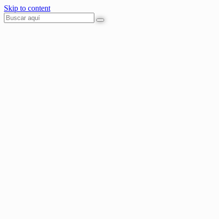
Skip to content