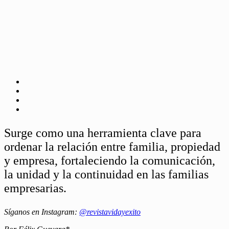
Surge como una herramienta clave para
ordenar la relación entre familia, propiedad
y empresa, fortaleciendo la comunicación,
la unidad y la continuidad en las familias
empresarias.
Síganos en Instagram:
@revistavidayexito