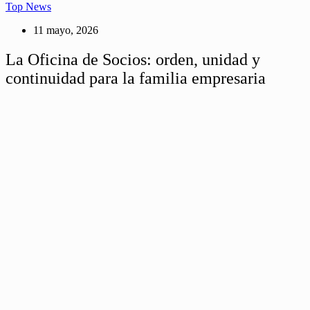
Top News
11 mayo, 2026
La Oficina de Socios: orden, unidad y
continuidad para la familia empresaria