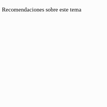
Recomendaciones sobre este tema