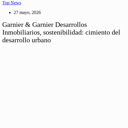
Top News
27 mayo, 2026
Garnier & Garnier Desarrollos
Inmobiliarios, sostenibilidad: cimiento del
desarrollo urbano