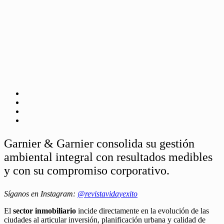
Garnier & Garnier consolida su gestión
ambiental integral con resultados medibles
y con su compromiso corporativo.
Síganos en Instagram:
@revistavidayexito
El
sector inmobiliario
incide directamente en la evolución de las
ciudades al articular inversión, planificación urbana y calidad de