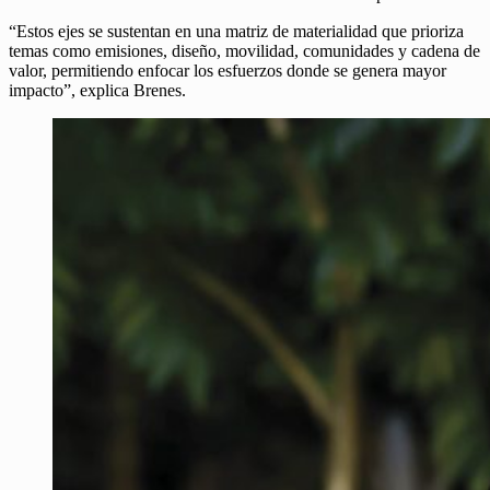
“Estos ejes se sustentan en una matriz de materialidad que prioriza
temas como emisiones, diseño, movilidad, comunidades y cadena de
valor, permitiendo enfocar los esfuerzos donde se genera mayor
impacto”, explica Brenes.