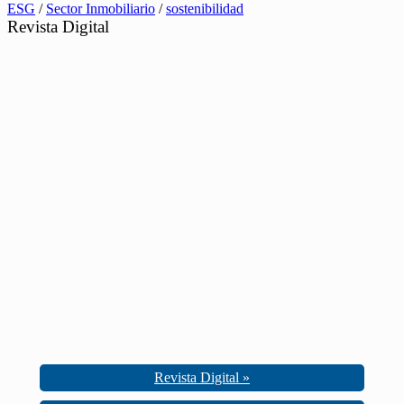
ESG
/
Sector Inmobiliario
/
sostenibilidad
Revista Digital
Revista Digital »