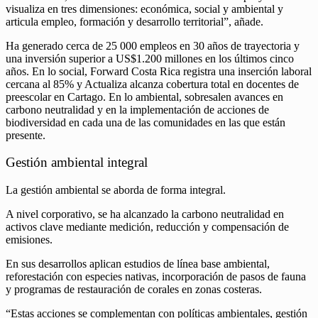
visualiza en tres dimensiones: económica, social y ambiental y
articula empleo, formación y desarrollo territorial”, añade.
Ha generado cerca de 25 000 empleos en 30 años de trayectoria y
una inversión superior a US$1.200 millones en los últimos cinco
años. En lo social, Forward Costa Rica registra una inserción laboral
cercana al 85% y Actualiza alcanza cobertura total en docentes de
preescolar en Cartago. En lo ambiental, sobresalen avances en
carbono neutralidad y en la implementación de acciones de
biodiversidad en cada una de las comunidades en las que están
presente.
Gestión ambiental integral
La gestión ambiental se aborda de forma integral.
A nivel corporativo, se ha alcanzado la carbono neutralidad en
activos clave mediante medición, reducción y compensación de
emisiones.
En sus desarrollos aplican estudios de línea base ambiental,
reforestación con especies nativas, incorporación de pasos de fauna
y programas de restauración de corales en zonas costeras.
“Estas acciones se complementan con políticas ambientales, gestión