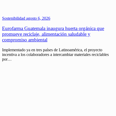
Sostenibilidad
agosto 6, 2026
Eurofarma Guatemala inaugura huerta orgánica que
promueve reciclaje, alimentación saludable y
compromiso ambiental
Implementado ya en tres países de Latinoamérica, el proyecto
incentiva a los colaboradores a intercambiar materiales reciclables
por…