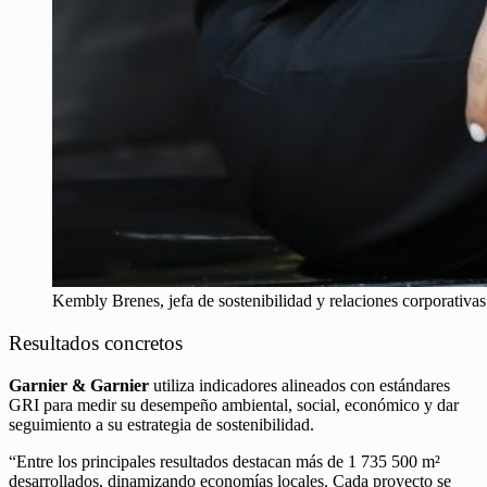
Kembly Brenes, jefa de sostenibilidad y relaciones corporativa
Resultados concretos
Garnier & Garnier
utiliza indicadores alineados con estándares
GRI para medir su desempeño ambiental, social, económico y dar
seguimiento a su estrategia de sostenibilidad.
“Entre los principales resultados destacan más de 1 735 500 m²
desarrollados, dinamizando economías locales. Cada proyecto se