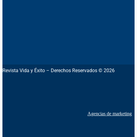
Revista Vida y Éxito – Derechos Reservados © 2026
Agencias de marketing