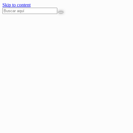
Skip to content