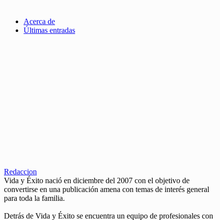
Acerca de
Últimas entradas
Redaccion
Vida y Éxito nació en diciembre del 2007 con el objetivo de
convertirse en una publicación amena con temas de interés general
para toda la familia.
Detrás de Vida y Éxito se encuentra un equipo de profesionales con