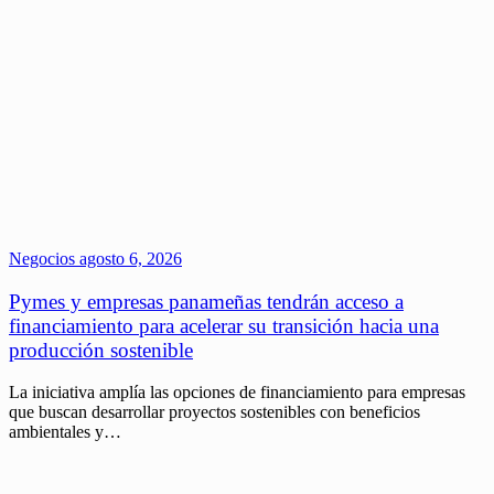
Negocios
agosto 6, 2026
Pymes y empresas panameñas tendrán acceso a
financiamiento para acelerar su transición hacia una
producción sostenible
La iniciativa amplía las opciones de financiamiento para empresas
que buscan desarrollar proyectos sostenibles con beneficios
ambientales y…