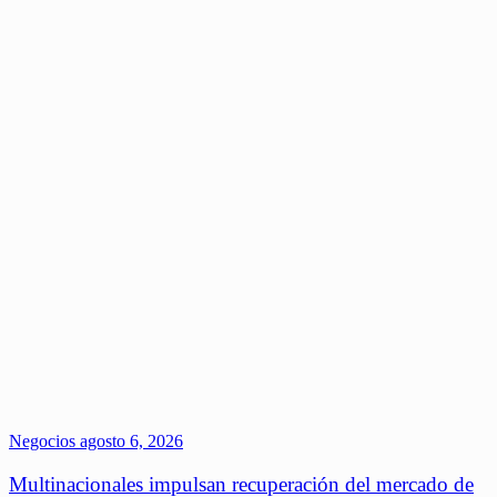
Negocios
agosto 6, 2026
Multinacionales impulsan recuperación del mercado de