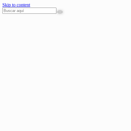
Skip to content