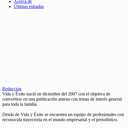
Acerca de
Últimas entradas
Redaccion
Vida y Éxito nació en diciembre del 2007 con el objetivo de
convertirse en una publicación amena con temas de interés general
para toda la familia.
Detrás de Vida y Éxito se encuentra un equipo de profesionales con
reconocida trayectoria en el mundo empresarial y el periodístico.