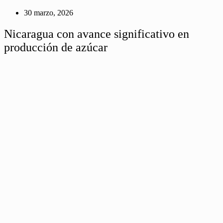
30 marzo, 2026
Nicaragua con avance significativo en
producción de azúcar