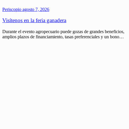
Periscopio
agosto 7, 2026
Visítenos en la feria ganadera
Durante el evento agropecuario puede gozas de grandes beneficios,
amplios plazos de financiamiento, tasas preferenciales y un bono…