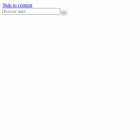
Skip to content