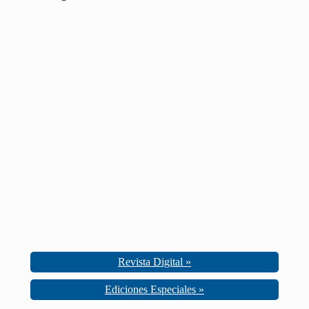
Revista Digital »
Ediciones Especiales »