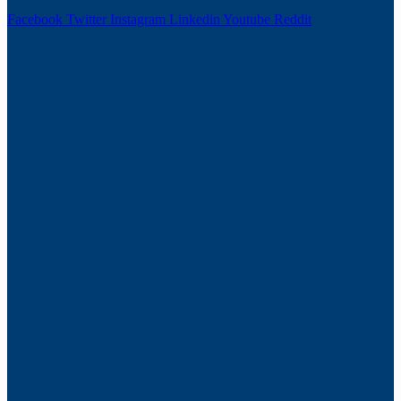
Facebook
Twitter
Instagram
Linkedin
Youtube
Reddit