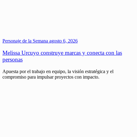
Personaje de la Semana
agosto 6, 2026
Melissa Urcuyo construye marcas y conecta con las
personas
Apuesta por el trabajo en equipo, la visión estratégica y el
compromiso para impulsar proyectos con impacto.