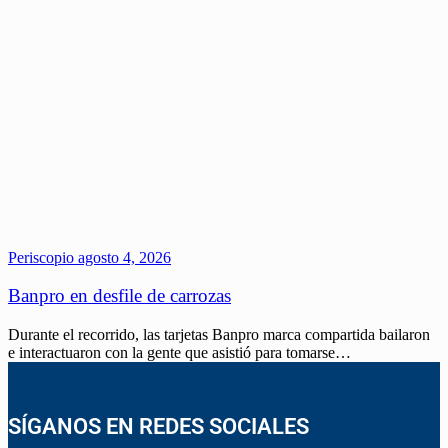
Periscopio
agosto 4, 2026
Banpro en desfile de carrozas
Durante el recorrido, las tarjetas Banpro marca compartida bailaron
e interactuaron con la gente que asistió para tomarse…
SÍGANOS EN REDES SOCIALES