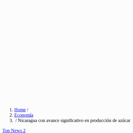
Home
/
Economía
/ Nicaragua con avance significativo en producción de azúcar
Top News 2