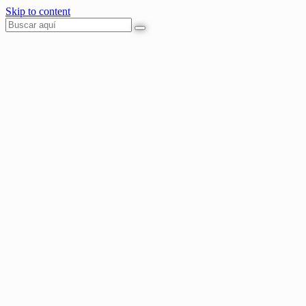
Skip to content