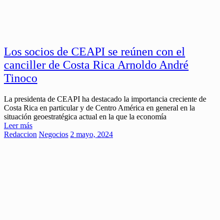
Los socios de CEAPI se reúnen con el
canciller de Costa Rica Arnoldo André
Tinoco
La presidenta de CEAPI ha destacado la importancia creciente de
Costa Rica en particular y de Centro América en general en la
situación geoestratégica actual en la que la economía
Leer más
Redaccion
Negocios
2 mayo, 2024