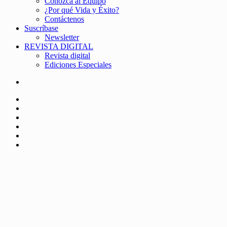
Conozca al Equipo
¿Por qué Vida y Éxito?
Contáctenos
Suscríbase
Newsletter
REVISTA DIGITAL
Revista digital
Ediciones Especiales