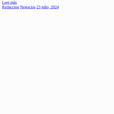
Leer más
Redaccion
Negocios
23 julio, 2024