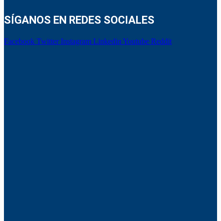
SÍGANOS EN REDES SOCIALES
Facebook
Twitter
Instagram
Linkedin
Youtube
Reddit