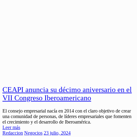
CEAPI anuncia su décimo aniversario en el
VII Congreso Iberoamericano
El consejo empresarial nacía en 2014 con el claro objetivo de crear
una comunidad de personas, de líderes empresariales que fomenten
el crecimiento y el desarrollo de Iberoamérica.
Leer más
Redaccion
Negocios
23 julio, 2024