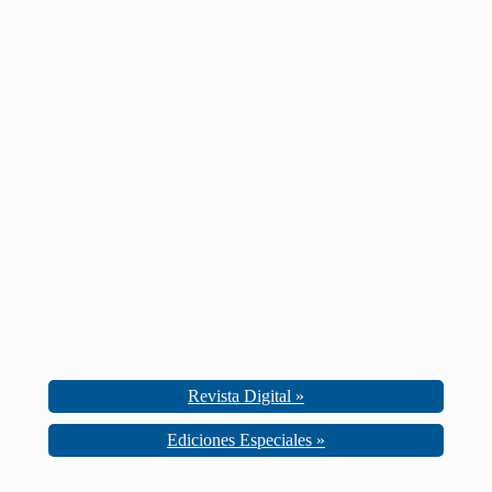
Revista Digital »
Ediciones Especiales »