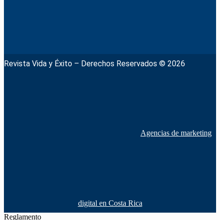
Revista Vida y Éxito – Derechos Reservados © 2026
Agencias de marketing
digital en Costa Rica
Reglamento