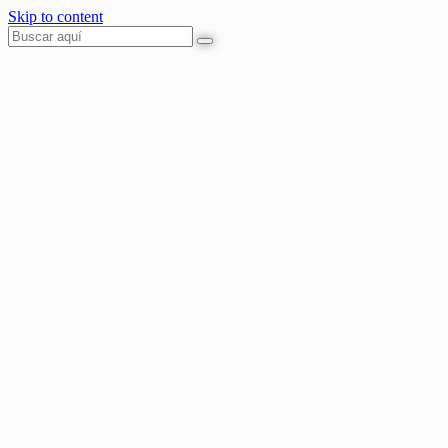
Skip to content