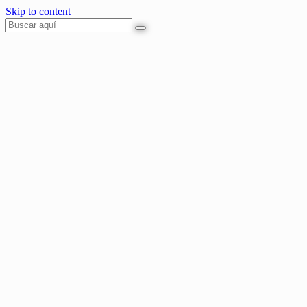
Skip to content