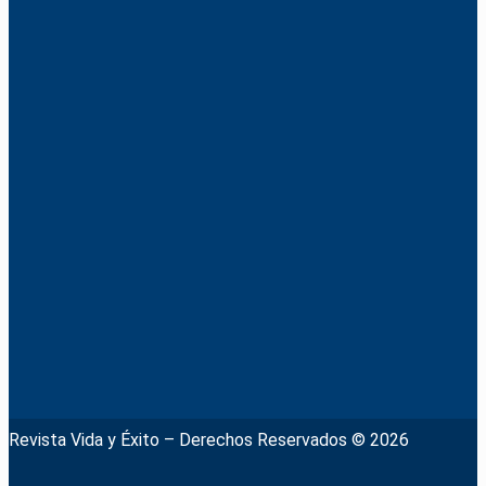
Revista Vida y Éxito – Derechos Reservados © 2026