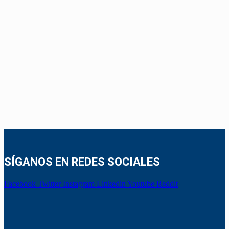
SÍGANOS EN REDES SOCIALES
Facebook
Twitter
Instagram
Linkedin
Youtube
Reddit