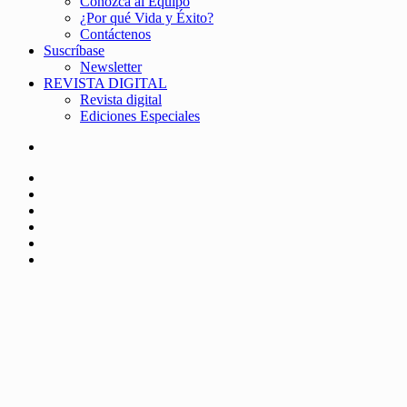
Conozca al Equipo
¿Por qué Vida y Éxito?
Contáctenos
Suscríbase
Newsletter
REVISTA DIGITAL
Revista digital
Ediciones Especiales