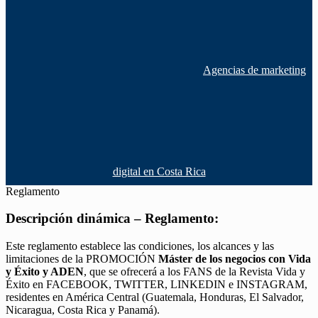
Agencias de marketing
digital en Costa Rica
Reglamento
Descripción dinámica – Reglamento:
Este reglamento establece las condiciones, los alcances y las
limitaciones de la PROMOCIÓN
Máster de los negocios con Vida
y Éxito y ADEN
, que se ofrecerá a los FANS de la Revista Vida y
Éxito en FACEBOOK, TWITTER, LINKEDIN e INSTAGRAM,
residentes en América Central (Guatemala, Honduras, El Salvador,
Nicaragua, Costa Rica y Panamá).