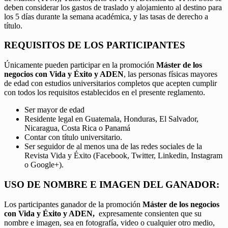
deben considerar los gastos de traslado y alojamiento al destino para
los 5 días durante la semana académica, y las tasas de derecho a
título.
REQUISITOS DE LOS PARTICIPANTES
Únicamente pueden participar en la promoción
Máster de los
negocios con Vida y Éxito y ADEN
, las personas físicas mayores
de edad con estudios universitarios completos que acepten cumplir
con todos los requisitos establecidos en el presente reglamento.
Ser mayor de edad
Residente legal en Guatemala, Honduras, El Salvador,
Nicaragua, Costa Rica o Panamá
Contar con título universitario.
Ser seguidor de al menos una de las redes sociales de la
Revista Vida y Éxito (Facebook, Twitter, Linkedin, Instagram
o Google+).
USO DE NOMBRE E IMAGEN DEL GANADOR:
Los participantes ganador de la promoción
Máster de los negocios
con Vida y Éxito y ADEN,
expresamente consienten que su
nombre e imagen, sea en fotografía, video o cualquier otro medio,