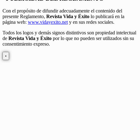
Con el propósito de difundir adecuadamente el contenido del
presente Reglamento,
Revista Vida y Éxito
lo publicará en la
página web:
www.vidayexito.net
y en sus redes sociales.
Todos los logos y demás signos distintivos son propiedad intelectual
de
Revista Vida y Éxito
por lo que no pueden ser utilizados sin su
consentimiento expreso.
×