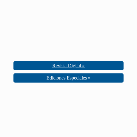
Revista Digital »
Ediciones Especiales »