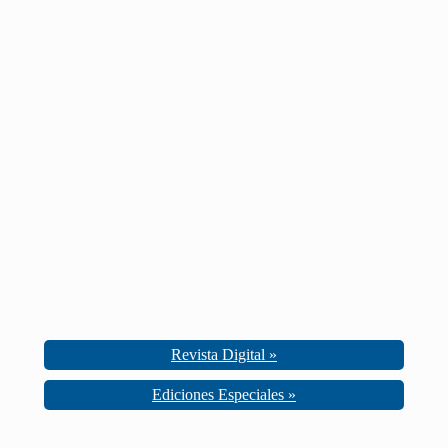
Revista Digital »
Ediciones Especiales »