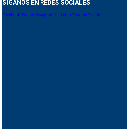
SÍGANOS EN REDES SOCIALES
Facebook
Twitter
Instagram
Linkedin
Youtube
Reddit