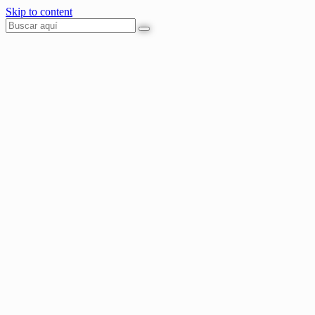
Skip to content