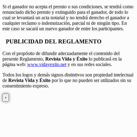
Si el ganador no acepta el premio o sus condiciones, se tendrá como
renunciado dicho premio y extinguido para el ganador, de todo lo
cual se levantará un acta notarial y no tendrá derecho el ganador a
cualquier reclamo o indemnización, parcial ni de ningún tipo. En
este caso se sacará un nuevo ganador de entre los participantes.
PUBLICIDAD DEL REGLAMENTO
Con el propósito de difundir adecuadamente el contenido del
presente Reglamento,
Revista Vida y Éxito
lo publicará en la
página web:
www.vidayexito.net
y en sus redes sociales.
Todos los logos y demás signos distintivos son propiedad intelectual
de
Revista Vida y Éxito
por lo que no pueden ser utilizados sin su
consentimiento expreso.
×