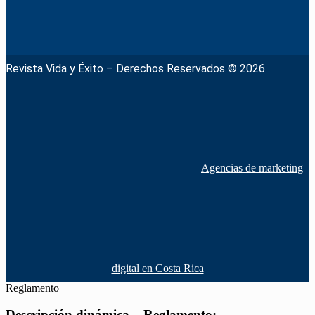
Revista Vida y Éxito – Derechos Reservados © 2026
Agencias de marketing
digital en Costa Rica
Reglamento
Descripción dinámica – Reglamento: