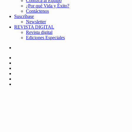
Conozca al Equipo
¿Por qué Vida y Éxito?
Contáctenos
Suscríbase
Newsletter
REVISTA DIGITAL
Revista digital
Ediciones Especiales