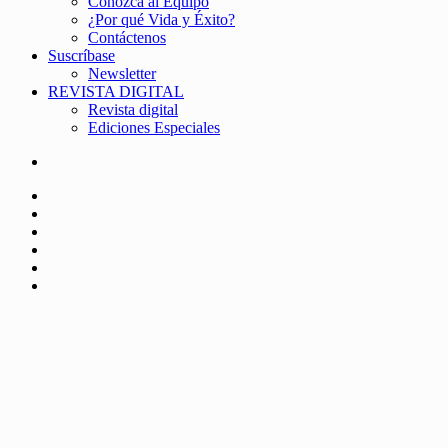
Conozca al Equipo
¿Por qué Vida y Éxito?
Contáctenos
Suscríbase
Newsletter
REVISTA DIGITAL
Revista digital
Ediciones Especiales