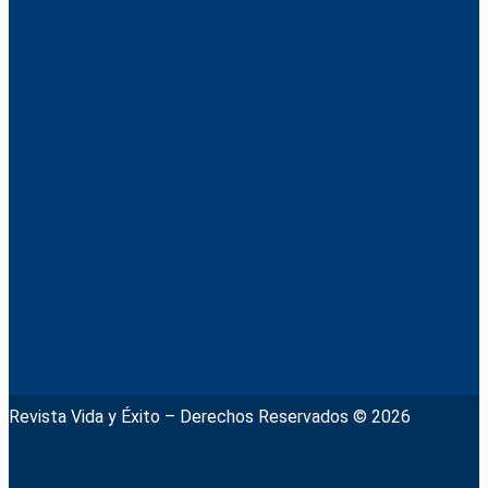
Revista Vida y Éxito – Derechos Reservados © 2026