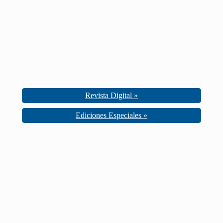
Revista Digital »
Ediciones Especiales »