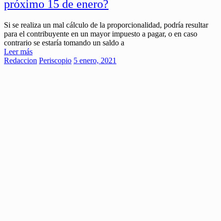
próximo 15 de enero?
Si se realiza un mal cálculo de la proporcionalidad, podría resultar
para el contribuyente en un mayor impuesto a pagar, o en caso
contrario se estaría tomando un saldo a
Leer más
Redaccion
Periscopio
5 enero, 2021