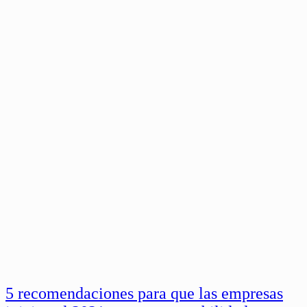
5 recomendaciones para que las empresas