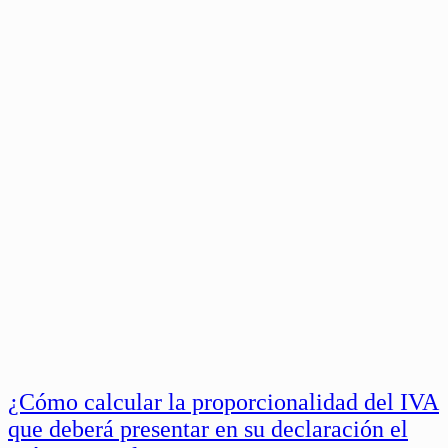
¿Cómo calcular la proporcionalidad del IVA
que deberá presentar en su declaración el