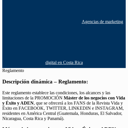
Agencias de marketing
digital en Costa Rica
Reglamento
Descripción dinámica – Reglamento:
Este reglamento establece las condiciones, los alcances y las
limitaciones de la PROMOCIÓN
Máster de los negocios con Vida
y Éxito y ADEN
, que se ofrecerá a los FANS de la Revista Vida y
Éxito en FACEBOOK, TWITTER, LINKEDIN e INSTAGRAM,
residentes en América Central (Guatemala, Honduras, El Salvador,
Nicaragua, Costa Rica y Panamá).