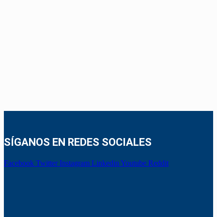
SÍGANOS EN REDES SOCIALES
Facebook
Twitter
Instagram
Linkedin
Youtube
Reddit