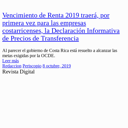
Vencimiento de Renta 2019 traerá, por
primera vez para las empresas
costarricenses, la Declaración Informativa
de Precios de Transferencia
Al parecer el gobierno de Costa Rica está resuelto a alcanzar las
metas exigidas por la OCDE.
Leer más
Redaccion
Periscopio
8 octubre, 2019
Revista Digital