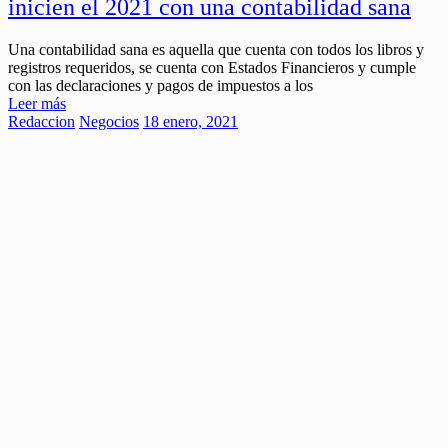
inicien el 2021 con una contabilidad sana
Una contabilidad sana es aquella que cuenta con todos los libros y
registros requeridos, se cuenta con Estados Financieros y cumple
con las declaraciones y pagos de impuestos a los
Leer más
Redaccion
Negocios
18 enero, 2021