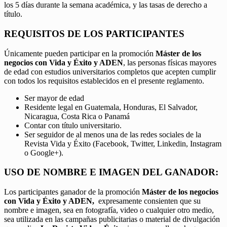
los 5 días durante la semana académica, y las tasas de derecho a
título.
REQUISITOS DE LOS PARTICIPANTES
Únicamente pueden participar en la promoción
Máster de los
negocios con Vida y Éxito y ADEN
, las personas físicas mayores
de edad con estudios universitarios completos que acepten cumplir
con todos los requisitos establecidos en el presente reglamento.
Ser mayor de edad
Residente legal en Guatemala, Honduras, El Salvador,
Nicaragua, Costa Rica o Panamá
Contar con título universitario.
Ser seguidor de al menos una de las redes sociales de la
Revista Vida y Éxito (Facebook, Twitter, Linkedin, Instagram
o Google+).
USO DE NOMBRE E IMAGEN DEL GANADOR:
Los participantes ganador de la promoción
Máster de los negocios
con Vida y Éxito y ADEN,
expresamente consienten que su
nombre e imagen, sea en fotografía, video o cualquier otro medio,
sea utilizada en las campañas publicitarias o material de divulgación