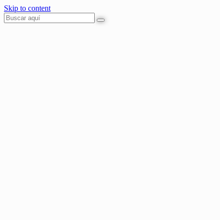
Skip to content