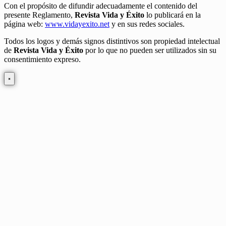
Con el propósito de difundir adecuadamente el contenido del
presente Reglamento,
Revista Vida y Éxito
lo publicará en la
página web:
www.vidayexito.net
y en sus redes sociales.
Todos los logos y demás signos distintivos son propiedad intelectual
de
Revista Vida y Éxito
por lo que no pueden ser utilizados sin su
consentimiento expreso.
×