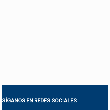
SÍGANOS EN REDES SOCIALES