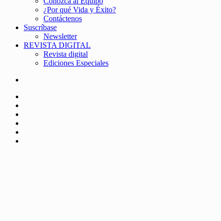
Conozca al Equipo
¿Por qué Vida y Éxito?
Contáctenos
Suscríbase
Newsletter
REVISTA DIGITAL
Revista digital
Ediciones Especiales