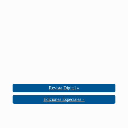
Revista Digital »
Ediciones Especiales »