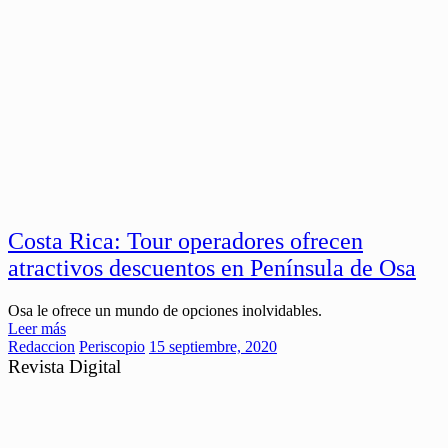
Costa Rica: Tour operadores ofrecen
atractivos descuentos en Península de Osa
Osa le ofrece un mundo de opciones inolvidables.
Leer más
Redaccion
Periscopio
15 septiembre, 2020
Revista Digital