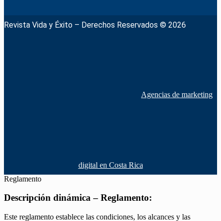
Revista Vida y Éxito – Derechos Reservados © 2026
Agencias de marketing
digital en Costa Rica
Reglamento
Descripción dinámica – Reglamento:
Este reglamento establece las condiciones, los alcances y las