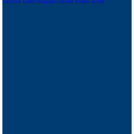
Facebook
Twitter
Instagram
Linkedin
Youtube
Reddit