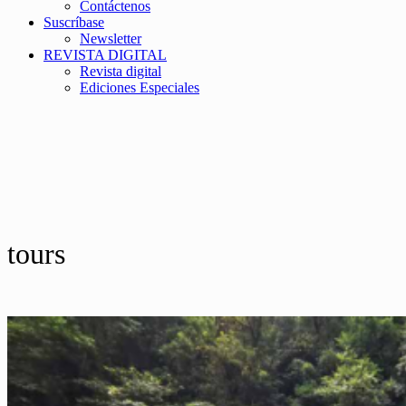
Contáctenos
Suscríbase
Newsletter
REVISTA DIGITAL
Revista digital
Ediciones Especiales
tours