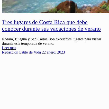
Tres lugares de Costa Rica que debe
conocer durante sus vacaciones de verano
Nosara, Bijagua y San Carlos, son excelentes lugares para visitar
durante esta temporada de verano.
Leer más
Redaccion
Estilo de Vida
22 enero, 2023