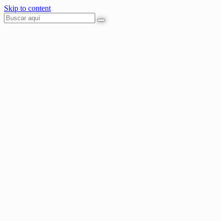
Skip to content