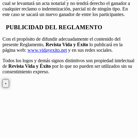
cual se levantará un acta notarial y no tendrá derecho el ganador a
cualquier reclamo o indemnización, parcial ni de ningún tipo. En
este caso se sacará un nuevo ganador de entre los participantes.
PUBLICIDAD DEL REGLAMENTO
Con el propósito de difundir adecuadamente el contenido del
presente Reglamento,
Revista Vida y Éxito
lo publicará en la
página web:
www.vidayexito.net
y en sus redes sociales.
Todos los logos y demás signos distintivos son propiedad intelectual
de
Revista Vida y Éxito
por lo que no pueden ser utilizados sin su
consentimiento expreso.
×