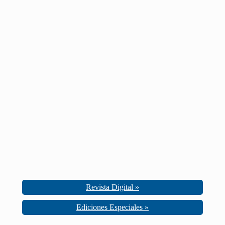
Revista Digital »
Ediciones Especiales »