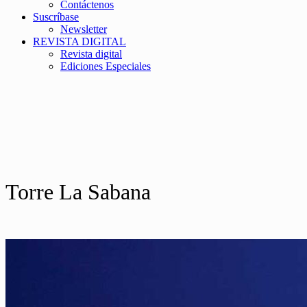
Contáctenos
Suscríbase
Newsletter
REVISTA DIGITAL
Revista digital
Ediciones Especiales
Torre La Sabana