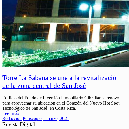
Torre La Sabana se une a la revitalización
de la zona central de San José
Edificio del Fondo de Inversión Inmobiliario Gibraltar se renovó
para aprovechar su ubicación en el Corazón del Nuevo Hot Spot
Tecnológico de San José, en Costa Rica.
Leer más
Redaccion
Periscopio
1 marzo, 2021
Revista Digital