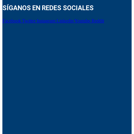
SÍGANOS EN REDES SOCIALES
Facebook
Twitter
Instagram
Linkedin
Youtube
Reddit