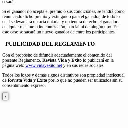
cesará.
Si el ganador no acepta el premio o sus condiciones, se tendrá como
renunciado dicho premio y extinguido para el ganador, de todo lo
cual se levantará un acta notarial y no tendrá derecho el ganador a
cualquier reclamo o indemnización, parcial ni de ningún tipo. En
este caso se sacará un nuevo ganador de entre los participantes.
PUBLICIDAD DEL REGLAMENTO
Con el propósito de difundir adecuadamente el contenido del
presente Reglamento,
Revista Vida y Éxito
lo publicará en la
página web:
www.vidayexito.net
y en sus redes sociales.
Todos los logos y demás signos distintivos son propiedad intelectual
de
Revista Vida y Éxito
por lo que no pueden ser utilizados sin su
consentimiento expreso.
×