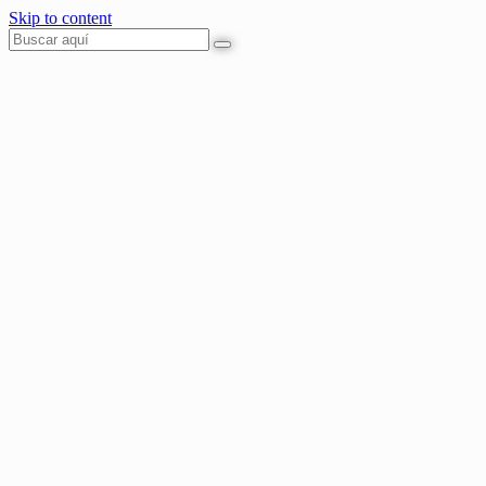
Skip to content