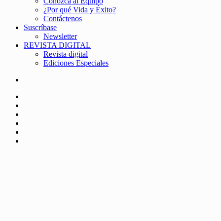
Conozca al Equipo
¿Por qué Vida y Éxito?
Contáctenos
Suscríbase
Newsletter
REVISTA DIGITAL
Revista digital
Ediciones Especiales