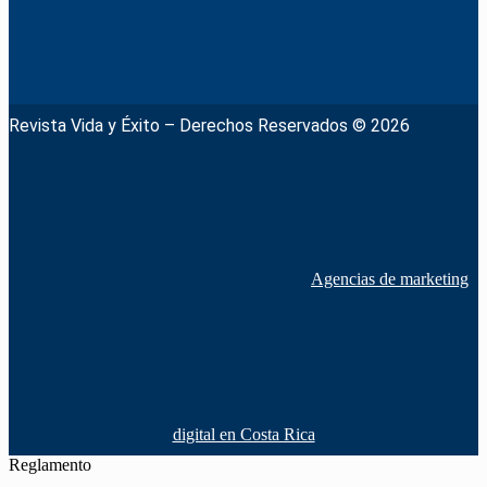
Revista Vida y Éxito – Derechos Reservados © 2026
Agencias de marketing
digital en Costa Rica
Reglamento