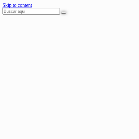
Skip to content