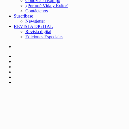
Conozca al Equipo
¿Por qué Vida y Éxito?
Contáctenos
Suscríbase
Newsletter
REVISTA DIGITAL
Revista digital
Ediciones Especiales