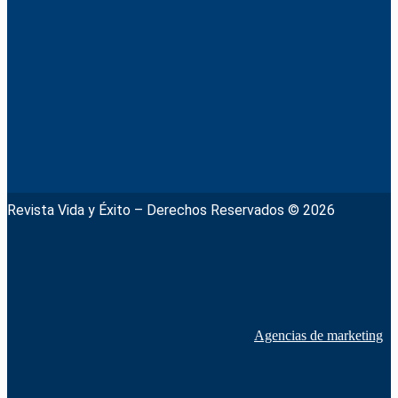
Revista Vida y Éxito – Derechos Reservados © 2026
Agencias de marketing