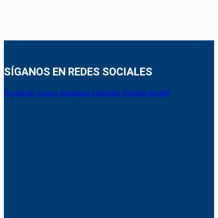
SÍGANOS EN REDES SOCIALES
Facebook
Twitter
Instagram
Linkedin
Youtube
Reddit