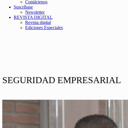
Contáctenos
Suscríbase
Newsletter
REVISTA DIGITAL
Revista digital
Ediciones Especiales
SEGURIDAD EMPRESARIAL