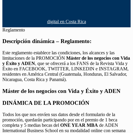
digital en Costa Rica
Reglamento
Descripción dinámica – Reglamento:
Este reglamento establece las condiciones, los alcances y las
limitaciones de la PROMOCIÓN
Máster de los negocios con Vida
y Éxito y ADEN
, que se ofrecerá a los FANS de la Revista Vida y
Éxito en FACEBOOK, TWITTER, LINKEDIN e INSTAGRAM,
residentes en América Central (Guatemala, Honduras, El Salvador,
Nicaragua, Costa Rica y Panamá).
Máster de los negocios con Vida y Éxito y ADEN
DINÁMICA DE LA PROMOCIÓN
Todos los que nos envíen sus datos desde el formulario de la
promoción, quedarán participando por en el premio de 1 beca
completa y 5 medias becas del
ONE YEAR MBA
de ADEN
International Business School en su modalidad online con semana