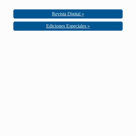
Revista Digital »
Ediciones Especiales »