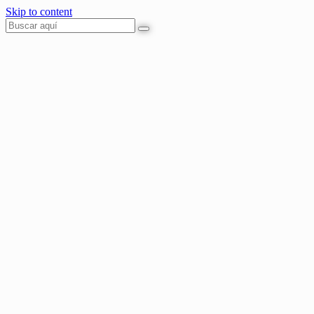
Skip to content