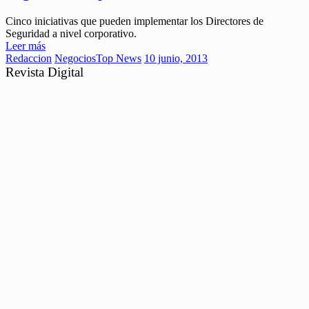
Cinco iniciativas que pueden implementar los Directores de
Seguridad a nivel corporativo.
Leer más
Redaccion
Negocios
Top News
10 junio, 2013
Revista Digital