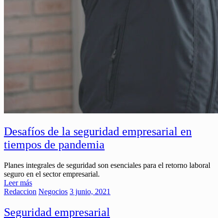
Desafíos de la seguridad empresarial en
tiempos de pandemia
Planes integrales de seguridad son esenciales para el retorno laboral
seguro en el sector empresarial.
Leer más
Redaccion
Negocios
3 junio, 2021
Seguridad empresarial