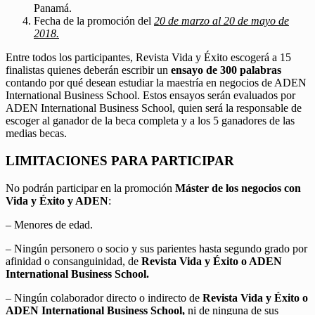
Panamá.
Fecha de la promoción del
20 de marzo al 20 de mayo de
2018.
Entre todos los participantes, Revista Vida y Éxito escogerá a 15
finalistas quienes deberán escribir un
ensayo de 300 palabras
contando por qué desean estudiar la maestría en negocios de ADEN
International Business School. Estos ensayos serán evaluados por
ADEN International Business School, quien será la responsable de
escoger al ganador de la beca completa y a los 5 ganadores de las
medias becas.
LIMITACIONES PARA PARTICIPAR
No podrán participar en la promoción
Máster de los negocios con
Vida y Éxito y ADEN
:
– Menores de edad.
– Ningún personero o socio y sus parientes hasta segundo grado por
afinidad o consanguinidad, de
Revista Vida y Éxito o ADEN
International Business School.
– Ningún colaborador directo o indirecto de
Revista Vida y Éxito o
ADEN International Business School,
ni de ninguna de sus