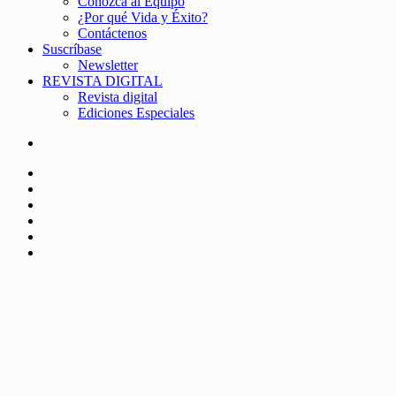
Conozca al Equipo
¿Por qué Vida y Éxito?
Contáctenos
Suscríbase
Newsletter
REVISTA DIGITAL
Revista digital
Ediciones Especiales