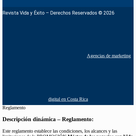
Revista Vida y Éxito – Derechos Reservados © 2026
Agencias de marketing
digital en Costa Rica
Reglamento
Descripción dinámica – Reglamento:
Este reglamento establece las condiciones, los alcances y las