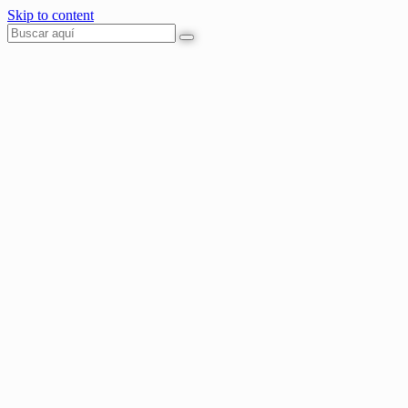
Skip to content