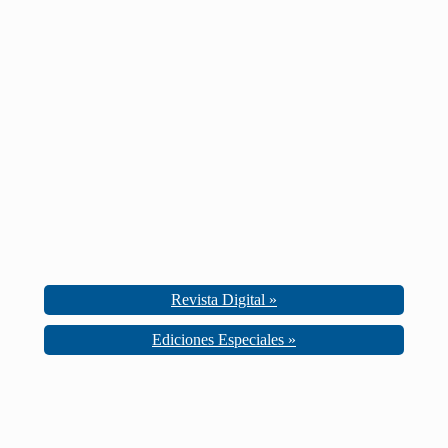
Revista Digital »
Ediciones Especiales »