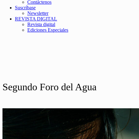
Contáctenos
Suscríbase
Newsletter
REVISTA DIGITAL
Revista digital
Ediciones Especiales
Segundo Foro del Agua