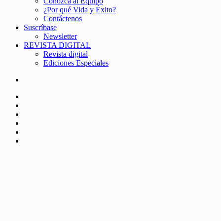
Conozca al Equipo
¿Por qué Vida y Éxito?
Contáctenos
Suscríbase
Newsletter
REVISTA DIGITAL
Revista digital
Ediciones Especiales