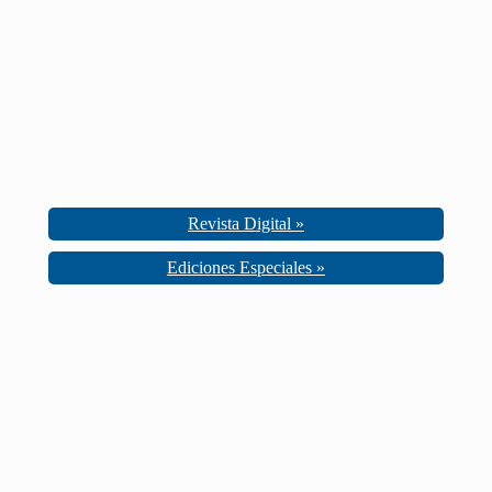
Revista Digital »
Ediciones Especiales »