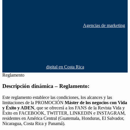
Agencias de marketing
digital en Costa Rica
Reglamento
Descripción dinámica – Reglamento:
Este reglamento establece las condiciones, los alcances y las
limitaciones de la PROMOCIÓN
Máster de los negocios con Vida
y Éxito y ADEN
, que se ofrecerá a los FANS de la Revista Vida y
Éxito en FACEBOOK, TWITTER, LINKEDIN e INSTAGRAM,
residentes en América Central (Guatemala, Honduras, El Salvador,
Nicaragua, Costa Rica y Panamá).