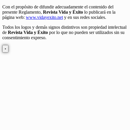
Con el propósito de difundir adecuadamente el contenido del
presente Reglamento,
Revista Vida y Éxito
lo publicará en la
página web:
www.vidayexito.net
y en sus redes sociales.
Todos los logos y demás signos distintivos son propiedad intelectual
de
Revista Vida y Éxito
por lo que no pueden ser utilizados sin su
consentimiento expreso.
×