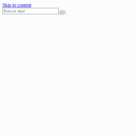
Skip to content