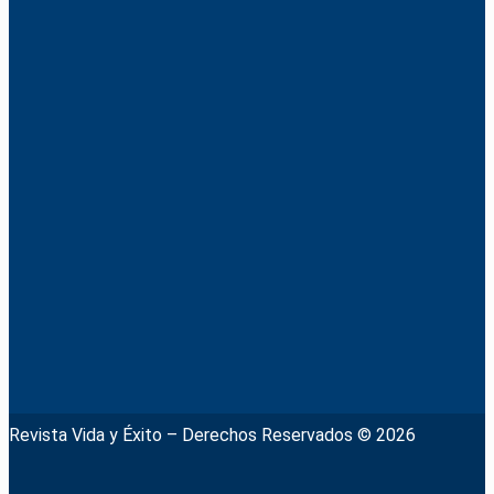
Revista Vida y Éxito – Derechos Reservados © 2026