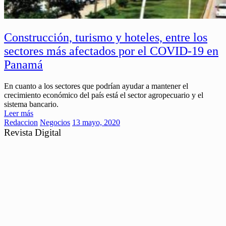
Construcción, turismo y hoteles, entre los
sectores más afectados por el COVID-19 en
Panamá
En cuanto a los sectores que podrían ayudar a mantener el
crecimiento económico del país está el sector agropecuario y el
sistema bancario.
Leer más
Redaccion
Negocios
13 mayo, 2020
Revista Digital