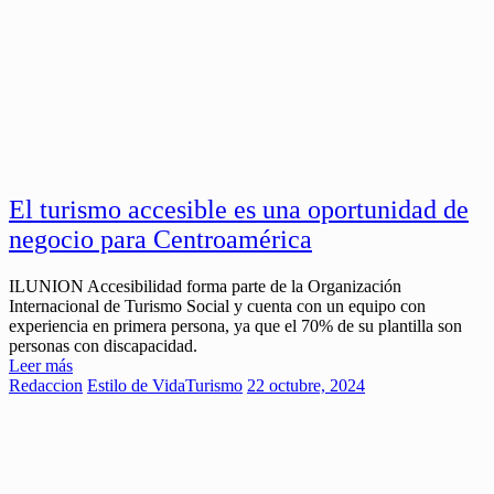
El turismo accesible es una oportunidad de
negocio para Centroamérica
ILUNION Accesibilidad forma parte de la Organización
Internacional de Turismo Social y cuenta con un equipo con
experiencia en primera persona, ya que el 70% de su plantilla son
personas con discapacidad.
Leer más
Redaccion
Estilo de Vida
Turismo
22 octubre, 2024