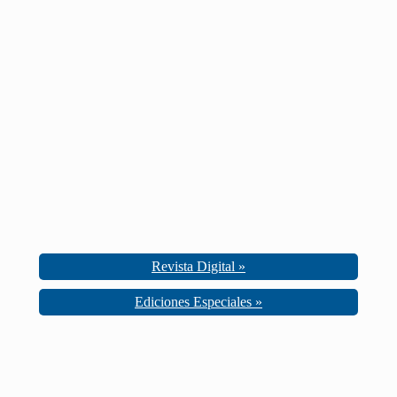
Revista Digital »
Ediciones Especiales »