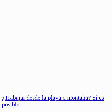
¿Trabajar desde la playa o montaña? Sí es
posible