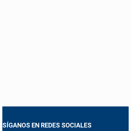
SÍGANOS EN REDES SOCIALES