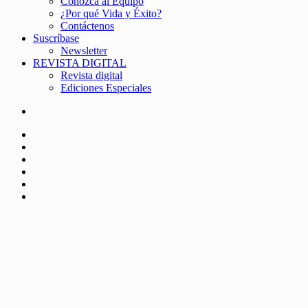
Conozca al Equipo
¿Por qué Vida y Éxito?
Contáctenos
Suscríbase
Newsletter
REVISTA DIGITAL
Revista digital
Ediciones Especiales