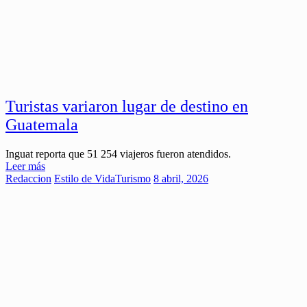
Turistas variaron lugar de destino en
Guatemala
Inguat reporta que 51 254 viajeros fueron atendidos.
Leer más
Redaccion
Estilo de Vida
Turismo
8 abril, 2026