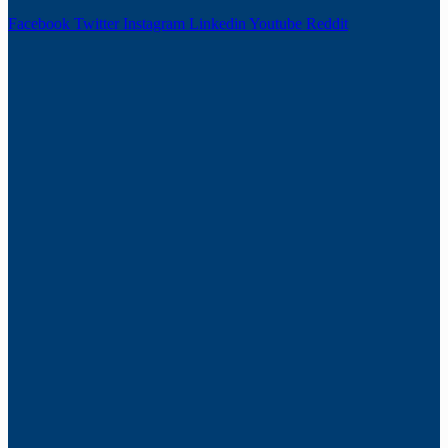
Facebook
Twitter
Instagram
Linkedin
Youtube
Reddit