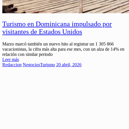
Turismo en Dominicana impulsado por
visitantes de Estados Unidos
Marzo marcó también un nuevo hito al registrar un 1 305 866
vacacionistas, la cifra más alta para ese mes, con un alza de 14% en
relación con similar periodo
Leer más
Redaccion
Negocios
Turismo
20 abril, 2026