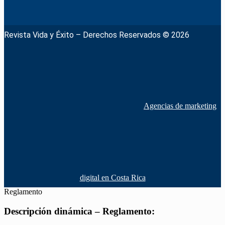
Revista Vida y Éxito – Derechos Reservados © 2026
Agencias de marketing
digital en Costa Rica
Reglamento
Descripción dinámica – Reglamento: