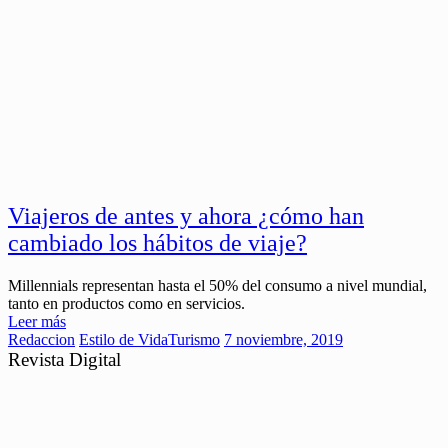
Viajeros de antes y ahora ¿cómo han
cambiado los hábitos de viaje?
Millennials representan hasta el 50% del consumo a nivel mundial,
tanto en productos como en servicios.
Leer más
Redaccion
Estilo de Vida
Turismo
7 noviembre, 2019
Revista Digital