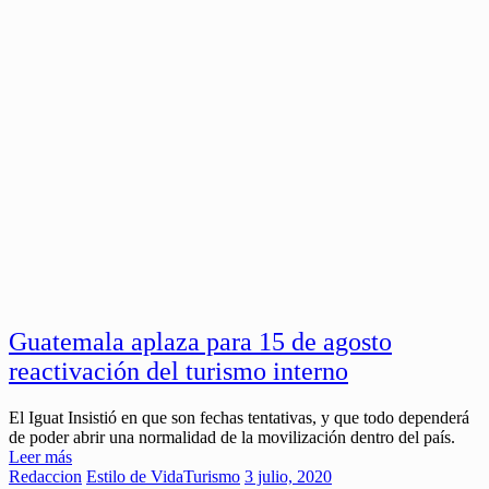
Guatemala aplaza para 15 de agosto
reactivación del turismo interno
El Iguat Insistió en que son fechas tentativas, y que todo dependerá
de poder abrir una normalidad de la movilización dentro del país.
Leer más
Redaccion
Estilo de Vida
Turismo
3 julio, 2020