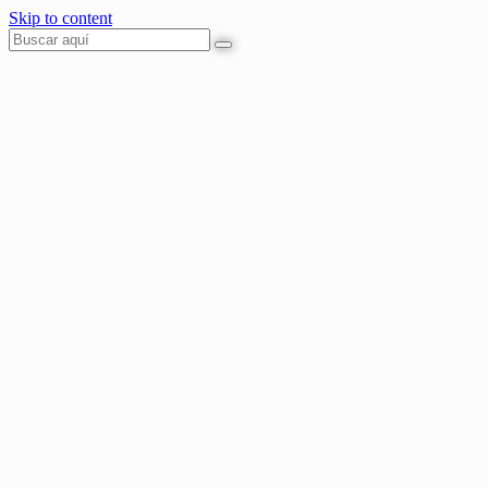
Skip to content