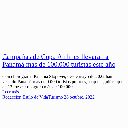
Campañas de Copa Airlines llevarán a
Panamá más de 100.000 turistas este año
Con el programa Panamá Stopover, desde mayo de 2022 han
visitado Panamá más de 9.000 turistas por mes, lo que significa que
en 12 meses se lograra más de 100.000
Leer más
Redaccion
Estilo de Vida
Turismo
28 octubre, 2022