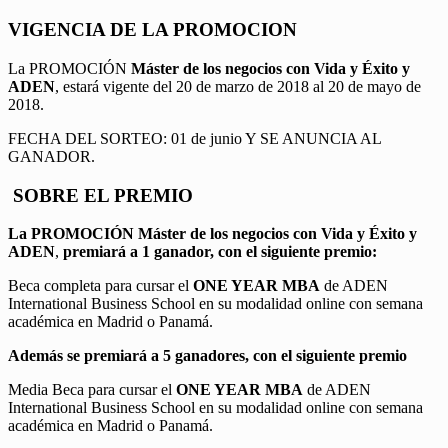
VIGENCIA DE LA PROMOCION
La PROMOCIÓN
Máster de los negocios con Vida y Éxito y
ADEN
, estará vigente del 20 de marzo de 2018 al 20 de mayo de
2018.
FECHA DEL SORTEO: 01 de junio Y SE ANUNCIA AL
GANADOR.
SOBRE EL PREMIO
La PROMOCIÓN
Máster de los negocios con Vida y Éxito y
ADEN
,
premiará a 1 ganador, con el siguiente premio:
Beca completa para cursar el
ONE YEAR MBA
de ADEN
International Business School en su modalidad online con semana
académica en Madrid o Panamá.
Además se premiará a 5 ganadores, con el siguiente premio
Media Beca para cursar el
ONE YEAR MBA
de ADEN
International Business School en su modalidad online con semana
académica en Madrid o Panamá.