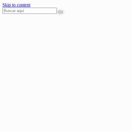
Skip to content