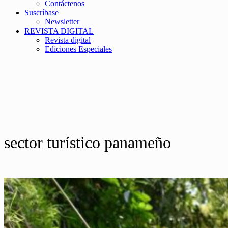
Contáctenos
Suscríbase
Newsletter
REVISTA DIGITAL
Revista digital
Ediciones Especiales
sector turístico panameño