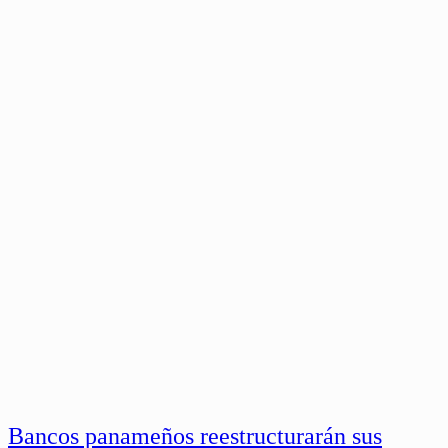
Bancos panameños reestructurarán sus