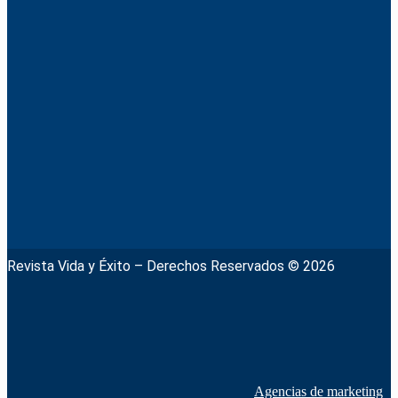
Revista Vida y Éxito – Derechos Reservados © 2026
Agencias de marketing