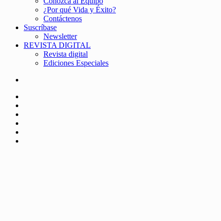
Conozca al Equipo
¿Por qué Vida y Éxito?
Contáctenos
Suscríbase
Newsletter
REVISTA DIGITAL
Revista digital
Ediciones Especiales