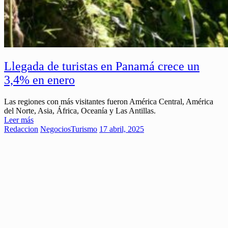
Llegada de turistas en Panamá crece un
3,4% en enero
Las regiones con más visitantes fueron América Central, América
del Norte, Asia, África, Oceanía y Las Antillas.
Leer más
Redaccion
Negocios
Turismo
17 abril, 2025