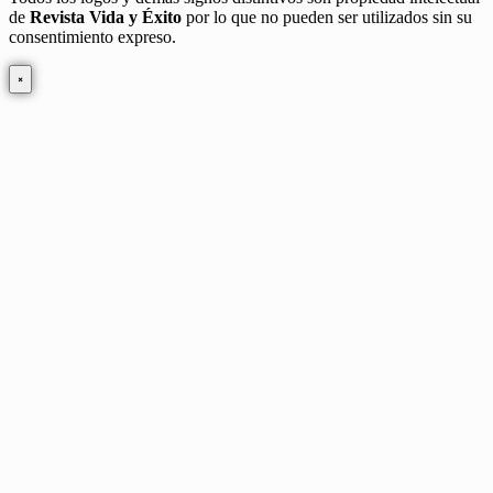
de
Revista Vida y Éxito
por lo que no pueden ser utilizados sin su
consentimiento expreso.
×