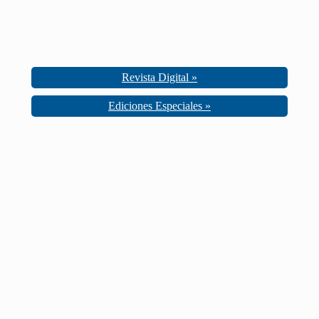
Revista Digital »
Ediciones Especiales »