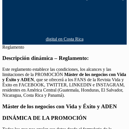
digital en Costa Rica
Reglamento
Descripción dinámica – Reglamento:
Este reglamento establece las condiciones, los alcances y las
limitaciones de la PROMOCIÓN
Máster de los negocios con Vida
y Éxito y ADEN
, que se ofrecerá a los FANS de la Revista Vida y
Éxito en FACEBOOK, TWITTER, LINKEDIN e INSTAGRAM,
residentes en América Central (Guatemala, Honduras, El Salvador,
Nicaragua, Costa Rica y Panamá).
Máster de los negocios con Vida y Éxito y ADEN
DINÁMICA DE LA PROMOCIÓN