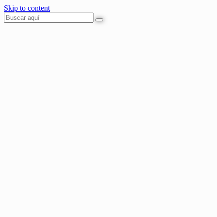
Skip to content