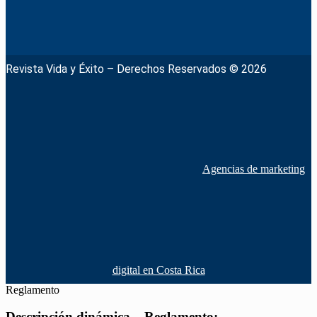
Revista Vida y Éxito – Derechos Reservados © 2026
Agencias de marketing
digital en Costa Rica
Reglamento
Descripción dinámica – Reglamento: