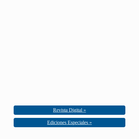
Revista Digital »
Ediciones Especiales »