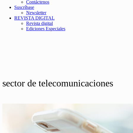
Contáctenos
Suscríbase
Newsletter
REVISTA DIGITAL
Revista digital
Ediciones Especiales
sector de telecomunicaciones