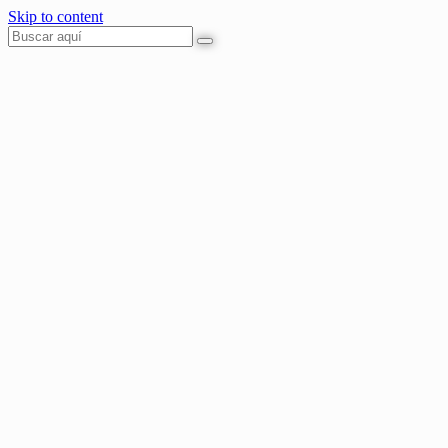
Skip to content