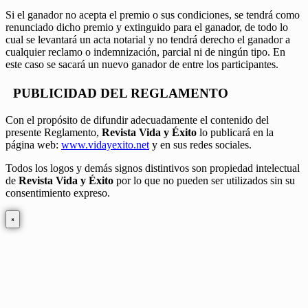
Si el ganador no acepta el premio o sus condiciones, se tendrá como
renunciado dicho premio y extinguido para el ganador, de todo lo
cual se levantará un acta notarial y no tendrá derecho el ganador a
cualquier reclamo o indemnización, parcial ni de ningún tipo. En
este caso se sacará un nuevo ganador de entre los participantes.
PUBLICIDAD DEL REGLAMENTO
Con el propósito de difundir adecuadamente el contenido del
presente Reglamento,
Revista Vida y Éxito
lo publicará en la
página web:
www.vidayexito.net
y en sus redes sociales.
Todos los logos y demás signos distintivos son propiedad intelectual
de
Revista Vida y Éxito
por lo que no pueden ser utilizados sin su
consentimiento expreso.
×