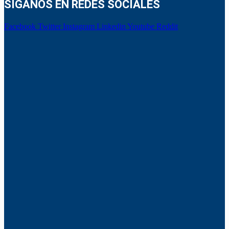
SÍGANOS EN REDES SOCIALES
Facebook
Twitter
Instagram
Linkedin
Youtube
Reddit