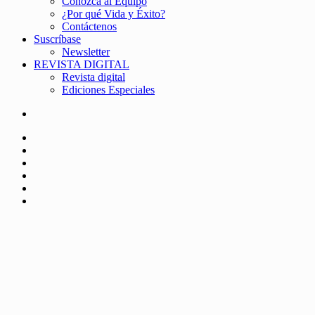
Conozca al Equipo
¿Por qué Vida y Éxito?
Contáctenos
Suscríbase
Newsletter
REVISTA DIGITAL
Revista digital
Ediciones Especiales