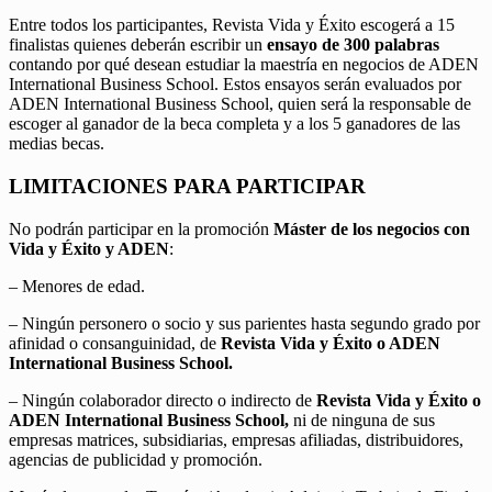
Entre todos los participantes, Revista Vida y Éxito escogerá a 15
finalistas quienes deberán escribir un
ensayo de 300 palabras
contando por qué desean estudiar la maestría en negocios de ADEN
International Business School. Estos ensayos serán evaluados por
ADEN International Business School, quien será la responsable de
escoger al ganador de la beca completa y a los 5 ganadores de las
medias becas.
LIMITACIONES PARA PARTICIPAR
No podrán participar en la promoción
Máster de los negocios con
Vida y Éxito y ADEN
:
– Menores de edad.
– Ningún personero o socio y sus parientes hasta segundo grado por
afinidad o consanguinidad, de
Revista Vida y Éxito o ADEN
International Business School.
– Ningún colaborador directo o indirecto de
Revista Vida y Éxito o
ADEN International Business School,
ni de ninguna de sus
empresas matrices, subsidiarias, empresas afiliadas, distribuidores,
agencias de publicidad y promoción.