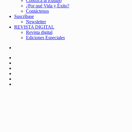
Conozca al Equipo
¿Por qué Vida y Éxito?
Contáctenos
Suscríbase
Newsletter
REVISTA DIGITAL
Revista digital
Ediciones Especiales