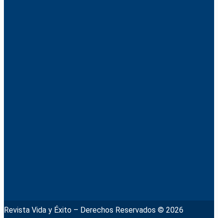
Revista Vida y Éxito – Derechos Reservados © 2026