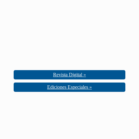
Revista Digital »
Ediciones Especiales »