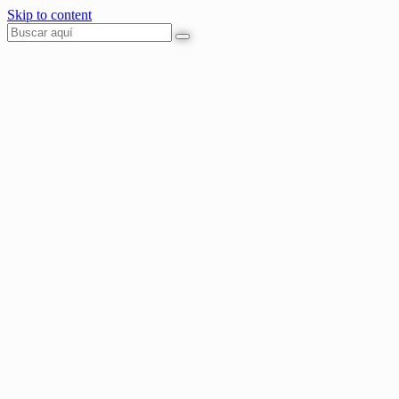
Skip to content