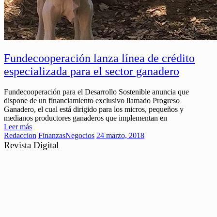
Fundecooperación lanza línea de crédito
especializada para el sector ganadero
Fundecooperación para el Desarrollo Sostenible anuncia que
dispone de un financiamiento exclusivo llamado Progreso
Ganadero, el cual está dirigido para los micros, pequeños y
medianos productores ganaderos que implementan en
Leer más
Redaccion
Finanzas
Negocios
24 marzo, 2018
Revista Digital