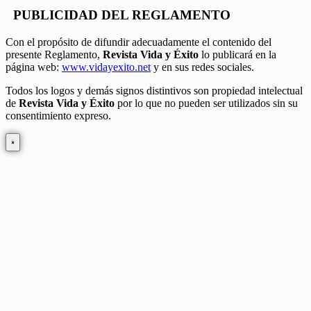
PUBLICIDAD DEL REGLAMENTO
Con el propósito de difundir adecuadamente el contenido del
presente Reglamento,
Revista Vida y Éxito
lo publicará en la
página web:
www.vidayexito.net
y en sus redes sociales.
Todos los logos y demás signos distintivos son propiedad intelectual
de
Revista Vida y Éxito
por lo que no pueden ser utilizados sin su
consentimiento expreso.
×