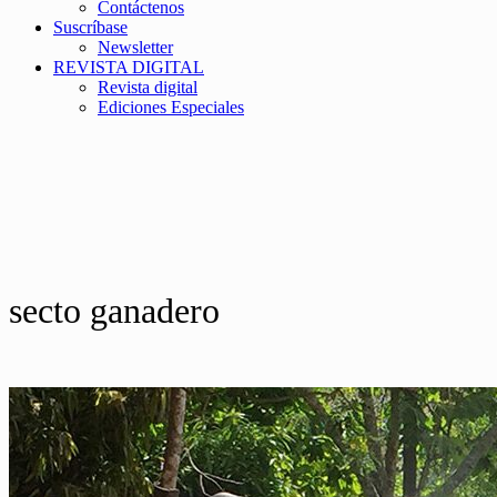
Contáctenos
Suscríbase
Newsletter
REVISTA DIGITAL
Revista digital
Ediciones Especiales
secto ganadero