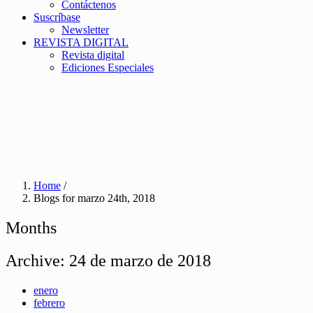
Contáctenos
Suscríbase
Newsletter
REVISTA DIGITAL
Revista digital
Ediciones Especiales
Home
/
Blogs for marzo 24th, 2018
Months
Archive:
24 de marzo de 2018
enero
febrero