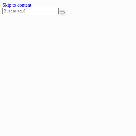
Skip to content