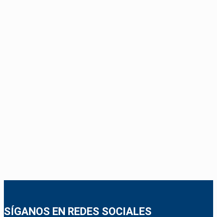
SÍGANOS EN REDES SOCIALES