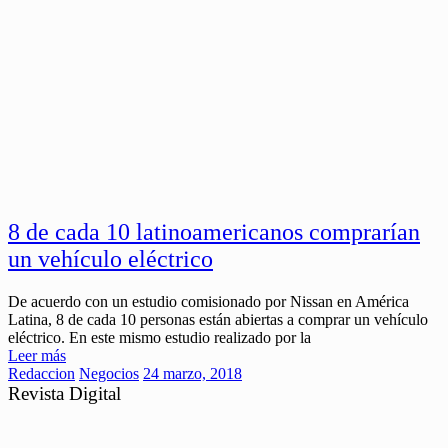
8 de cada 10 latinoamericanos comprarían
un vehículo eléctrico
De acuerdo con un estudio comisionado por Nissan en América
Latina, 8 de cada 10 personas están abiertas a comprar un vehículo
eléctrico. En este mismo estudio realizado por la
Leer más
Redaccion
Negocios
24 marzo, 2018
Revista Digital