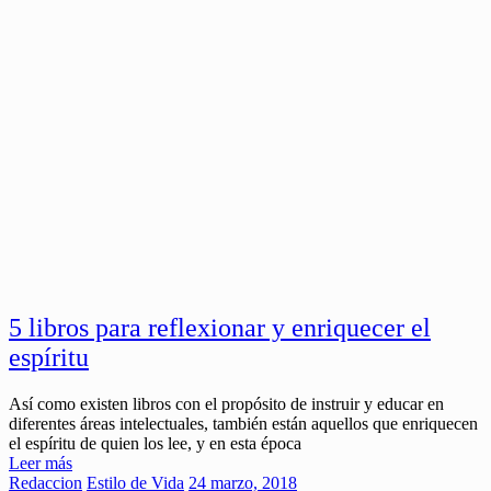
5 libros para reflexionar y enriquecer el
espíritu
Así como existen libros con el propósito de instruir y educar en
diferentes áreas intelectuales, también están aquellos que enriquecen
el espíritu de quien los lee, y en esta época
Leer más
Redaccion
Estilo de Vida
24 marzo, 2018