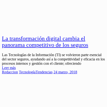
La transformación digital cambia el
panorama competitivo de los seguros
Las Tecnologías de la Información (TI) se volvieron parte esencial
del sector seguros, ayudando así a la competitividad y eficacia en los
procesos internos y gestión con el cliente; ofreciendo
Leer más
Redaccion
Tecnología
Tendencias
24 marzo, 2018