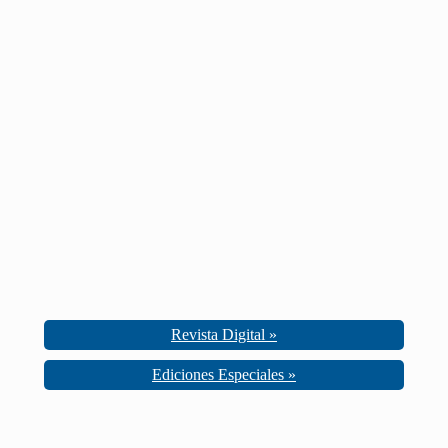
Revista Digital »
Ediciones Especiales »