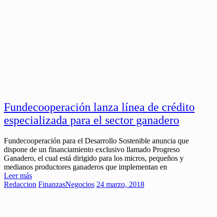
Fundecooperación lanza línea de crédito
especializada para el sector ganadero
Fundecooperación para el Desarrollo Sostenible anuncia que
dispone de un financiamiento exclusivo llamado Progreso
Ganadero, el cual está dirigido para los micros, pequeños y
medianos productores ganaderos que implementan en
Leer más
Redaccion
Finanzas
Negocios
24 marzo, 2018