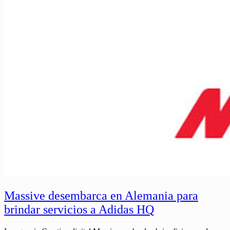
Massive desembarca en Alemania para
brindar servicios a Adidas HQ