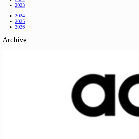
2023
2024
2025
2026
Archive