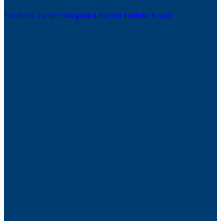
Facebook
Twitter
Instagram
Linkedin
Youtube
Reddit