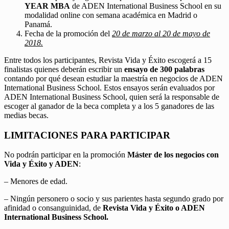
YEAR MBA
de ADEN International Business School en su
modalidad online con semana académica en Madrid o
Panamá.
Fecha de la promoción del
20 de marzo al 20 de mayo de
2018.
Entre todos los participantes, Revista Vida y Éxito escogerá a 15
finalistas quienes deberán escribir un
ensayo de 300 palabras
contando por qué desean estudiar la maestría en negocios de ADEN
International Business School. Estos ensayos serán evaluados por
ADEN International Business School, quien será la responsable de
escoger al ganador de la beca completa y a los 5 ganadores de las
medias becas.
LIMITACIONES PARA PARTICIPAR
No podrán participar en la promoción
Máster de los negocios con
Vida y Éxito y ADEN
:
– Menores de edad.
– Ningún personero o socio y sus parientes hasta segundo grado por
afinidad o consanguinidad, de
Revista Vida y Éxito o ADEN
International Business School.