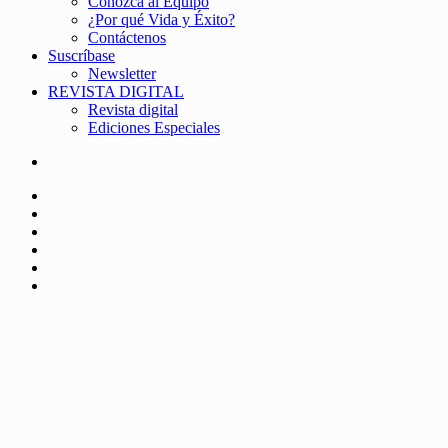
Conozca al Equipo
¿Por qué Vida y Éxito?
Contáctenos
Suscríbase
Newsletter
REVISTA DIGITAL
Revista digital
Ediciones Especiales