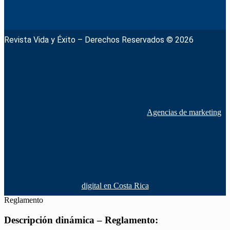
Revista Vida y Éxito – Derechos Reservados © 2026
Agencias de marketing
digital en Costa Rica
Reglamento
Descripción dinámica – Reglamento: