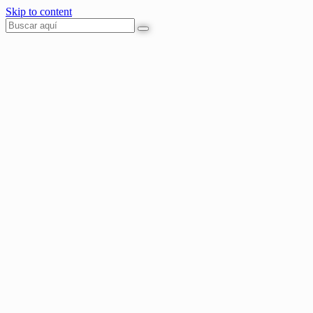
Skip to content