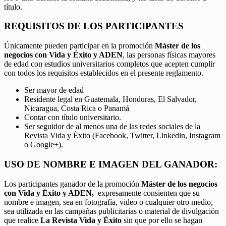
título.
REQUISITOS DE LOS PARTICIPANTES
Únicamente pueden participar en la promoción
Máster de los
negocios con Vida y Éxito y ADEN
, las personas físicas mayores
de edad con estudios universitarios completos que acepten cumplir
con todos los requisitos establecidos en el presente reglamento.
Ser mayor de edad
Residente legal en Guatemala, Honduras, El Salvador,
Nicaragua, Costa Rica o Panamá
Contar con título universitario.
Ser seguidor de al menos una de las redes sociales de la
Revista Vida y Éxito (Facebook, Twitter, Linkedin, Instagram
o Google+).
USO DE NOMBRE E IMAGEN DEL GANADOR:
Los participantes ganador de la promoción
Máster de los negocios
con Vida y Éxito y ADEN,
expresamente consienten que su
nombre e imagen, sea en fotografía, video o cualquier otro medio,
sea utilizada en las campañas publicitarias o material de divulgación
que realice
La Revista Vida y Éxito
sin que por ello se hagan