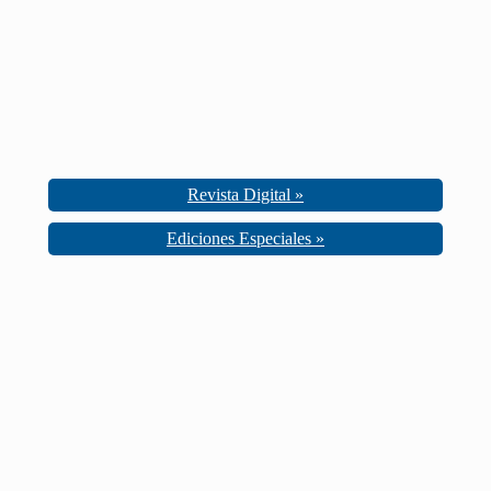
Revista Digital »
Ediciones Especiales »