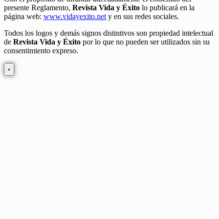
presente Reglamento,
Revista Vida y Éxito
lo publicará en la
página web:
www.vidayexito.net
y en sus redes sociales.
Todos los logos y demás signos distintivos son propiedad intelectual
de
Revista Vida y Éxito
por lo que no pueden ser utilizados sin su
consentimiento expreso.
×