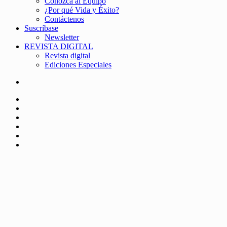
Conozca al Equipo
¿Por qué Vida y Éxito?
Contáctenos
Suscríbase
Newsletter
REVISTA DIGITAL
Revista digital
Ediciones Especiales