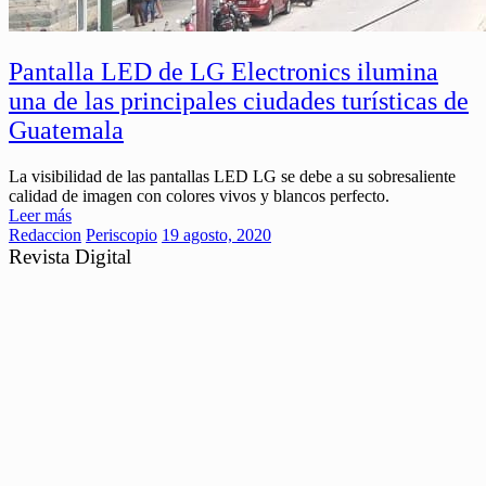
Pantalla LED de LG Electronics ilumina
una de las principales ciudades turísticas de
Guatemala
La visibilidad de las pantallas LED LG se debe a su sobresaliente
calidad de imagen con colores vivos y blancos perfecto.
Leer más
Redaccion
Periscopio
19 agosto, 2020
Revista Digital