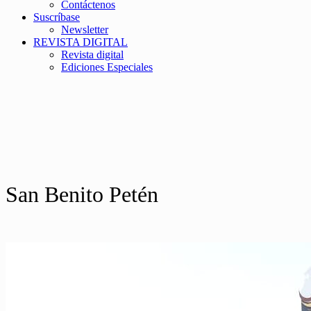
Contáctenos
Suscríbase
Newsletter
REVISTA DIGITAL
Revista digital
Ediciones Especiales
San Benito Petén