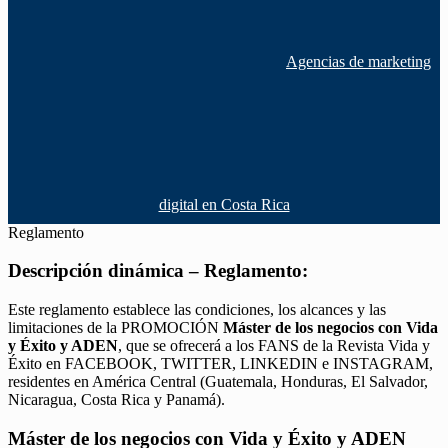
Agencias de marketing
digital en Costa Rica
Reglamento
Descripción dinámica – Reglamento:
Este reglamento establece las condiciones, los alcances y las
limitaciones de la PROMOCIÓN
Máster de los negocios con Vida
y Éxito y ADEN
, que se ofrecerá a los FANS de la Revista Vida y
Éxito en FACEBOOK, TWITTER, LINKEDIN e INSTAGRAM,
residentes en América Central (Guatemala, Honduras, El Salvador,
Nicaragua, Costa Rica y Panamá).
Máster de los negocios con Vida y Éxito y ADEN