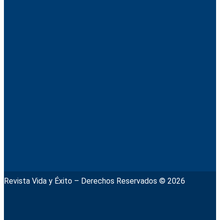
Revista Vida y Éxito – Derechos Reservados © 2026