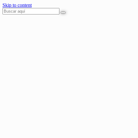
Skip to content