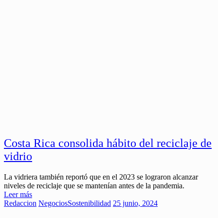
Costa Rica consolida hábito del reciclaje de
vidrio
La vidriera también reportó que en el 2023 se lograron alcanzar
niveles de reciclaje que se mantenían antes de la pandemia.
Leer más
Redaccion
Negocios
Sostenibilidad
25 junio, 2024