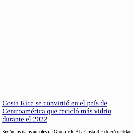
Costa Rica se convirtió en el país de
Centroamérica que recicló más vidrio
durante el 2022
Según los datos anuales de Grupo VICAL, Costa Rica logró reciclar