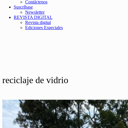
Contáctenos
Suscríbase
Newsletter
REVISTA DIGITAL
Revista digital
Ediciones Especiales
reciclaje de vidrio