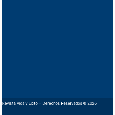
Revista Vida y Éxito – Derechos Reservados © 2026