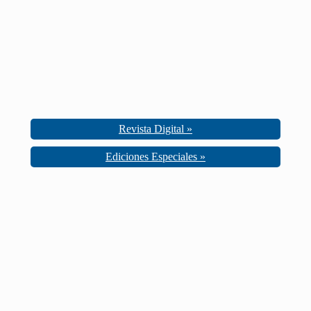
Revista Digital »
Ediciones Especiales »