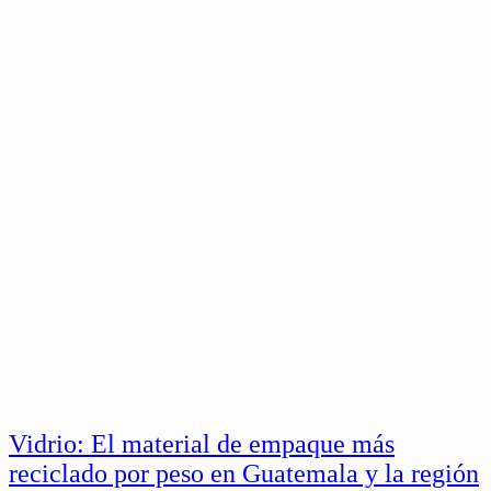
Vidrio: El material de empaque más
reciclado por peso en Guatemala y la región