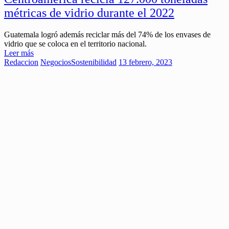
métricas de vidrio durante el 2022
Guatemala logró además reciclar más del 74% de los envases de
vidrio que se coloca en el territorio nacional.
Leer más
Redaccion
Negocios
Sostenibilidad
13 febrero, 2023