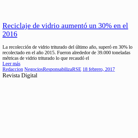
Reciclaje de vidrio aumentó un 30% en el
2016
La recolección de vidrio triturado del último año, superó en 30% lo
recolectado en el año 2015. Fueron alrededor de 39.000 toneladas
métricas de vidrio triturado lo que recaudó el
Leer más
Redaccion
Negocios
ResponsabilizaRSE
18 febrero, 2017
Revista Digital