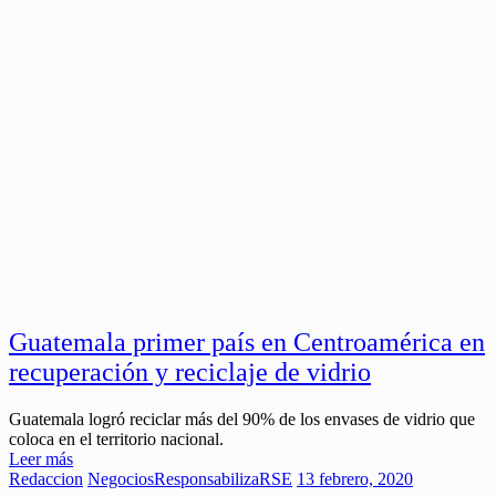
Guatemala primer país en Centroamérica en
recuperación y reciclaje de vidrio
Guatemala logró reciclar más del 90% de los envases de vidrio que
coloca en el territorio nacional.
Leer más
Redaccion
Negocios
ResponsabilizaRSE
13 febrero, 2020