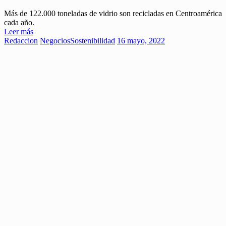
Más de 122.000 toneladas de vidrio son recicladas en Centroamérica
cada año.
Leer más
Redaccion
Negocios
Sostenibilidad
16 mayo, 2022