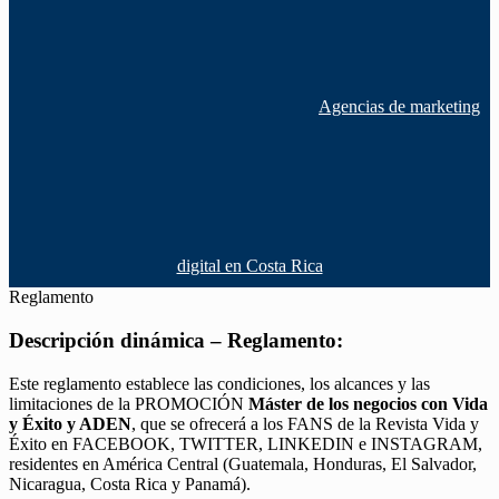
Agencias de marketing
digital en Costa Rica
Reglamento
Descripción dinámica – Reglamento:
Este reglamento establece las condiciones, los alcances y las
limitaciones de la PROMOCIÓN
Máster de los negocios con Vida
y Éxito y ADEN
, que se ofrecerá a los FANS de la Revista Vida y
Éxito en FACEBOOK, TWITTER, LINKEDIN e INSTAGRAM,
residentes en América Central (Guatemala, Honduras, El Salvador,
Nicaragua, Costa Rica y Panamá).