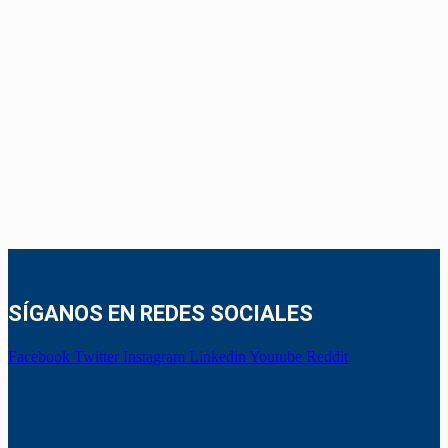
SÍGANOS EN REDES SOCIALES
Facebook
Twitter
Instagram
Linkedin
Youtube
Reddit