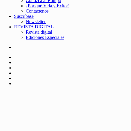
Conozca al Equipo
¿Por qué Vida y Éxito?
Contáctenos
Suscríbase
Newsletter
REVISTA DIGITAL
Revista digital
Ediciones Especiales