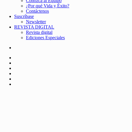
Conozca al Equipo
¿Por qué Vida y Éxito?
Contáctenos
Suscríbase
Newsletter
REVISTA DIGITAL
Revista digital
Ediciones Especiales