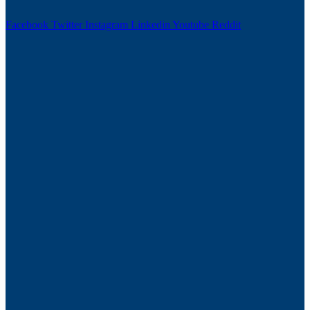
Facebook
Twitter
Instagram
Linkedin
Youtube
Reddit