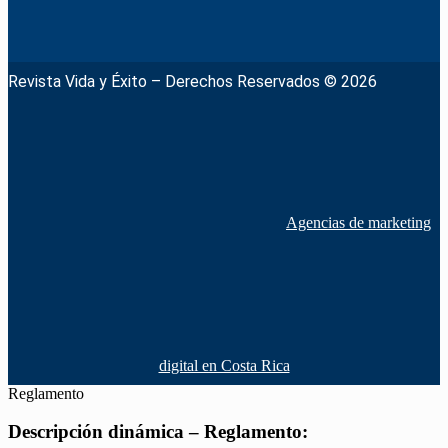
Revista Vida y Éxito – Derechos Reservados © 2026
Agencias de marketing
digital en Costa Rica
Reglamento
Descripción dinámica – Reglamento: