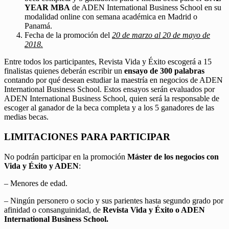
YEAR MBA
de ADEN International Business School en su
modalidad online con semana académica en Madrid o
Panamá.
Fecha de la promoción del
20 de marzo al 20 de mayo de
2018.
Entre todos los participantes, Revista Vida y Éxito escogerá a 15
finalistas quienes deberán escribir un
ensayo de 300 palabras
contando por qué desean estudiar la maestría en negocios de ADEN
International Business School. Estos ensayos serán evaluados por
ADEN International Business School, quien será la responsable de
escoger al ganador de la beca completa y a los 5 ganadores de las
medias becas.
LIMITACIONES PARA PARTICIPAR
No podrán participar en la promoción
Máster de los negocios con
Vida y Éxito y ADEN
:
– Menores de edad.
– Ningún personero o socio y sus parientes hasta segundo grado por
afinidad o consanguinidad, de
Revista Vida y Éxito o ADEN
International Business School.