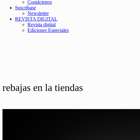
Contáctenos
Suscríbase
Newsletter
REVISTA DIGITAL
Revista digital
Ediciones Especiales
rebajas en la tiendas