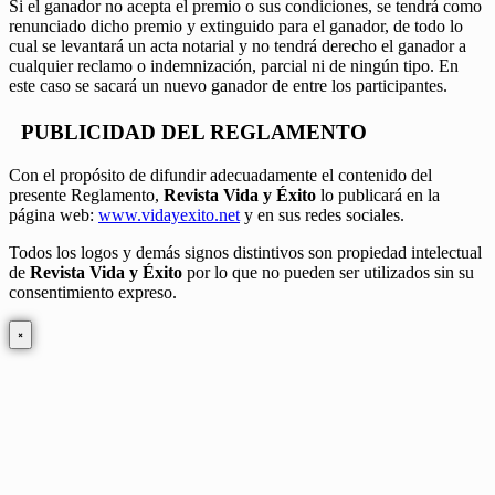
Si el ganador no acepta el premio o sus condiciones, se tendrá como
renunciado dicho premio y extinguido para el ganador, de todo lo
cual se levantará un acta notarial y no tendrá derecho el ganador a
cualquier reclamo o indemnización, parcial ni de ningún tipo. En
este caso se sacará un nuevo ganador de entre los participantes.
PUBLICIDAD DEL REGLAMENTO
Con el propósito de difundir adecuadamente el contenido del
presente Reglamento,
Revista Vida y Éxito
lo publicará en la
página web:
www.vidayexito.net
y en sus redes sociales.
Todos los logos y demás signos distintivos son propiedad intelectual
de
Revista Vida y Éxito
por lo que no pueden ser utilizados sin su
consentimiento expreso.
×