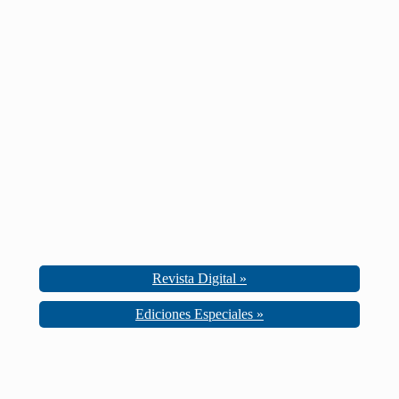
Revista Digital »
Ediciones Especiales »