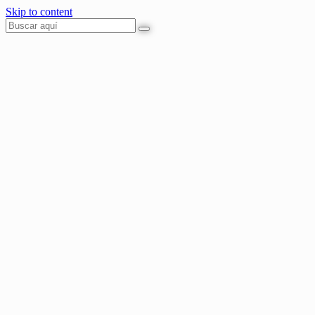
Skip to content